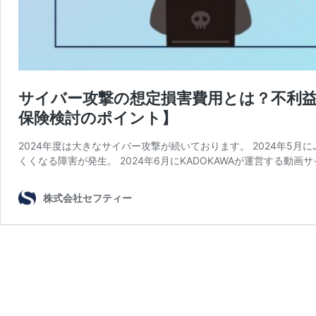
サイバー攻撃の想定損害費用とは？不利
保険検討のポイント】
2024年度は大きなサイバー攻撃が続いております。 2024年5月に
くくなる障害が発生。 2024年6月にKADOKAWAが運営する動画サ
株式会社セフティー