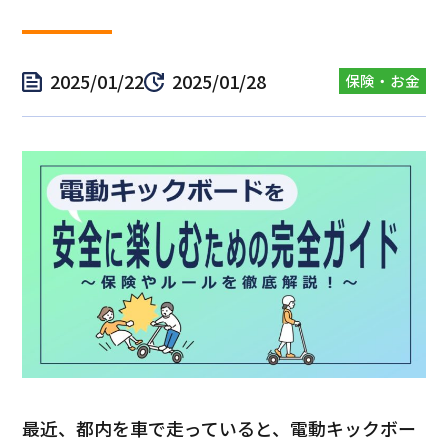
2025/01/22
2025/01/28
保険・お金
最近、都内を車で走っていると、電動キックボー