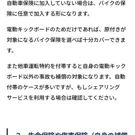
自動車保険に加入していない場合は、バイクの保
険に任意で加入する形になります。
電動キックボードのためだけであれば、原付きが
対象になるバイク保険を選べば十分カバーできま
す。
また他車運転特約を付帯すると自身の電動キック
ボード以外の事故も補償の対象になります。自動
付帯のケースが多いですが、もしシェアリング
サービスを利用する場合は確認してください。