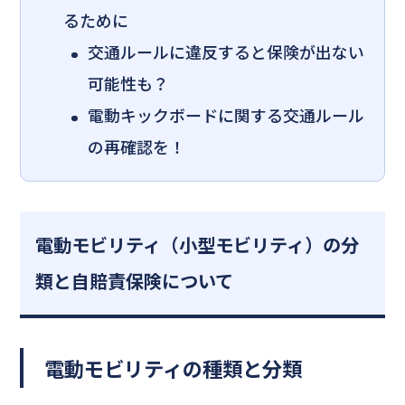
るために
交通ルールに違反すると保険が出ない
可能性も？
電動キックボードに関する交通ルール
の再確認を！
電動モビリティ（小型モビリティ）の分
類と自賠責保険について
電動モビリティの種類と分類