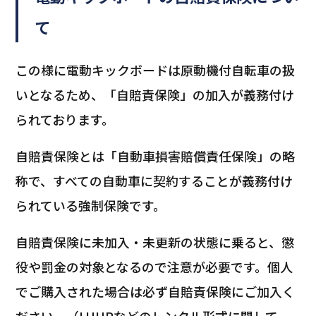
て
この様に電動キックボードは原動機付自転車の扱
いとなるため、「自賠責保険」の加入が義務付け
られております。
自賠責保険とは「自動車損害賠償責任保険」の略
称で、すべての自動車に契約することが義務付け
られている強制保険です。
自賠責保険に未加入・未更新の状態に乗ると、懲
役や罰金の対象となるので注意が必要です。個人
でご購入された場合は必ず自賠責保険にご加入く
ださい。（LUUPなどのレンタル形式に関して