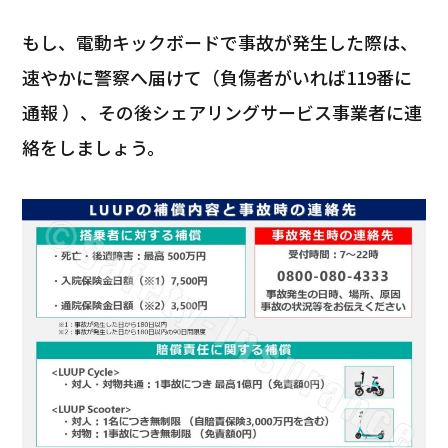
もし、電動キックボードで事故が発生した際は、
速やかに警察へ届けて（負傷者がいれば119番に
通報 ）、その後シェアリングサービス事業者に連
絡をしましょう。