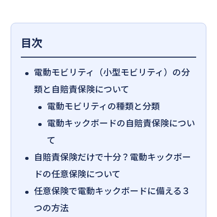
目次
電動モビリティ（小型モビリティ）の分
類と自賠責保険について
電動モビリティの種類と分類
電動キックボードの自賠責保険につい
て
自賠責保険だけで十分？電動キックボー
ドの任意保険について
任意保険で電動キックボードに備える３
つの方法