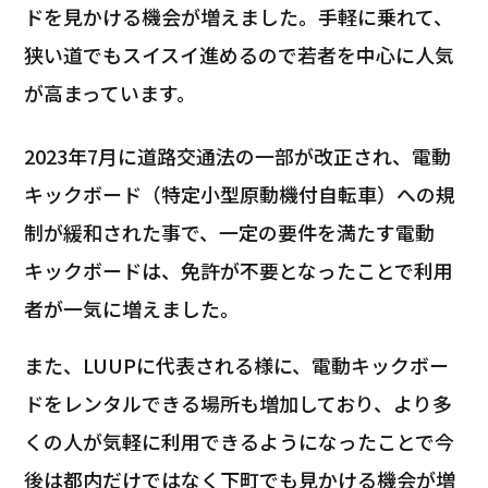
ドを見かける機会が増えました。手軽に乗れて、
狭い道でもスイスイ進めるので若者を中心に人気
が高まっています。
2023年7月に道路交通法の一部が改正され、電動
キックボード（特定小型原動機付自転車）への規
制が緩和された事で、一定の要件を満たす電動
キックボードは、免許が不要となったことで利用
者が一気に増えました。
また、LUUPに代表される様に、電動キックボー
ドをレンタルできる場所も増加しており、より多
くの人が気軽に利用できるようになったことで今
後は都内だけではなく下町でも見かける機会が増