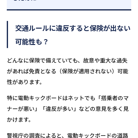
交通ルールに違反すると保険が出ない
可能性も？
どんなに保険で備えていても、故意や重大な過失
があれば免責となる（保険が適用されない）可能
性があります。
特に電動キックボードはネットでも「搭乗者のマ
ナーが悪い」「違反が多い」などの意見を多く見
かけます。
警視庁の調査によると、電動キックボードの道路