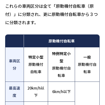
これらの車両区分は全て「原動機付自転車（原
付）」に分類され、更に原動機付自転車から３つ
に分類されます。
原動機付自転車
特例特定小
特定小型
一般
車両区
型
原動機付
原動機付自
分
原動機付自
自転車
転車
転車
最高速
20km/h以
6km/h以下
度
下