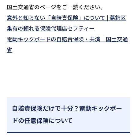
国土交通省のページをご一読ください。
意外と知らない「自賠責保険」について | 葛飾区
亀有の頼れる保険代理店セフティー
電動キックボードの自賠責保険・共済｜国土交通
省
自賠責保険だけで十分？電動キックボー
ドの任意保険について