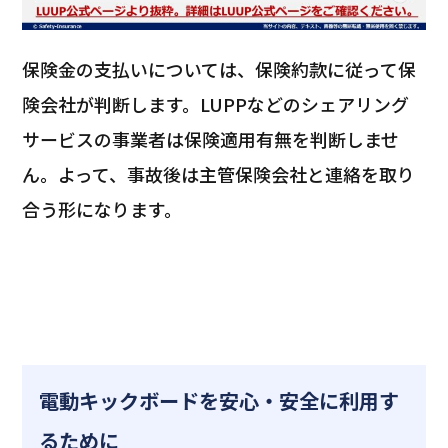
保険金の支払いについては、保険約款に従って保
険会社が判断します。LUPPなどのシェアリング
サービスの事業者は保険適用有無を判断しませ
ん。よって、事故後は主管保険会社と連絡を取り
合う形になります。
電動キックボードを安心・安全に利用す
るために