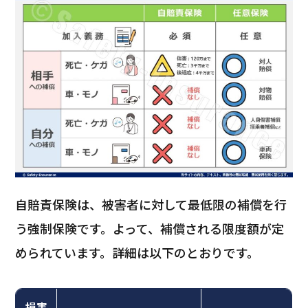
自賠責保険は、被害者に対して最低限の補償を行
う強制保険です。よって、補償される限度額が定
められています。詳細は以下のとおりです。
損害