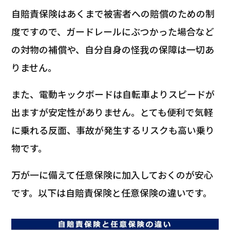
自賠責保険はあくまで被害者への賠償のための制
度ですので、ガードレールにぶつかった場合など
の対物の補償や、自分自身の怪我の保障は一切あ
りません。
また、電動キックボードは自転車よりスピードが
出ますが安定性がありません。とても便利で気軽
に乗れる反面、事故が発生するリスクも高い乗り
物です。
万が一に備えて任意保険に加入しておくのが安心
です。以下は自賠責保険と任意保険の違いです。