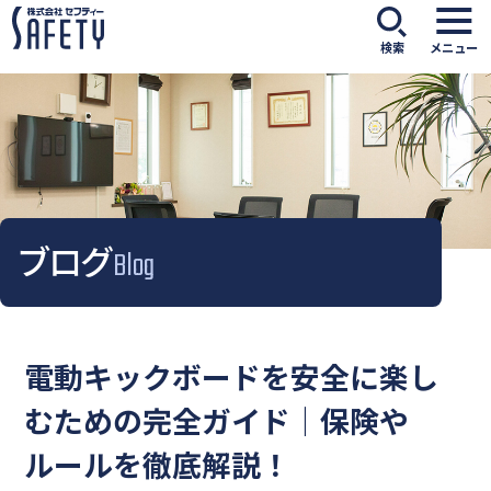
検索
メニュー
ブログ
Blog
電動キックボードを安全に楽し
むための完全ガイド｜保険や
ルールを徹底解説！