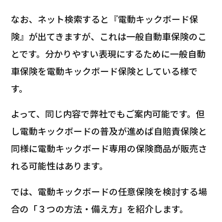
なお、ネット検索すると『電動キックボード保
険』が出てきますが、これは一般自動車保険のこ
とです。分かりやすい表現にするために一般自動
車保険を電動キックボード保険としている様で
す。
よって、同じ内容で弊社でもご案内可能です。但
し電動キックボードの普及が進めば自賠責保険と
同様に電動キックボード専用の保険商品が販売さ
れる可能性はあります。
では、電動キックボードの任意保険を検討する場
合の「３つの方法・備え方」を紹介します。