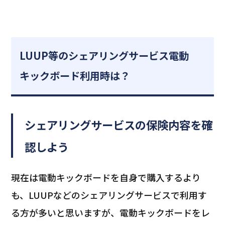
LUUP等のシェアリングサービス電動
キックボード利用時は？
シェアリングサービスの保険内容を確
認しよう
現在は電動キックボードを自身で購入するより
も、LUUPなどのシェアリングサービスで利用す
る方が多いと思いますが、電動キックボードをレ