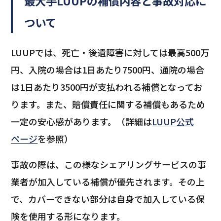
最大手LUUPの補償内容と事故対応に
ついて
LUUPでは、死亡・後遺障害に対しては最高500万
円、入院の場合は1日あたり7500円、通院の場合
は1日あたり3500円が支払われる補償となってお
ります。また、賠償責任に関する補償もあるため
一定の安心感があります。（詳細は
LUUP公式
ページ
を参照）
事故の際は、この様なシェアリングサービスの事
業者が加入している補償が優先されます。その上
で、カバーできない部分は自身で加入している保
険を使用する形になります。