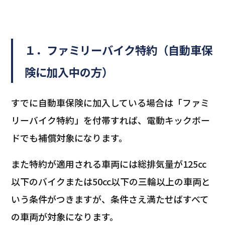
１．ファミリーバイク特約（自動車保
険に加入中の方）
すでに自動車保険に加入している場合は「ファミ
リーバイク特約」を付帯すれば、電動キックボー
ドでも補償対象になります。
また特約が適用される車両には総排気量が125cc
以下のバイクまたは50cc以下の三輪以上の車両と
いう条件がつきますが、条件さえ満たせばすべて
の車両が対象になります。