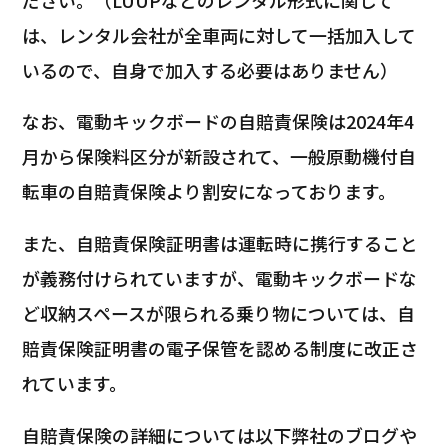
は、レンタル会社が全車両に対して一括加入して
いるので、自身で加入する必要はありません）
なお、電動キックボードの自賠責保険は2024年4
月から保険料区分が新設されて、一般原動機付自
転車の自賠責保険より割安になっております。
また、自賠責保険証明書は運転時に携行すること
が義務付けられていますが、電動キックボードな
ど収納スペースが限られる乗り物については、自
賠責保険証明書の電子保管を認める制度に改正さ
れています。
自賠責保険の詳細については以下弊社のブログや