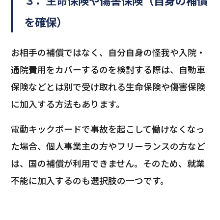
３．生命保険や傷害保険（自身の補償
を確保）
お相手の補償ではなく、自分自身の怪我や入院・
通院費用をカバーするのを検討する際は、自動車
保険などとは別で受け取れる生命保険や傷害保険
に加入する方法もあります。
電動キックボードで事故を起こして働けなくなっ
た場合、個人事業主の方やフリーランスの方など
は、国の補償が利用できません。そのため、就業
不能に加入するのも選択肢の一つです。