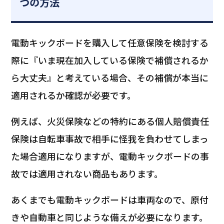
つの方法
電動キックボードを購入して任意保険を検討する
際に『いま現在加入している保険で補償されるか
ら大丈夫』と考えている場合、その補償が本当に
適用されるか確認が必要です。
例えば、火災保険などの特約にある個人賠償責任
保険は自転車事故で相手に怪我を負わせてしまっ
た場合適用になりますが、電動キックボードの事
故では適用されない商品もあります。
あくまでも電動キックボードは車両なので、原付
きや自動車と同じような備えが必要になります。