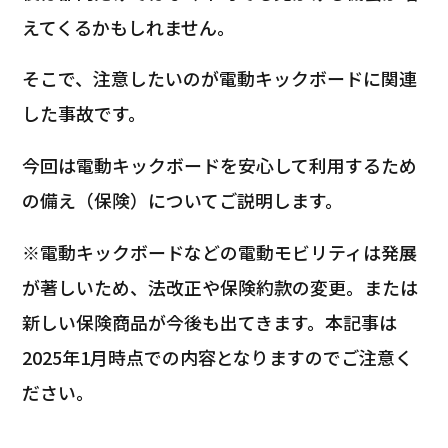
えてくるかもしれません。
そこで、注意したいのが電動キックボードに関連
した事故です。
今回は電動キックボードを安心して利用するため
の備え（保険）についてご説明します。
※電動キックボードなどの電動モビリティは発展
が著しいため、法改正や保険約款の変更。または
新しい保険商品が今後も出てきます。本記事は
2025年1月時点での内容となりますのでご注意く
ださい。