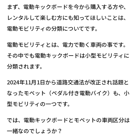
まず、電動キックボードを今から購入する方や、
レンタルして楽しむ方にも知ってほしいことは、
電動モビリティの分類についてです。
電動モビリティとは、電力で動く車両の事です。
その中でも電動キックボードは小型モビリティに
分類されます。
2024年11月1日から道路交通法が改正され話題と
なったモペット（ペダル付き電動バイク）も、小
型モビリティの一つです。
では、電動キックボードとモペットの車両区分は
一緒なのでしょうか？