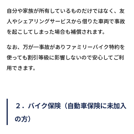
自分や家族が所有しているものだけではなく、友
人やシェアリングサービスから借りた車両で事故
を起こしてしまった場合も補償されます。
なお、万が一事故がありファミリーバイク特約を
使っても割引等級に影響しないので安心してご利
用できます。
２．バイク保険（自動車保険に未加入
の方）