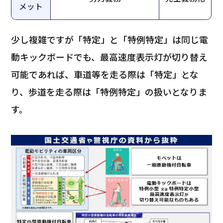
メット
少し複雑ですが「特定」と「特例特定」は同じ電
動キックボードでも、最高速度表示灯が切り替え
可能であれば、車道等を走る際は「特定」とな
り、歩道を走る際は「特例特定」の扱いとなりま
す。