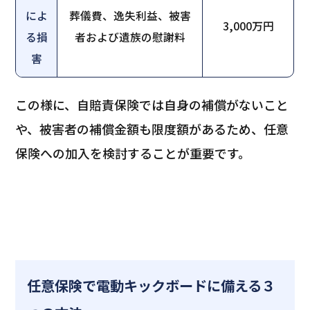
によ
葬儀費、逸失利益、被害
3,000万円
る損
者および遺族の慰謝料
害
この様に、自賠責保険では自身の補償がないこと
や、被害者の補償金額も限度額があるため、任意
保険への加入を検討することが重要です。
任意保険で電動キックボードに備える３