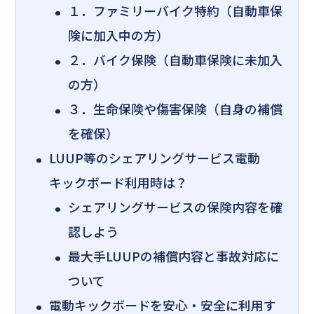
１．ファミリーバイク特約（自動車保
険に加入中の方）
２．バイク保険（自動車保険に未加入
の方）
３．生命保険や傷害保険（自身の補償
を確保）
LUUP等のシェアリングサービス電動
キックボード利用時は？
シェアリングサービスの保険内容を確
認しよう
最大手LUUPの補償内容と事故対応に
ついて
電動キックボードを安心・安全に利用す