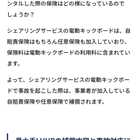
ンタルした際の保険はどの様になっているので
しょうか？
シェアリングサービスの電動キックボードは、自
賠責保険はもちろん任意保険も加入していおり、
保険料は電動キックボードの利用料に含まれてい
ます。
よって、シェアリングサービスの電動キックボー
ドで事故を起こした際は、事業者が加入している
自賠責保険や任意保険で補償されます。