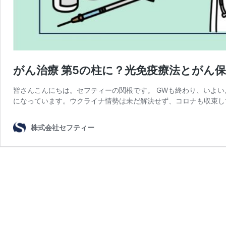
がん治療 第5の柱に？光免疫療法とがん
皆さんこんにちは。セフティーの関根です。 GWも終わり、いよ
になっています。ウクライナ情勢は未だ解決せず、コロナも収束し
株式会社セフティー