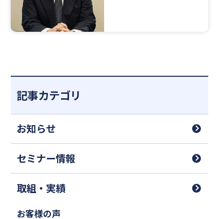
記事カテゴリ
お知らせ
セミナー情報
取組・実績
お客様の声