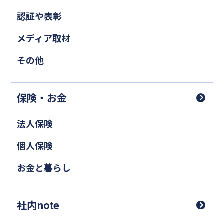
認証や表彰
メディア取材
その他
保険・お金
法人保険
個人保険
お金と暮らし
社内note