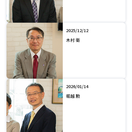
2025/12/12
木村 衛
2026/01/14
堀越 勲