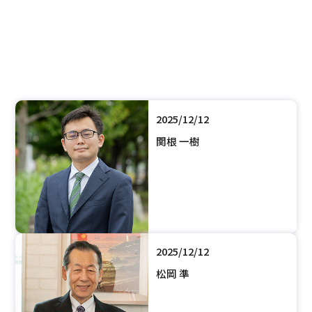
2025/12/12
福永 真司
2025/12/12
関根 一樹
2025/12/12
松岡 準