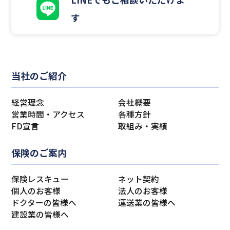
す
当社のご紹介
経営理念
会社概要
営業時間・アクセス
各種方針
FD宣言
取組み・実績
保険のご案内
保険レスキュー
ネット契約
個人のお客様
法人のお客様
ドクターの皆様へ
運送業の皆様へ
建設業の皆様へ