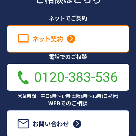
ネットでご契約
ネット契約
電話でのご相談
0120-383-536
営業時間 平日9時～17時 土曜9時～12時(日祝休)
WEBでのご相談
お問い合わせ