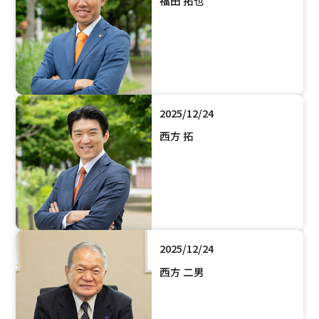
福田 拓也
2025/12/24
西方 拓
2025/12/24
西方 二男