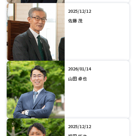
2025/12/12
佐藤 茂
2026/01/14
山田 卓也
2025/12/12