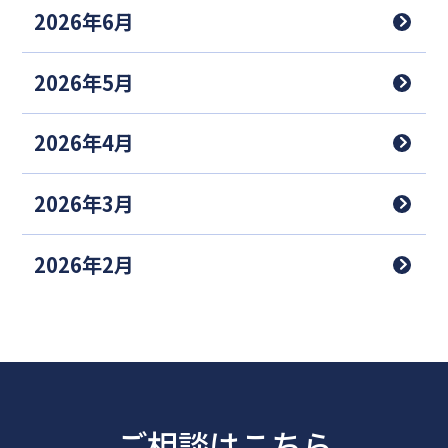
2026年6月
2026年5月
2026年4月
2026年3月
2026年2月
ご相談はこちら