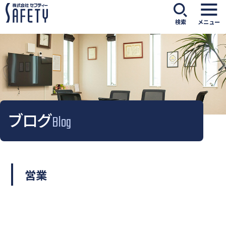
検索
メニュー
ブログ
Blog
営業