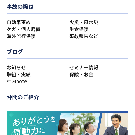
事故の際は
自動車事故
火災・風水災
ケガ・個人賠償
生命保険
海外旅行保険
事故報告など
ブログ
お知らせ
セミナー情報
取組・実績
保険・お金
社内note
仲間のご紹介