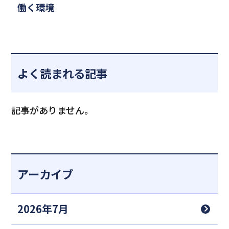
働く環境
よく読まれる記事
記事がありません。
アーカイブ
2026年7月