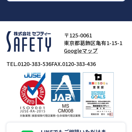
〒125-0061
東京都葛飾区亀有1-15-1
Googleマップ
TEL.0120-383-536
FAX.0120-383-436
LINEでもご相談いただけま