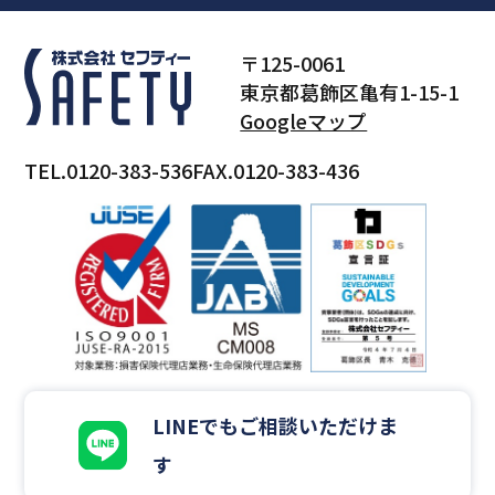
〒125-0061
東京都葛飾区亀有1-15-1
Googleマップ
TEL.0120-383-536
FAX.0120-383-436
LINEでもご相談いただけま
す