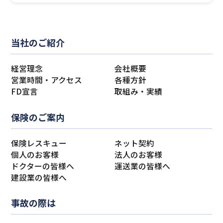
当社のご紹介
経営理念
会社概要
営業時間・アクセス
各種方針
FD宣言
取組み・実績
保険のご案内
保険レスキュー
ネット契約
個人のお客様
法人のお客様
ドクターの皆様へ
運送業の皆様へ
建設業の皆様へ
事故の際は