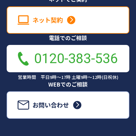
ネット契約
電話でのご相談
0120-383-536
営業時間 平日9時～17時 土曜9時～12時(日祝休)
WEBでのご相談
お問い合わせ