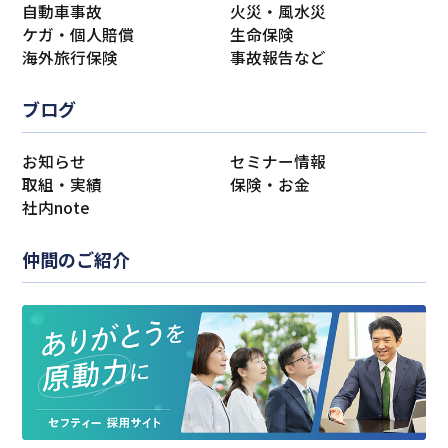
自動車事故
火災・風水災
ケガ・個人賠償
生命保険
海外旅行保険
事故報告など
ブログ
お知らせ
セミナー情報
取組・実績
保険・お金
社内note
仲間のご紹介