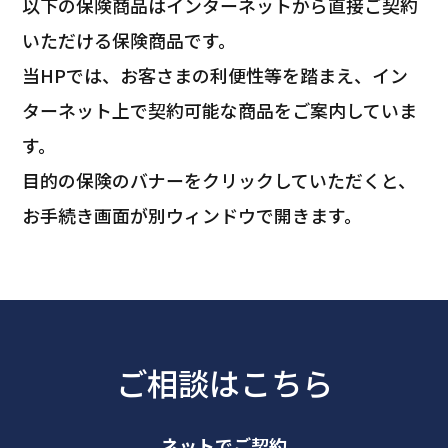
以下の保険商品はインターネットから直接ご契約
いただける保険商品です。
当HPでは、お客さまの利便性等を踏まえ、イン
ターネット上で契約可能な商品をご案内していま
す。
目的の保険のバナーをクリックしていただくと、
お手続き画面が別ウィンドウで開きます。
ご相談はこちら
ネットでご契約