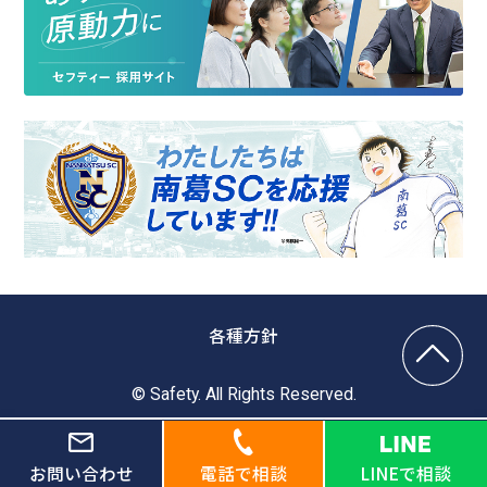
各種方針
© Safety. All Rights Reserved.
お問い合わせ
電話で相談
LINEで相談