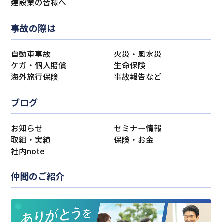
建設業の皆様へ
事故の際は
自動車事故
火災・風水災
ケガ・個人賠償
生命保険
海外旅行保険
事故報告など
ブログ
お知らせ
セミナー情報
取組・実績
保険・お金
社内note
仲間のご紹介