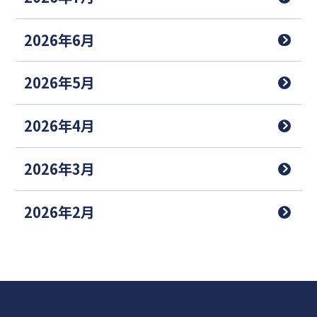
2026年6月
2026年5月
2026年4月
2026年3月
2026年2月