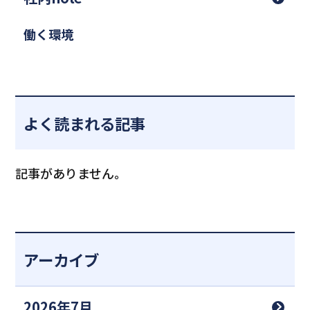
働く環境
よく読まれる記事
記事がありません。
アーカイブ
2026年7月