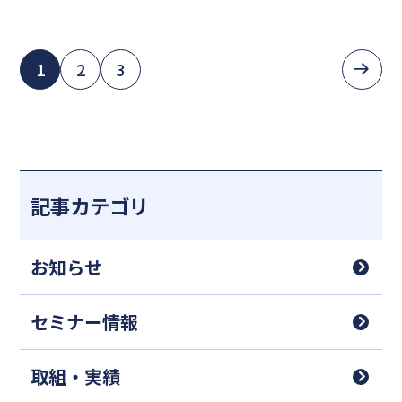
1
2
3
記事カテゴリ
お知らせ
セミナー情報
取組・実績