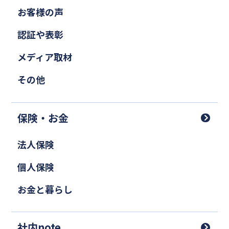
お客様の声
認証や表彰
メディア取材
その他
保険・お金
法人保険
個人保険
お金と暮らし
社内note