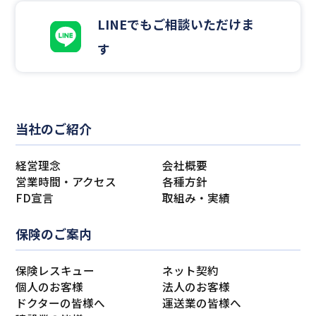
LINEでもご相談いただけま
す
当社のご紹介
経営理念
会社概要
営業時間・アクセス
各種方針
FD宣言
取組み・実績
保険のご案内
保険レスキュー
ネット契約
個人のお客様
法人のお客様
ドクターの皆様へ
運送業の皆様へ