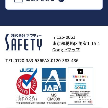
〒125-0061
東京都葛飾区亀有1-15-1
Googleマップ
TEL.0120-383-536
FAX.0120-383-436