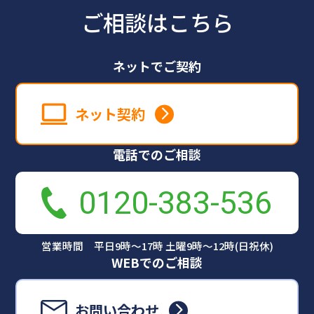
ご相談はこちら
ネットでご契約
ネット契約
電話でのご相談
0120-383-536
営業時間 平日9時～17時 土曜9時～12時(日祝休)
WEBでのご相談
お問い合わせ