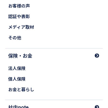
お客様の声
認証や表彰
メディア取材
その他
保険・お金
法人保険
個人保険
お金と暮らし
社内note