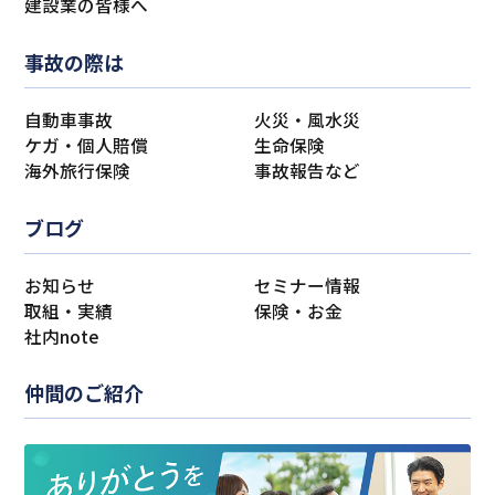
建設業の皆様へ
事故の際は
自動車事故
火災・風水災
ケガ・個人賠償
生命保険
海外旅行保険
事故報告など
ブログ
お知らせ
セミナー情報
取組・実績
保険・お金
社内note
仲間のご紹介