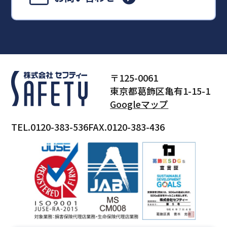
〒125-0061
東京都葛飾区亀有1-15-1
Googleマップ
TEL.0120-383-536
FAX.0120-383-436