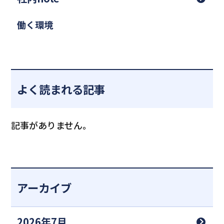
働く環境
よく読まれる記事
記事がありません。
アーカイブ
2026年7月