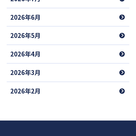
2026年6月
2026年5月
2026年4月
2026年3月
2026年2月