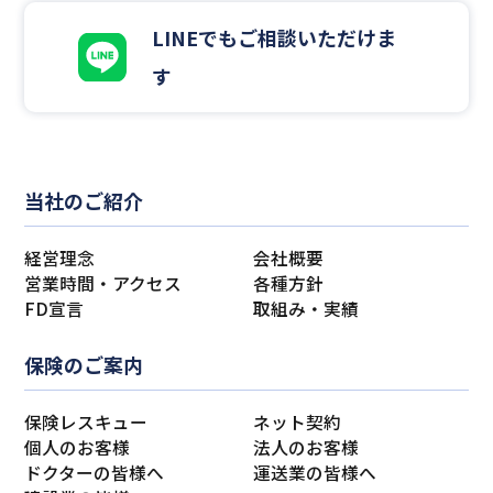
LINEでもご相談いただけま
す
当社のご紹介
経営理念
会社概要
営業時間・アクセス
各種方針
FD宣言
取組み・実績
保険のご案内
保険レスキュー
ネット契約
個人のお客様
法人のお客様
ドクターの皆様へ
運送業の皆様へ