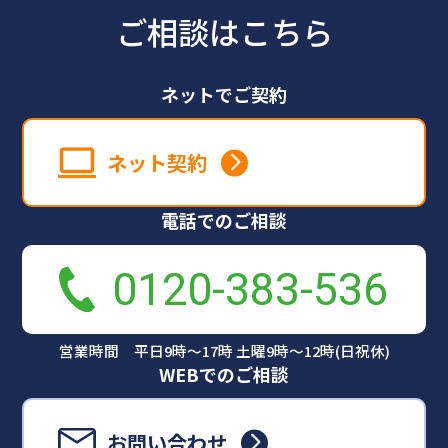
ご相談はこちら
ネットでご契約
ネット契約
電話でのご相談
0120-383-536
営業時間 平日9時～17時 土曜9時～12時(日祝休)
WEBでのご相談
お問い合わせ