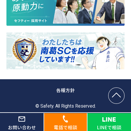
各種方針
© Safety. All Rights Reserved.
お問い合わせ
電話で相談
LINEで相談