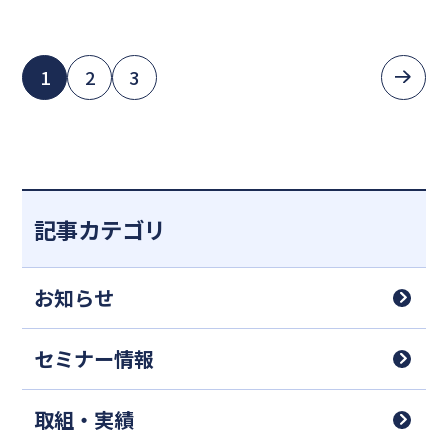
1
2
3
記事カテゴリ
お知らせ
セミナー情報
取組・実績