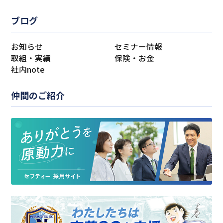
ブログ
お知らせ
セミナー情報
取組・実績
保険・お金
社内note
仲間のご紹介