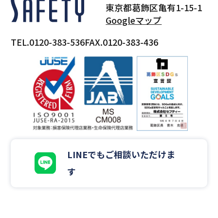
東京都葛飾区亀有1-15-1
Googleマップ
TEL.0120-383-536
FAX.0120-383-436
LINEでもご相談いただけま
す