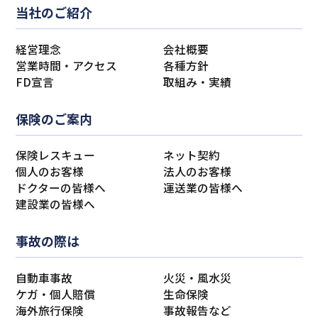
当社のご紹介
経営理念
会社概要
営業時間・アクセス
各種方針
FD宣言
取組み・実績
保険のご案内
保険レスキュー
ネット契約
個人のお客様
法人のお客様
ドクターの皆様へ
運送業の皆様へ
建設業の皆様へ
事故の際は
自動車事故
火災・風水災
ケガ・個人賠償
生命保険
海外旅行保険
事故報告など