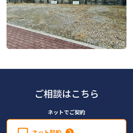
ご相談はこちら
ネットでご契約
ネット契約