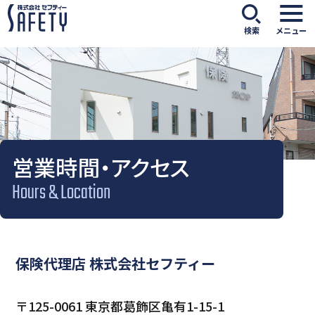
検索
メニュー
営業時間・アクセス
Hours & Location
保険代理店 株式会社セフティー
〒125-0061 東京都葛飾区亀有1-15-1