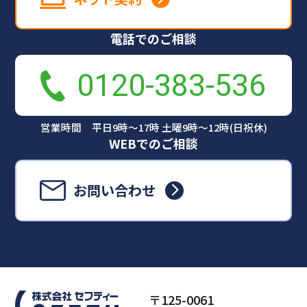
電話でのご相談
0120-383-536
営業時間 平日9時～17時 土曜9時～12時(日祝休)
WEBでのご相談
お問い合わせ
〒125-0061