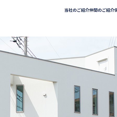
当社のご紹介
仲間のご紹介