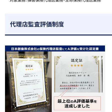
代理店監査評価制度