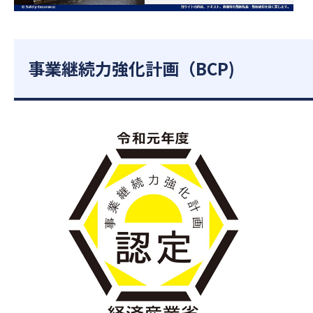
事業継続力強化計画（BCP)