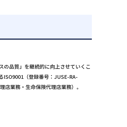
スの品質」を継続的に向上させていくこ
9001（登録番号：JUSE-RA-
代理店業務・生命保険代理店業務）。