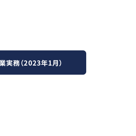
業実務（2023年1月）