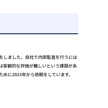
をしました。自社で内部監査を行うには
は客観的な評価が難しいという課題があ
めに2023年から依頼をしています。