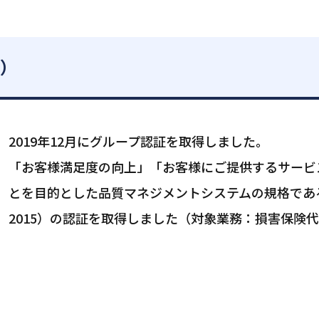
ム）
2019年12月にグループ認証を取得しました。
「お客様満足度の向上」「お客様にご提供するサービ
とを目的とした品質マネジメントシステムの規格であるISO
2015）の認証を取得しました（対象業務：損害保険