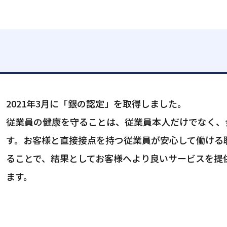
2021年3月に「銀の認定」を取得しました。
従業員の健康を守ることは、従業員本人だけでなく、
す。お客様と直接接点を持つ従業員が安心して働ける
ることで、結果としてお客様へより良いサービスを提
ます。