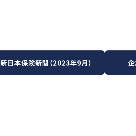
新日本保険新聞（2023年9月）
企