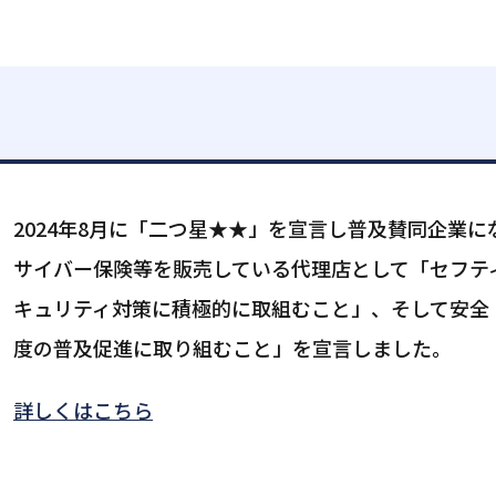
2024年8月に「二つ星★★」を宣言し普及賛同企業に
サイバー保険等を販売している代理店として「セフテ
キュリティ対策に積極的に取組むこと」、そして安全
度の普及促進に取り組むこと」を宣言しました。
詳しくはこちら