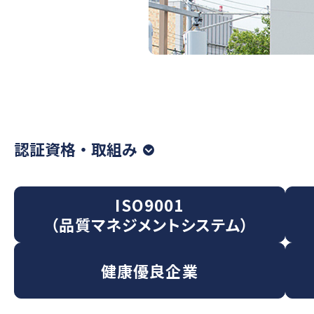
認証資格・取組み
ISO9001
（品質マネジメントシステム）
健康優良企業