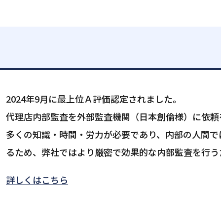
2024年9月に最上位Ａ評価認定されました。
代理店内部監査を外部監査機関（日本創倫様）に依頼
多くの知識・時間・労力が必要であり、内部の人間で
るため、弊社ではより厳密で効果的な内部監査を行うた
詳しくはこちら