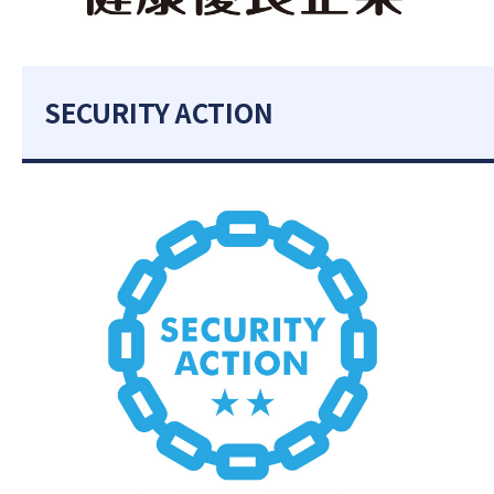
SECURITY ACTION