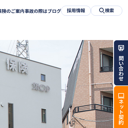
採用情報
検索
保険のご案内
事故の際は
ブログ
お問い合わせ
ネット契約