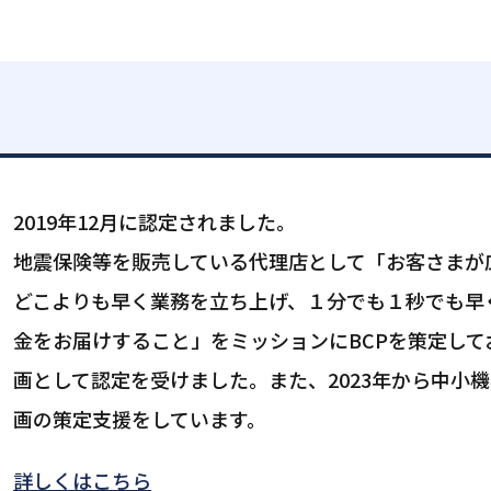
2019年12月に認定されました。
地震保険等を販売している代理店として「お客さまが
どこよりも早く業務を立ち上げ、１分でも１秒でも早
金をお届けすること」をミッションにBCPを策定し
画として認定を受けました。また、2023年から中小
画の策定支援をしています。
詳しくはこちら