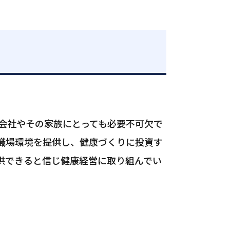
会社やその家族にとっても必要不可欠で
職場環境を提供し、健康づくりに投資す
供できると信じ健康経営に取り組んでい