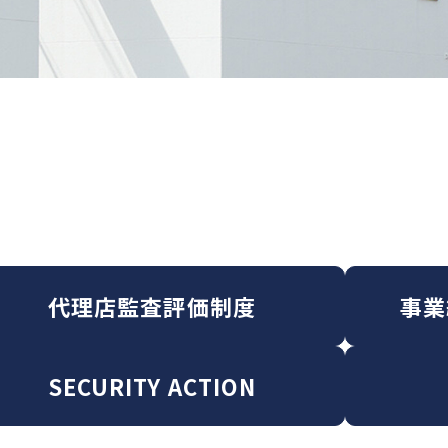
代理店監査評価制度
事業
SECURITY ACTION