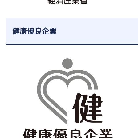
健康優良企業