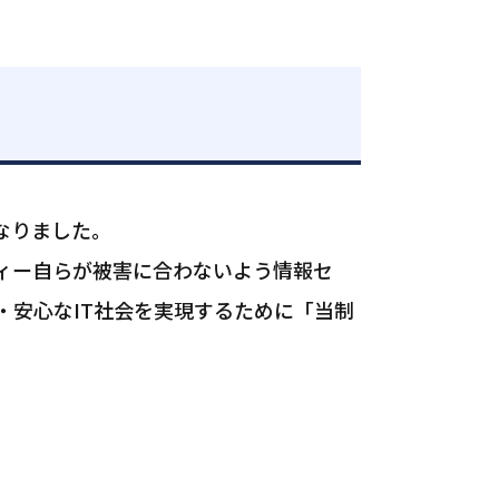
なりました。
ィー自らが被害に合わないよう情報セ
・安心なIT社会を実現するために「当制