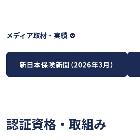
メディア取材・実績
新日本保険新聞（2026年3月）
認証資格・取組み