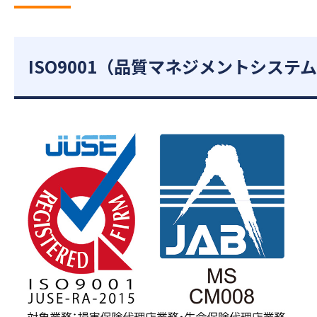
ISO9001（品質マネジメントシステ