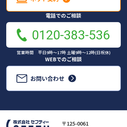
電話でのご相談
0120-383-536
営業時間 平日9時～17時 土曜9時～12時(日祝休)
WEBでのご相談
お問い合わせ
〒125-0061