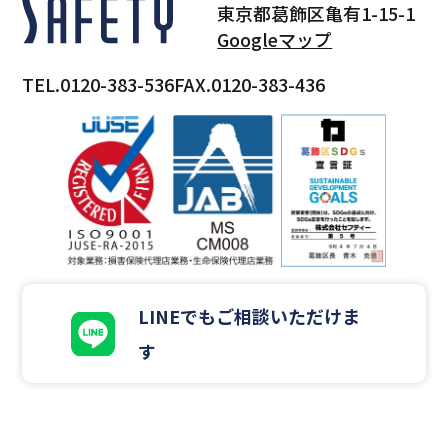
東京都葛飾区亀有1-15-1
Googleマップ
TEL.0120-383-536
FAX.0120-383-436
LINEでもご相談いただけま
す