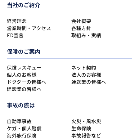
当社のご紹介
経営理念
会社概要
営業時間・アクセス
各種方針
FD宣言
取組み・実績
保険のご案内
保険レスキュー
ネット契約
個人のお客様
法人のお客様
ドクターの皆様へ
運送業の皆様へ
建設業の皆様へ
事故の際は
自動車事故
火災・風水災
ケガ・個人賠償
生命保険
海外旅行保険
事故報告など