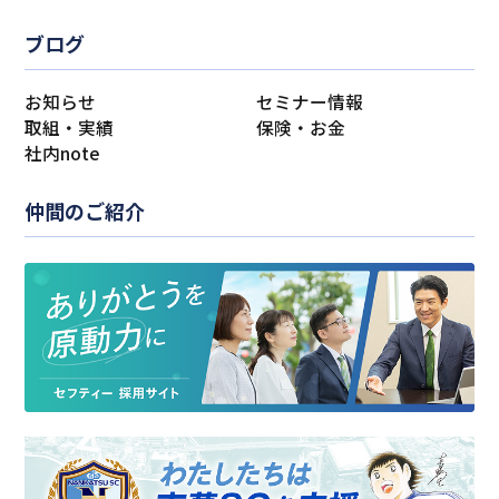
ブログ
お知らせ
セミナー情報
取組・実績
保険・お金
社内note
仲間のご紹介