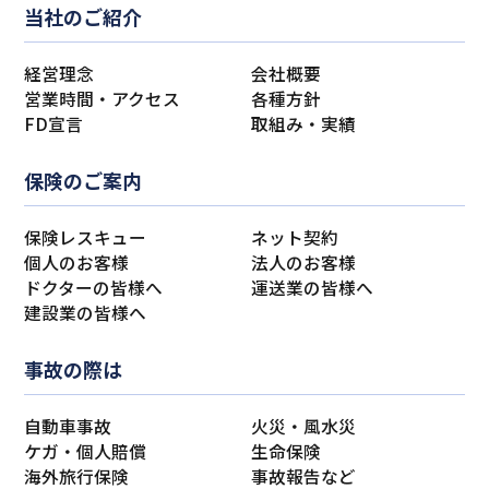
当社のご紹介
経営理念
会社概要
営業時間・アクセス
各種方針
FD宣言
取組み・実績
保険のご案内
保険レスキュー
ネット契約
個人のお客様
法人のお客様
ドクターの皆様へ
運送業の皆様へ
建設業の皆様へ
事故の際は
自動車事故
火災・風水災
ケガ・個人賠償
生命保険
海外旅行保険
事故報告など