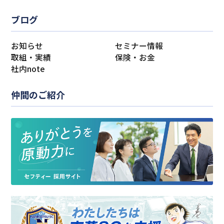
ブログ
お知らせ
セミナー情報
取組・実績
保険・お金
社内note
仲間のご紹介