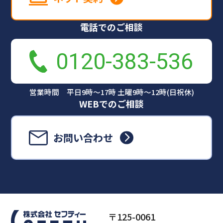
電話でのご相談
0120-383-536
営業時間 平日9時～17時 土曜9時～12時(日祝休)
WEBでのご相談
お問い合わせ
〒125-0061