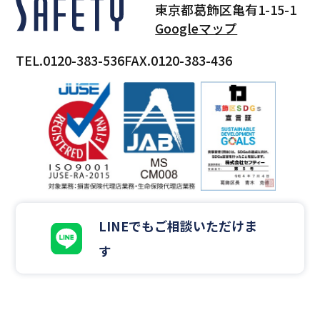
東京都葛飾区亀有1-15-1
Googleマップ
TEL.0120-383-536
FAX.0120-383-436
LINEでもご相談いただけま
す