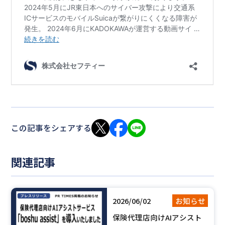
この記事をシェアする
関連記事
2026/06/02
お知らせ
保険代理店向けAIアシスト