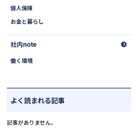
個人保険
お金と暮らし
社内note
働く環境
よく読まれる記事
記事がありません。