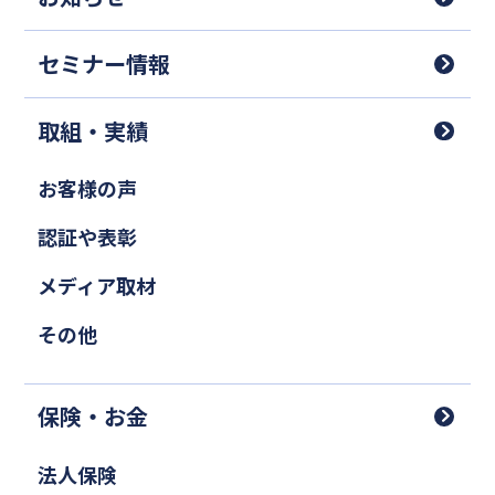
セミナー情報
取組・実績
お客様の声
認証や表彰
メディア取材
その他
保険・お金
法人保険