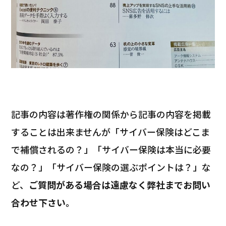
記事の内容は著作権の関係から記事の内容を掲載
することは出来ませんが「サイバー保険はどこま
で補償されるの？」「サイバー保険は本当に必要
なの？」「サイバー保険の選ぶポイントは？」な
ど、
ご質問がある場合は遠慮なく弊社までお問い
合わせ下さい。