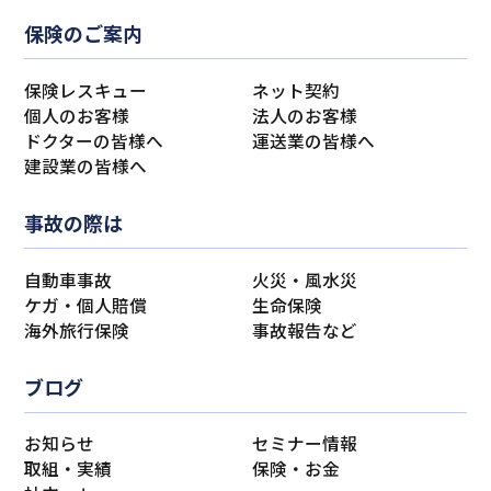
保険のご案内
保険レスキュー
ネット契約
個人のお客様
法人のお客様
ドクターの皆様へ
運送業の皆様へ
建設業の皆様へ
事故の際は
自動車事故
火災・風水災
ケガ・個人賠償
生命保険
海外旅行保険
事故報告など
ブログ
お知らせ
セミナー情報
取組・実績
保険・お金