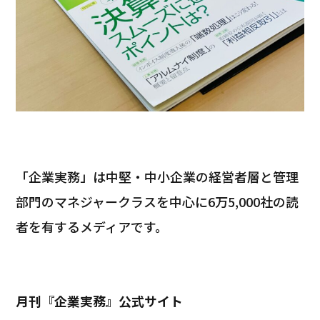
「企業実務」は中堅・中小企業の経営者層と管理
部門のマネジャークラスを中心に6万5,000社の読
者を有するメディアです。
月刊『企業実務』公式サイト