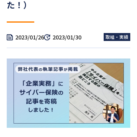
た！）
2023/01/26
2023/01/30
取組・実績