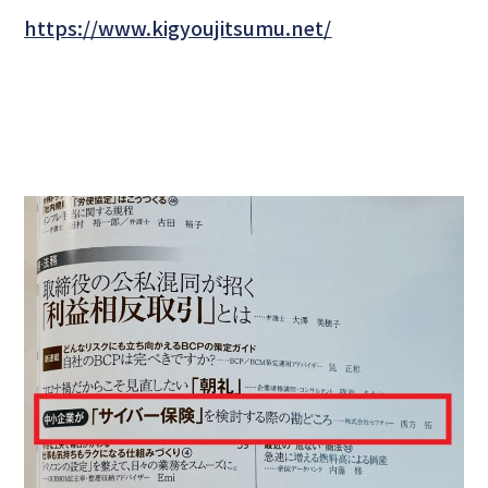
https://www.kigyoujitsumu.net/