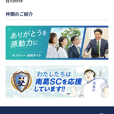
社内note
仲間のご紹介