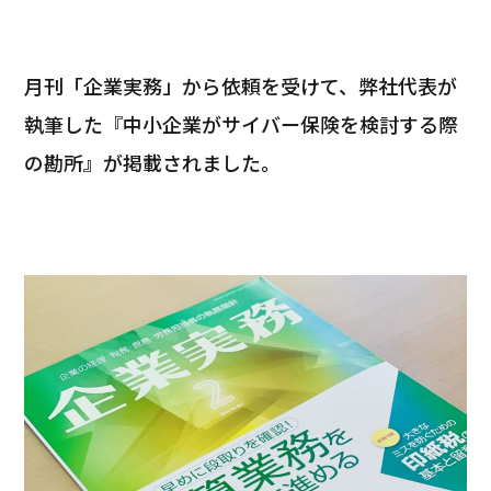
月刊「企業実務」から依頼を受けて、弊社代表が
執筆した『中小企業がサイバー保険を検討する際
の勘所』が掲載されました。