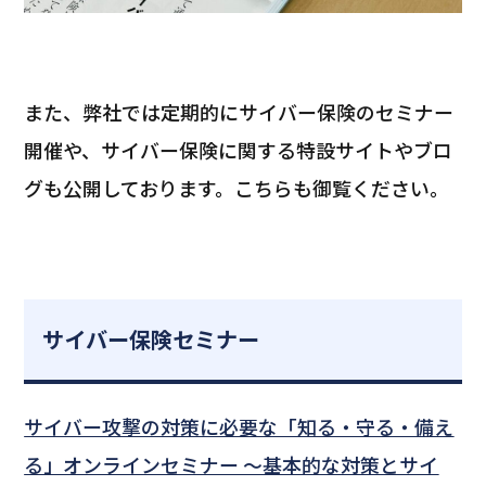
また、弊社では定期的にサイバー保険のセミナー
開催や、サイバー保険に関する特設サイトやブロ
グも公開しております。こちらも御覧ください。
サイバー保険セミナー
サイバー攻撃の対策に必要な「知る・守る・備え
る」オンラインセミナー ～基本的な対策とサイ