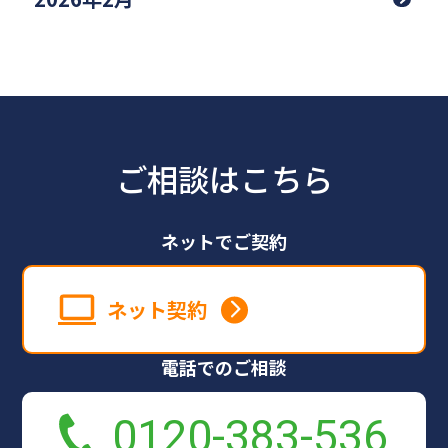
ご相談はこちら
ネットでご契約
ネット契約
電話でのご相談
0120-383-536