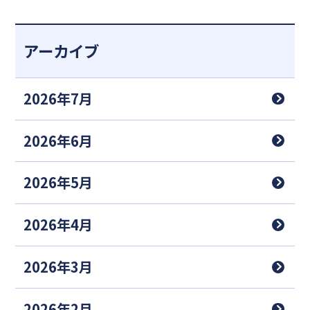
アーカイブ
2026年7月
2026年6月
2026年5月
2026年4月
2026年3月
2026年2月