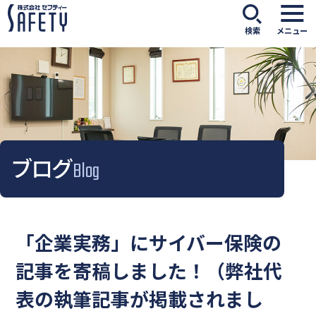
検索
メニュー
ブログ
Blog
「企業実務」にサイバー保険の
記事を寄稿しました！（弊社代
表の執筆記事が掲載されまし