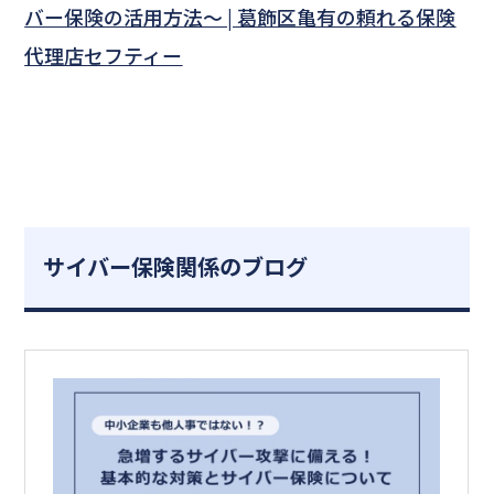
バー保険の活用方法～ | 葛飾区亀有の頼れる保険
代理店セフティー
サイバー保険関係のブログ