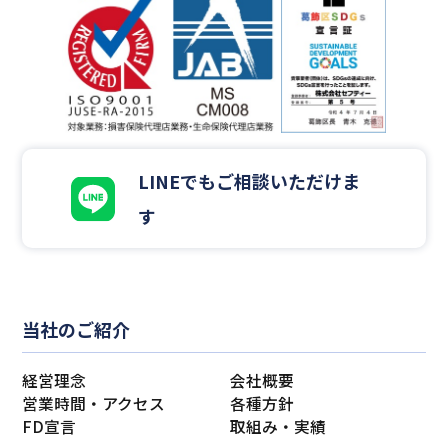
LINEでもご相談いただけま
す
当社のご紹介
経営理念
会社概要
営業時間・アクセス
各種方針
FD宣言
取組み・実績