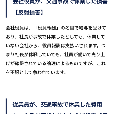
会社役員が、交通事故で休業した損害
【反射損害】
会社役員は、「役員報酬」の名目で給与を受けて
おり、社長が事故で休業したとしても、休業して
いない会社から、役員報酬は支払いされます。つ
まり社長が休職していても、社員が働いて売り上
げが確保されている論理によるものですが、これ
を不服として争われています。
従業員が、交通事故で休業した費用