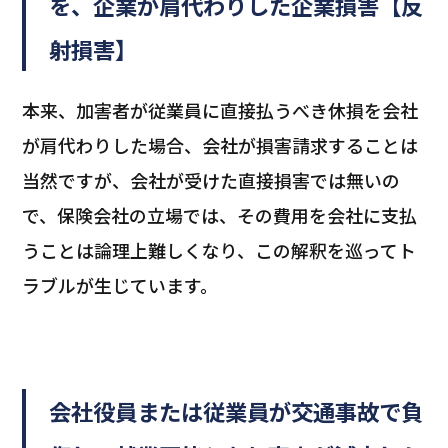
を、企業が肩代わりした企業損害【反
射損害】
本来、加害者が従業員に直接払うべき休損を会社
が肩代わりした場合、会社が損害請求することは
当然ですが、会社が受けた直接損害では無いの
で、保険会社の立場では、その費用を会社に支払
うことは論理上難しくなり、この解釈を巡ってト
ラブルが生じています。
会社役員または従業員が交通事故で負