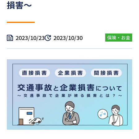
損害～
2023/10/23
2023/10/30
保険・お金