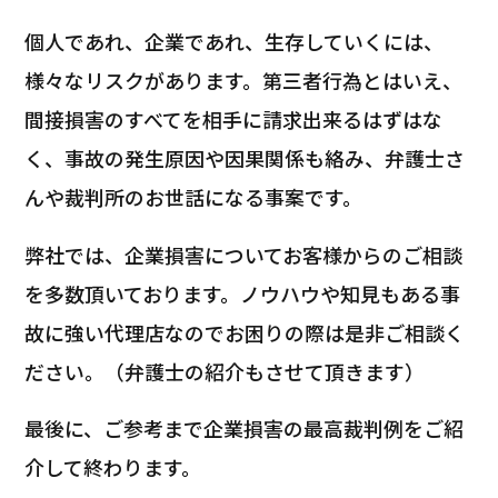
個人であれ、企業であれ、生存していくには、
様々なリスクがあります。第三者行為とはいえ、
間接損害のすべてを相手に請求出来るはずはな
く、事故の発生原因や因果関係も絡み、弁護士さ
んや裁判所のお世話になる事案です。
弊社では、企業損害についてお客様からのご相談
を多数頂いております。ノウハウや知見もある事
故に強い代理店なのでお困りの際は是非ご相談く
ださい。（弁護士の紹介もさせて頂きます）
最後に、ご参考まで企業損害の最高裁判例をご紹
介して終わります。