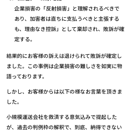
企業損害の「反射損害」と理解されるべきで
あり、加害者は直ちに支払うべきと主張する
も、理由なき控訴」として棄却され、敗訴が確
定する。
結果的にお客様の訴えは退けられて敗訴が確定し
ました。この事例は企業損害の難しさを如実に物
語っております。
しかし、お客様からは以下の様なお言葉を頂きま
した。
小規模運送会社を救済する意気込みで提起した
が、過去の判例枠の解釈で、到底、納得できない