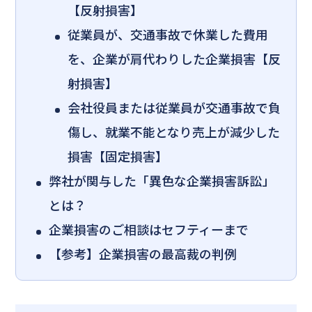
【反射損害】
従業員が、交通事故で休業した費用
を、企業が肩代わりした企業損害【反
射損害】
会社役員または従業員が交通事故で負
傷し、就業不能となり売上が減少した
損害【固定損害】
弊社が関与した「異色な企業損害訴訟」
とは？
企業損害のご相談はセフティーまで
【参考】企業損害の最高裁の判例