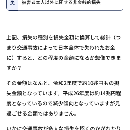
被害者本人以外に関する非金銭的損失
失
上記、損失の種別を損失金額に換算して総計（つ
まり交通事故によって日本全体で失われたお金
に）すると、どの程度の金額になるか想像できま
すか？
その金額はなんと、令和2年度で約10兆円もの損
失金額となっています。平成26年度は約14兆円程
度となっているので減少傾向となっていますが見
過ごせる金額ではありません。
いかに交通事故が多大な損失を招くのかがわかり