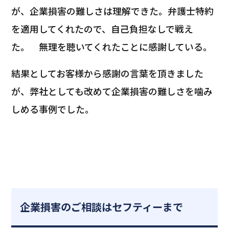
が、企業損害の難しさは理解できた。弁護士特約
を適用してくれたので、自己負担なしで戦え
た。 無理を聴いてくれたことに感謝している。
結果としてお客様から感謝の言葉を頂きました
が、弊社としても改めて企業損害の難しさを噛み
しめる事例でした。
企業損害のご相談はセフティーまで