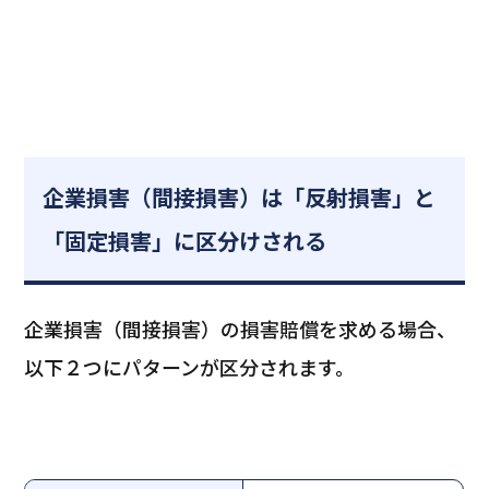
企業損害（間接損害）は「反射損害」と
「固定損害」に区分けされる
企業損害（間接損害）の損害賠償を求める場合、
以下２つにパターンが区分されます。