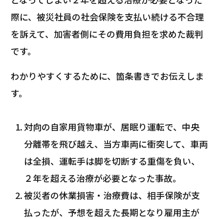
際に、被災社員の社会保険を支払い続ける不合理
を訴えて、加害者側にその費用負担を求めた裁判
です。
わかりやすくするために、箇条書きでお伝えしま
す。
対向の自家用貨物車が、居眠り運転で、中央
分離帯を飛び越え、当方車両に衝突して、車両
は全損、運転手は脚を切断する重傷を負い、
２年を超える治療が必要となった事故。
被災者の休業損害・治療費は、相手保険が支
払ったが、予想を超えた長期となり雇用主が