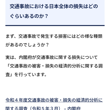
交通事故における日本全体の損失はどの
ぐらいあるのか？
まず、交通事故で発生する損害にはどの様な種類
があるのでしょうか？
実は、内閣府が交通事故に関する損失について
「交通事故の被害・損失の経済的分析に関する調
査」を行っています。
令和４年度交通事故の被害・損失の経済的分析に
関する調査（令和５年３月） – 内閣府