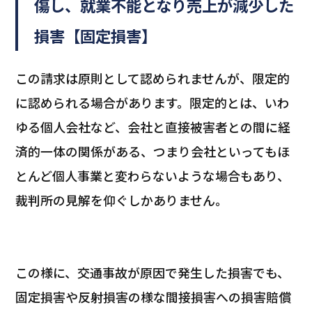
傷し、就業不能となり売上が減少した
損害【固定損害】
この請求は原則として認められませんが、限定的
に認められる場合があります。限定的とは、いわ
ゆる個人会社など、会社と直接被害者との間に経
済的一体の関係がある、つまり会社といってもほ
とんど個人事業と変わらないような場合もあり、
裁判所の見解を仰ぐしかありません。
この様に、交通事故が原因で発生した損害でも、
固定損害や反射損害の様な間接損害への損害賠償