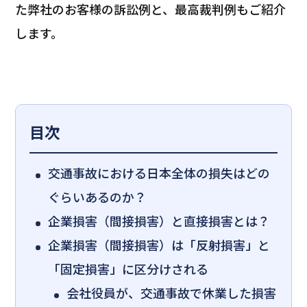
た弊社のお客様の訴訟例と、最高裁判例もご紹介
します。
目次
交通事故における日本全体の損失はどの
ぐらいあるのか？
企業損害（間接損害）と直接損害とは？
企業損害（間接損害）は「反射損害」と
「固定損害」に区分けされる
会社役員が、交通事故で休業した損害