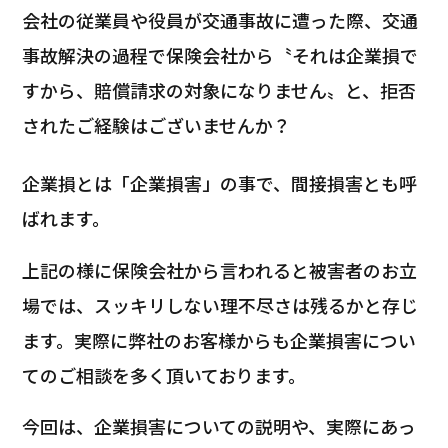
会社の従業員や役員が交通事故に遭った際、交通
事故解決の過程で保険会社から〝それは企業損で
すから、賠償請求の対象になりません〟と、拒否
されたご経験はございませんか？
企業損とは「企業損害」の事で、間接損害とも呼
ばれます。
上記の様に保険会社から言われると被害者のお立
場では、スッキリしない理不尽さは残るかと存じ
ます。実際に弊社のお客様からも企業損害につい
てのご相談を多く頂いております。
今回は、企業損害についての説明や、実際にあっ