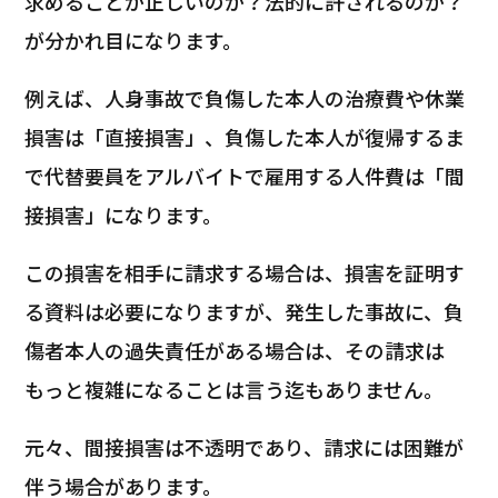
求めることが正しいのか？法的に許されるのか？
が分かれ目になります。
例えば、人身事故で負傷した本人の治療費や休業
損害は「直接損害」、負傷した本人が復帰するま
で代替要員をアルバイトで雇用する人件費は「間
接損害」になります。
この損害を相手に請求する場合は、損害を証明す
る資料は必要になりますが、発生した事故に、負
傷者本人の過失責任がある場合は、その請求は
もっと複雑になることは言う迄もありません。
元々、間接損害は不透明であり、請求には困難が
伴う場合があります。