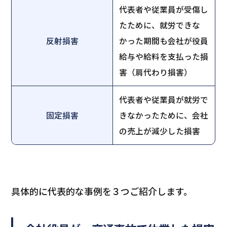
代表者や従業員が受傷し
たために、就労できな
反射損害
かった期間も会社が役員
給与や給料を支払った損
害（肩代わり損害）
代表者や従業員が就労で
固定損害
きなかったために、会社
の売上が減少した損害
具体的に代表的な事例を３つご紹介します。