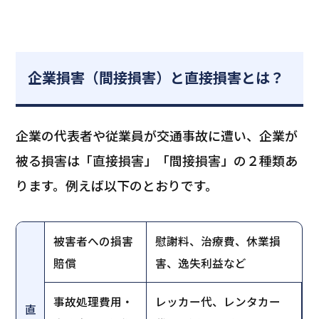
企業損害（間接損害）と直接損害とは？
企業の代表者や従業員が交通事故に遭い、企業が
被る損害は「直接損害」「間接損害」の２種類あ
ります。例えば以下のとおりです。
被害者への損害
慰謝料、治療費、休業損
賠償
害、逸失利益など
事故処理費用・
レッカー代、レンタカー
直