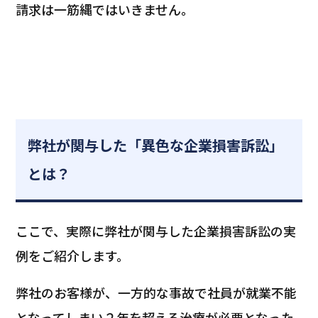
請求は一筋縄ではいきません。
弊社が関与した「異色な企業損害訴訟」
とは？
ここで、実際に弊社が関与した企業損害訴訟の実
例をご紹介します。
弊社のお客様が、一方的な事故で社員が就業不能
となってしまい２年を超える治療が必要となった