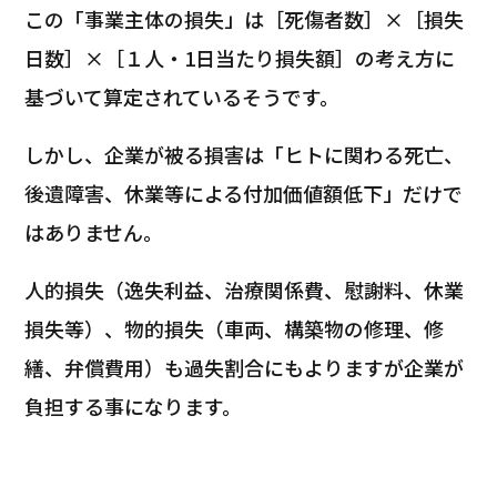
この「事業主体の損失」は［死傷者数］×［損失
日数］×［１人・1日当たり損失額］の考え方に
基づいて算定されているそうです。
しかし、企業が被る損害は「ヒトに関わる死亡、
後遺障害、休業等による付加価値額低下」だけで
はありません。
人的損失（逸失利益、治療関係費、慰謝料、休業
損失等）、物的損失（車両、構築物の修理、修
繕、弁償費用）も過失割合にもよりますが企業が
負担する事になります。