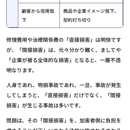
顧客から信用低
商品や企業イメージ低下、
下
契約打ち切り
修理費用や治療関係費の「直接損害」は明快です
が、「間接損害」は、元々分かり難く、ましてや
「企業が被る全体的な損害」となると、一層不透
明なります。
人身であれ、物損事故であれ、一旦、事故が発生
してしまうと、「直接損害」だけでなく、「間接
損害」が生じる事故は多いです。
問題は、その「間接損害」を、加害者側に負担を