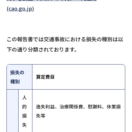
(cao.go.jp)
この報告書では交通事故における損失の種別は以
下の通り分類されております。
損失の
算定費目
種別
人
的
逸失利益、治療関係費、慰謝料、休業損
損
失等
失