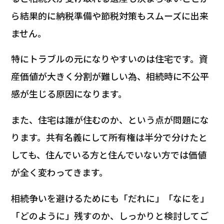
ら結果的に納税準備や節税対策もスムーズに出来
ません。
特にトラブルの元になりやすいのは住宅です。資
産価値が大きく分割が難しい為、相続時に不公平
感が生じる原因になります。
また、住宅は誰が住むのか、という点が問題にな
ります。共有名義にして所有権は半分で分けたと
しても、住んでいる方と住んでいない方では価値
が全く変わってきます。
相続争いを避けるためにも「だれに」「なにを」
「どのように」残すのか、しっかりと検討してご