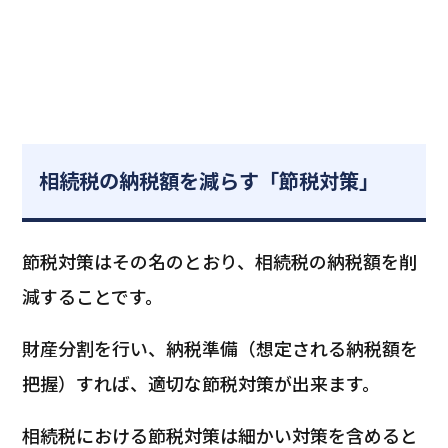
相続税の納税額を減らす「節税対策」
節税対策はその名のとおり、相続税の納税額を削
減することです。
財産分割を行い、納税準備（想定される納税額を
把握）すれば、適切な節税対策が出来ます。
相続税における節税対策は細かい対策を含めると