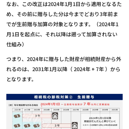
なお、この改正は2024年1月1日から適用となるた
め、その前に贈与した分は今までどおり3年前ま
でが生前贈与加算の対象となります。（2024年1
月1日を起点に、それ以降は遡って加算されない
仕組み）
つまり、2024年に贈与した財産が相続財産から外
れるのは、2031年1月以降（ 2024年 + 7年 ）から
となります。