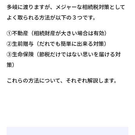
多岐に渡りますが、メジャーな相続税対策として
よく取られる方法が以下の３つです。
①不動産（相続財産が大きい場合は有効）
②生前贈与（だれでも簡単に出来る対策）
③生命保険（節税だけではない思いを届ける対
策）
これらの方法について、それぞれ解説します。