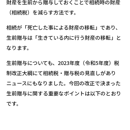
財産を生前から贈与しておくことで相続時の財産
（相続税）を減らす方法です。
相続が「死亡した事による財産の移転」であり、
生前贈与は「生きている内に行う財産の移転」と
なります。
生前贈与についても、2023年度（令和5年度）税
制改正大綱にて相続税・贈与税の見直しがあり
ニュースにもなりました。今回の改正で決まった
生前贈与に関する重要なポイントは以下のとおり
です。