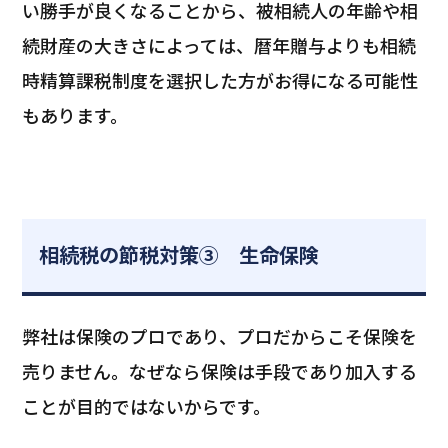
い勝手が良くなることから、被相続人の年齢や相
続財産の大きさによっては、暦年贈与よりも相続
時精算課税制度を選択した方がお得になる可能性
もあります。
相続税の節税対策③ 生命保険
弊社は保険のプロであり、プロだからこそ保険を
売りません。なぜなら保険は手段であり加入する
ことが目的ではないからです。