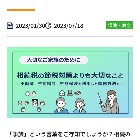
2023/01/30
2023/07/18
保険・お金
「争族」という言葉をご存知でしょうか？相続の