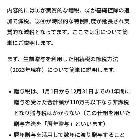
内容的には①が実質的な増税、②が基礎控除の追
加で減税、③④が時限的な特例制度が延長され実
質的な減税となってます。ここでは①について簡
単にご説明します。
まず、生前贈与を利用した相続税の節税方法
（2023年現在）について簡単に説明します。
贈与税は、1月1日から12月31日までの1年間に
贈与を受けた合計額が110万円以下なら非課税
となり贈与税はかからない（この仕組を用いた
贈与方法を「暦年贈与」といいます）
暦年贈与を活用して数年に渡り贈与すること