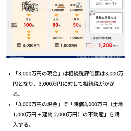
「3,000万円の現金」は相続税評価額は3,000万
円となり、3,000万円に対して相続税がかか
る。
「3,000万円の現金」で「時価3,000万円（土地
1,000万円 + 建物 2,000万円）の不動産」を購
入する。