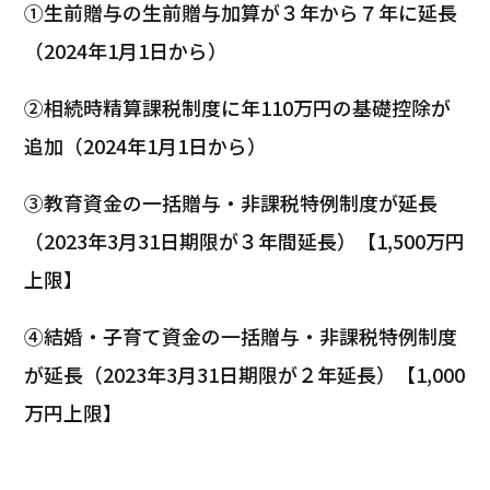
①生前贈与の生前贈与加算が３年から７年に延長
（2024年1月1日から）
②相続時精算課税制度に年110万円の基礎控除が
追加（2024年1月1日から）
③教育資金の一括贈与・非課税特例制度が延長
（2023年3月31日期限が３年間延長）【1,500万円
上限】
④結婚・子育て資金の一括贈与・非課税特例制度
が延長（2023年3月31日期限が２年延長）【1,000
万円上限】