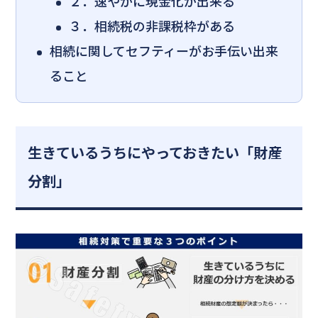
２．速やかに現金化が出来る
３．相続税の非課税枠がある
相続に関してセフティーがお手伝い出来
ること
生きているうちにやっておきたい「財産
分割」