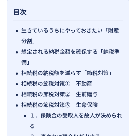
目次
生きているうちにやっておきたい「財産
分割」
想定される納税金額を確保する「納税準
備」
相続税の納税額を減らす「節税対策」
相続税の節税対策① 不動産
相続税の節税対策② 生前贈与
相続税の節税対策③ 生命保険
１．保険金の受取人を故人が決められ
る