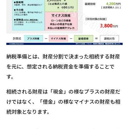
納税準備とは、財産分割で決まった相続する財産
を元に、想定される納税資金を準備することで
す。
相続される財産は「現金」の様なプラスの財産だ
けではなく、「借金」の様なマイナスの財産も相
続対象となります。