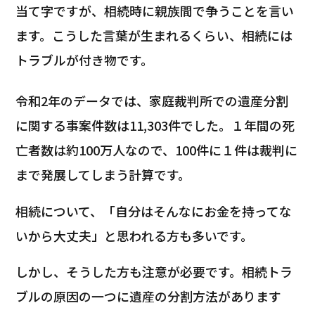
当て字ですが、相続時に親族間で争うことを言い
ます。こうした言葉が生まれるくらい、相続には
トラブルが付き物です。
令和2年のデータでは、家庭裁判所での遺産分割
に関する事案件数は11,303件でした。１年間の死
亡者数は約100万人なので、100件に１件は裁判に
まで発展してしまう計算です。
相続について、「自分はそんなにお金を持ってな
いから大丈夫」と思われる方も多いです。
しかし、そうした方も注意が必要です。相続トラ
ブルの原因の一つに遺産の分割方法があります