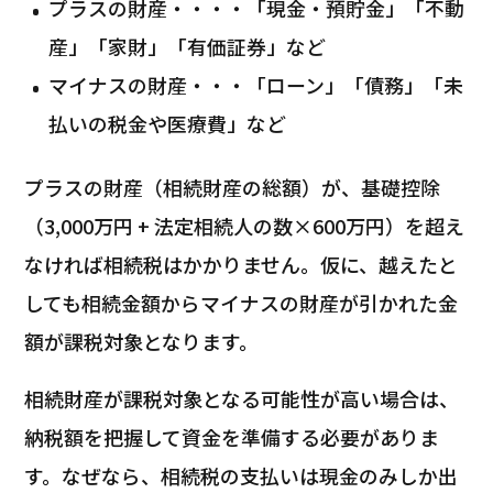
プラスの財産・・・・「現金・預貯金」「不動
産」「家財」「有価証券」など
マイナスの財産・・・「ローン」「債務」「未
払いの税金や医療費」など
プラスの財産（相続財産の総額）が、基礎控除
（3,000万円 + 法定相続人の数×600万円）を超え
なければ相続税はかかりません。仮に、越えたと
しても相続金額からマイナスの財産が引かれた金
額が課税対象となります。
相続財産が課税対象となる可能性が高い場合は、
納税額を把握して資金を準備する必要がありま
す。なぜなら、相続税の支払いは現金のみしか出