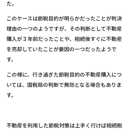
た。
このケースは節税目的が明らかだったことが判決
理由の一つのようですが、その判断として不動産
購入が３年前だったことや、相続後すぐに不動産
を売却していたことが要因の一つだったようで
す。
この様に、行き過ぎた節税目的の不動産購入につ
いては、国税局の判断で無効となる場合もありま
す。
不動産を利用した節税対策は上手く行けば相続税