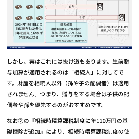
しかし、実はこれには抜け道もあります。生前贈
与加算が適用されるのは「相続人」に対してで
す。財産を相続人以外（孫や子の配偶者）は適用
されません。つまり、贈与をする場合は子供の配
偶者や孫を優先するのがおすすめです。
なお②の『相続時精算課税制度に年110万円の基
礎控除が追加』により、相続時精算課税制度の使