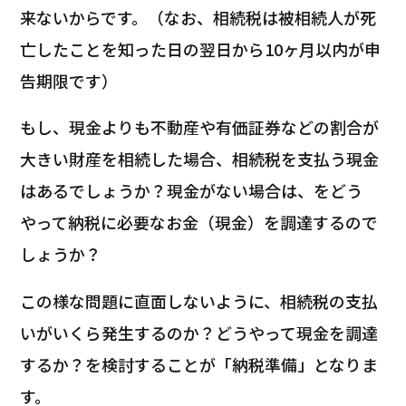
来ないからです。（なお、相続税は被相続人が死
亡したことを知った日の翌日から10ヶ月以内が申
告期限です）
もし、現金よりも不動産や有価証券などの割合が
大きい財産を相続した場合、相続税を支払う現金
はあるでしょうか？現金がない場合は、をどう
やって納税に必要なお金（現金）を調達するので
しょうか？
この様な問題に直面しないように、相続税の支払
いがいくら発生するのか？どうやって現金を調達
するか？を検討することが「納税準備」となりま
す。