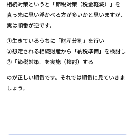
相続対策というと「節税対策（税金軽減）」を
真っ先に思い浮かべる方が多いかと思いますが、
実は順番が逆です。
①生きているうちに「財産分割」を行い
②想定される相続財産から「納税準備」を検討し
③「節税対策」を実施（検討）する
のが正しい順番です。それでは順番に見ていきま
しょう。