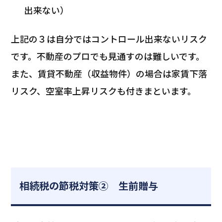
出来ない）
上記の３は自分ではコントロール出来ないリスク
です。不動産のプロでも見通すのは難しいです。
また、賃貸不動産（収益物件）の場合は家賃下落
リスク、空室率上昇リスクも付きまといます。
相続税の節税対策② 生前贈与