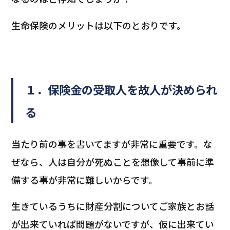
生命保険のメリットは以下のとおりです。
１．保険金の受取人を故人が決められ
る
当たり前の事を書いてますが非常に重要です。な
ぜなら、人は自分が死ぬことを想像して事前に準
備する事が非常に難しいからです。
生きているうちに財産分割についてご家族とお話
が出来ていれば問題がないですが、仮に出来てい