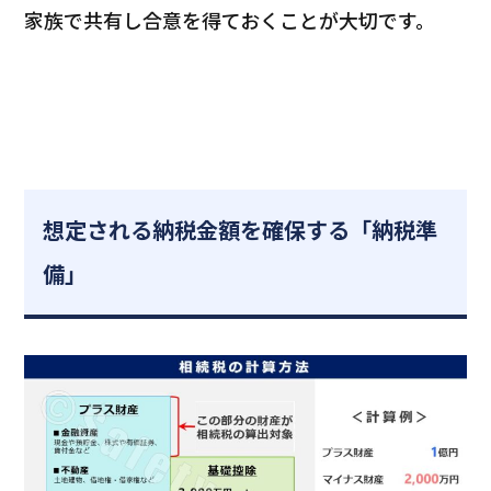
家族で共有し合意を得ておくことが大切です。
想定される納税金額を確保する「納税準
備」