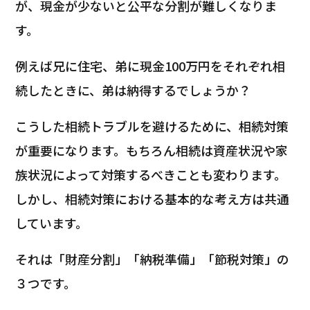
が、現金が少ないと公平な分割が難しくなりま
す。
例えば兄に住宅、弟に現金100万円をそれぞれ相
続したときに、弟は納得するでしょうか？
こうした相続トラブルを避けるために、相続対策
が重要になります。もちろん相続は資産状況や家
族状況によって対策するべきことも変わります。
しかし、相続対策における基本的な考え方は共通
しています。
それは「財産分割」「納税準備」「節税対策」の
３つです。