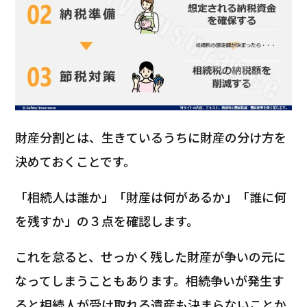
財産分割とは、生きているうちに財産の分け方を
決めておくことです。
「相続人は誰か」「財産は何があるか」「誰に何
を残すか」の３点を確認します。
これを怠ると、せっかく残した財産が争いの元に
なってしまうこともあります。相続争いが発生す
ると相続人が受け取れる遺産も決まらないことか