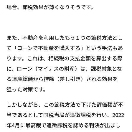
場合、節税効果が薄くなりそうです。
また、不動産を利用したもう１つの節税方法とし
て「ローンで不動産を購入する」という手法もあ
ります。これは、相続税の支払金額を算出する際
に、ローン（マイナスの財産）は、課税対象とな
る遺産総額から控除（差し引き）される効果を
狙った対策です。
しかしながら、この節税方法で下げた評価額が不
当であるとして国税当局が追徴課税を行い、2022
年4月に最高裁で追徴課税を認める判決が出まし