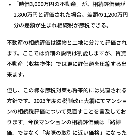
「時価3,000万円の不動産」が、相続評価額が
1,800万円と評価された場合、差額の1,200万円
分の差額が生まれ相続税が節税できる。
不動産の相続評価は建物と土地に分けて評価され
ます。ここでは詳細の説明は割愛しますが、賃貸
不動産（収益物件）では更に評価額を圧縮する出
来ます。
但し、この様な節税対策も将来的には見直される
方針です。2023年度の税制改正大綱にてマンショ
ンの相続税評価について見直すことを言及してお
ります。今後マンションの相続評価額は「路線
価」ではなく「実際の取引に近い価格」になった