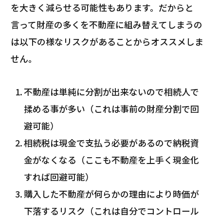
を大きく減らせる可能性もあります。だからと
言って財産の多くを不動産に組み替えてしまうの
は以下の様なリスクがあることからオススメしま
せん。
不動産は単純に分割が出来ないので相続人で
揉める事が多い（これは事前の財産分割で回
避可能）
相続税は現金で支払う必要があるので納税資
金がなくなる（ここも不動産を上手く現金化
すれば回避可能）
購入した不動産が何らかの理由により時価が
下落するリスク（これは自分でコントロール