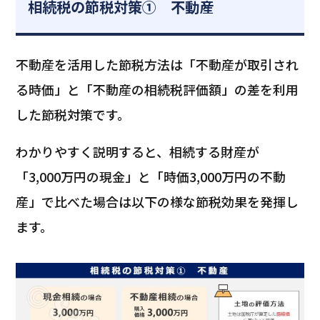
相続税の節税対策① 不動産
不動産を活用した節税方法は「不動産が取引され
る時価」と「不動産の相続税評価額」の差を利用
した節税対策です。
わかりやすく説明すると、相続する財産が
「3,000万円の現金」と「時価3,000万円の不動
産」で比べた場合は以下の様な節税効果を発揮し
ます。