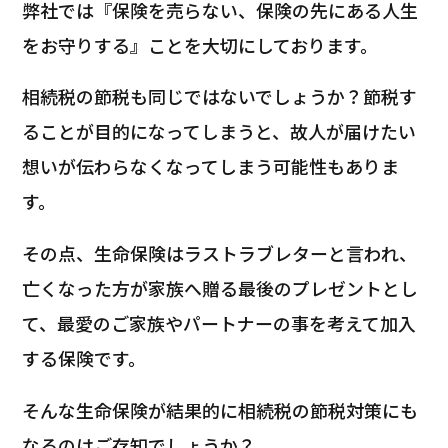
弊社では『保険を売らない、保険の先にある人生
をお守りする』ことを大切にしております。
相続税の節税も同じではないでしょうか？節税す
ることが目的になってしまうと、故人が届けたい
想いが伝わらなくなってしまう可能性もありま
す。
その点、生命保険はラストラブレターと言われ、
亡くなった方が家族へ贈る最後のプレゼントとし
て、最愛のご家族やパートナーの事を考えて加入
する保険です。
そんな生命保険が結果的に相続税の節税対策にも
なるのはご存知でしょうか？