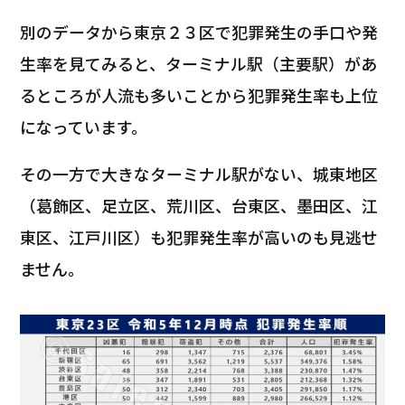
別のデータから東京２３区で犯罪発生の手口や発
生率を見てみると、ターミナル駅（主要駅）があ
るところが人流も多いことから犯罪発生率も上位
になっています。
その一方で大きなターミナル駅がない、城東地区
（葛飾区、足立区、荒川区、台東区、墨田区、江
東区、江戸川区）も犯罪発生率が高いのも見逃せ
ません。