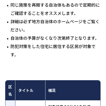
同じ施策を再開する自治体もあるので定期的に
ご確認することをオススメします。
詳細は必ず地方自治体のホームページをご覧く
ださい。
自治体の予算がなくなり次第終了となります。
防犯対策をした住宅に居住する区民が対象で
す。
区
タイトル
補足
名