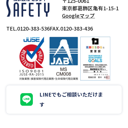
〒125-0061
東京都葛飾区亀有1-15-1
Googleマップ
TEL.0120-383-536
FAX.0120-383-436
LINEでもご相談いただけま
す