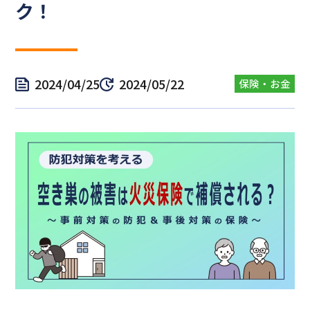
ク！
2024/04/25
2024/05/22
保険・お金