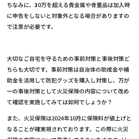
ちなみに、
3
0万を超える貴金属や骨董品は加入時
に申告をしないと対象外となる場合がありますの
で注意が必要です。
大切なご自宅を守るための事前対策と事後対策ど
ちらも大切です。事前対策は自治体の助成金や補
助金を活用して防犯グッズを購入し対策し、万が
一の事後対策として火災保険の内容について改め
て確認を実施してみては如何でしょうか？
また、火災保険は2024年10月に保険料が値上げと
なることが確実視されております。この際に火災