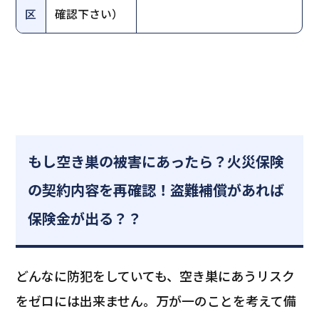
区
確認下さい）
もし空き巣の被害にあったら？火災保険
の契約内容を再確認！盗難補償があれば
保険金が出る？？
どんなに防犯をしていても、空き巣にあうリスク
をゼロには出来ません。万が一のことを考えて備