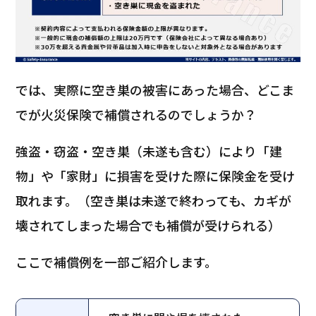
では、実際に空き巣の被害にあった場合、どこま
でが火災保険で補償されるのでしょうか？
強盗・窃盗・空き巣（未遂も含む）により「建
物」や「家財」に損害を受けた際に保険金を受け
取れます。（空き巣は未遂で終わっても、カギが
壊されてしまった場合でも補償が受けられる）
ここで補償例を一部ご紹介します。