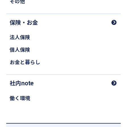
その他
保険・お金
法人保険
個人保険
お金と暮らし
社内note
働く環境