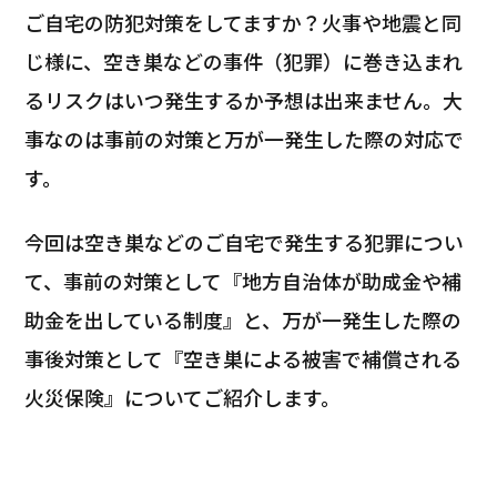
ご自宅の防犯対策をしてますか？火事や地震と同
じ様に、空き巣などの事件（犯罪）に巻き込まれ
るリスクはいつ発生するか予想は出来ません。大
事なのは事前の対策と万が一発生した際の対応で
す。
今回は空き巣などのご自宅で発生する犯罪につい
て、事前の対策として『地方自治体が助成金や補
助金を出している制度』と、万が一発生した際の
事後対策として『空き巣による被害で補償される
火災保険』についてご紹介します。