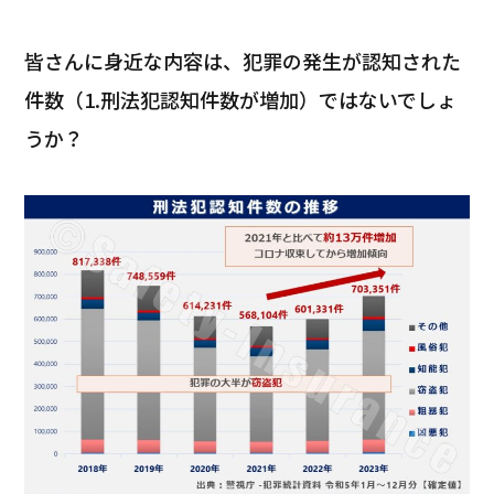
皆さんに身近な内容は、犯罪の発生が認知された
件数（1.刑法犯認知件数が増加）ではないでしょ
うか？