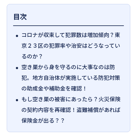
目次
コロナが収束して犯罪数は増加傾向？東
京２３区の犯罪率や治安はどうなってい
るのか？
空き巣から身を守るのに大事なのは防
犯。地方自治体が実施している防犯対策
の助成金や補助金を確認！
もし空き巣の被害にあったら？火災保険
の契約内容を再確認！盗難補償があれば
保険金が出る？？