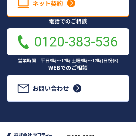
ネット契約
電話でのご相談
0120-383-536
営業時間 平日9時～17時 土曜9時～12時(日祝休)
WEBでのご相談
お問い合わせ