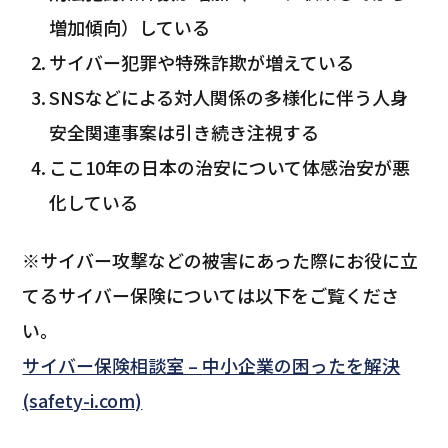
増加傾向）している
サイバー犯罪や特殊詐欺が増えている
SNSなどによる対人関係の多様化に伴う人身
安全関連事案は引き続き注視する
ここ10年の日本の治安について体感治安が悪
化している
※サイバー攻撃などの被害にあった際にお役に立
てるサイバー保険については以下をご覧くださ
い。
サイバー保険相談室 – 中小企業の困ったを解決
(safety-i.com)