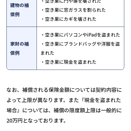
・空き巣に門や塀を壊された
建物の補
・空き巣に窓ガラスを割られた
償例
・空き巣にカギを壊された
・空き巣にパソコンやiPadを盗まれた
家財の補
・空き巣にブランドバッグや洋服を盗
償例
まれた
・空き巣に現金を盗まれた
なお、補償される保険金額については契約内容に
よって上限が異なります。また『現金を盗まれた
場合』については、補償の限度額上限は一般的に
20万円となっております。