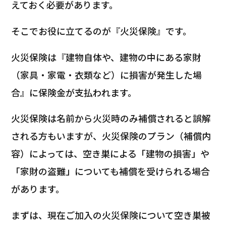
えておく必要があります。
そこでお役に立てるのが『火災保険』です。
火災保険は『建物自体や、建物の中にある家財
（家具・家電・衣類など）に損害が発生した場
合』に保険金が支払われます。
火災保険は名前から火災時のみ補償されると誤解
される方もいますが、火災保険のプラン（補償内
容）によっては、空き巣による「建物の損害」や
「家財の盗難」についても補償を受けられる場合
があります。
まずは、現在ご加入の火災保険について空き巣被