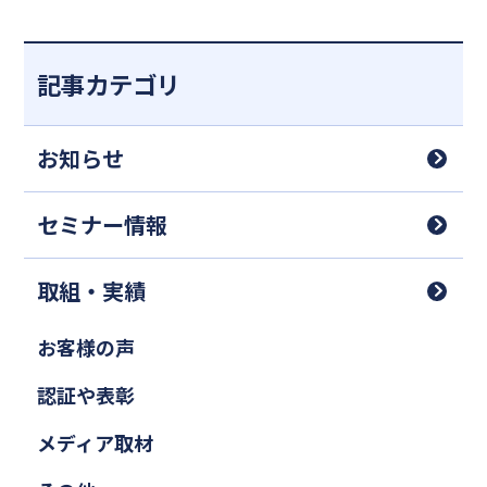
記事カテゴリ
お知らせ
セミナー情報
取組・実績
お客様の声
認証や表彰
メディア取材