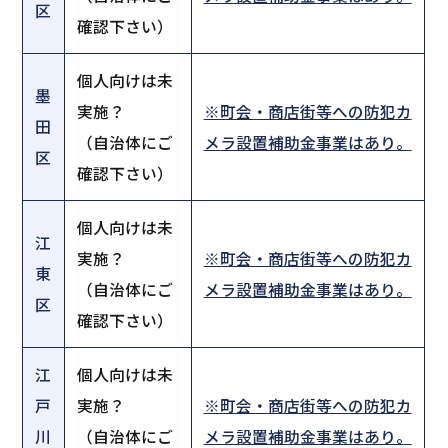
区
確認下さい）
個人向けは未
墨
実施？
※町会・商店街等への防犯カ
田
（自治体にご
メラ設置補助金事業はあり。
区
確認下さい）
個人向けは未
江
実施？
※町会・商店街等への防犯カ
東
（自治体にご
メラ設置補助金事業はあり。
区
確認下さい）
江
個人向けは未
戸
実施？
※町会・商店街等への防犯カ
川
（自治体にご
メラ設置補助金事業はあり。