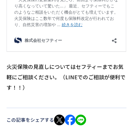
火災保険の見直しについてはセフティーまでお気
軽にご相談ください。（LINEでのご相談が便利で
す！！）
この記事をシェアする