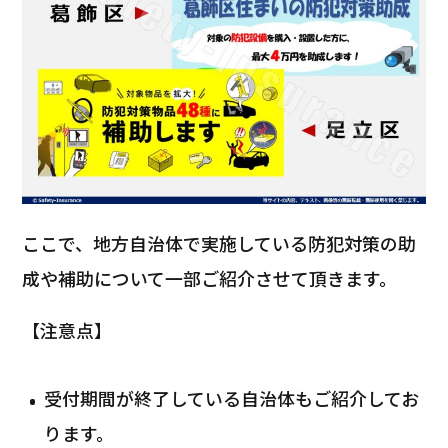
ここで、地方自治体で実施している防犯対策の助
成や補助について一部ご紹介させて頂きます。
【注意点】
受付期間が終了している自治体もご紹介してお
ります。