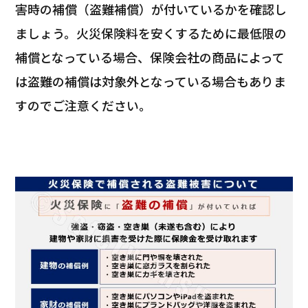
害時の補償（盗難補償）が付いているかを確認し
ましょう。火災保険料を安くするために最低限の
補償となっている場合、保険会社の商品によって
は盗難の補償は対象外となっている場合もありま
すのでご注意ください。