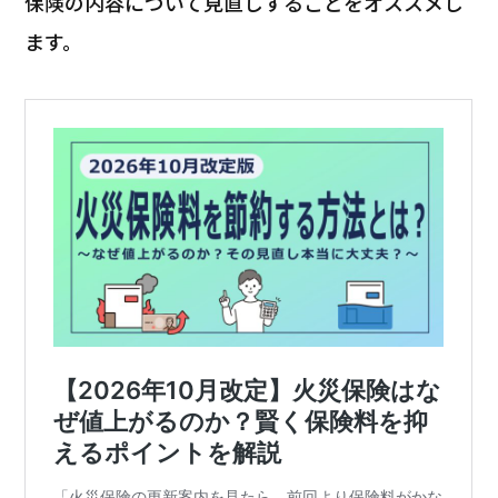
保険の内容について見直しすることをオススメし
ます。