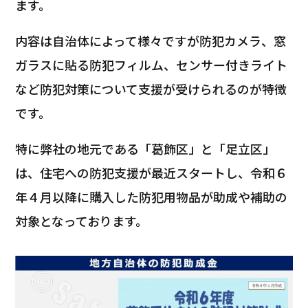
ます。
内容は自治体によって様々ですが防犯カメラ、窓
ガラスに貼る防犯フィルム、センサー付きライト
など防犯対策について支援が受けられるのが特徴
です。
特に弊社の地元である「葛飾区」と「足立区」
は、住宅への防犯支援が最近スタートし、令和６
年４月以降に購入した防犯用物品が助成や補助の
対象となっております。