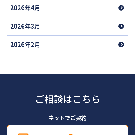
2026年4月
2026年3月
2026年2月
ご相談はこちら
ネットでご契約