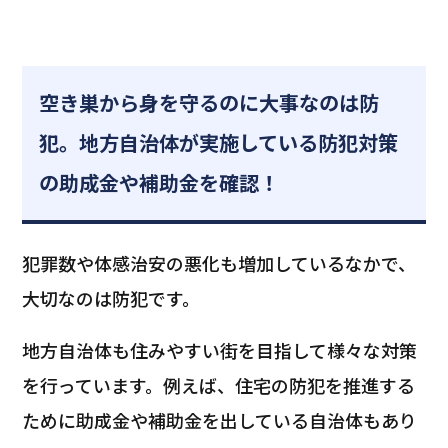
空き巣から身を守るのに大事なのは防
犯。地方自治体が実施している防犯対策
の助成金や補助金を確認！
犯罪数や体感治安の悪化も増加しているなかで、
大切なのは防犯です。
地方自治体も住みやすい街を目指して様々な対策
を行っています。例えば、住宅の防犯を推進する
ために助成金や補助金を出している自治体もあり