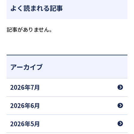
よく読まれる記事
記事がありません。
アーカイブ
2026年7月
2026年6月
2026年5月