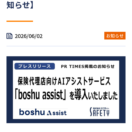
知らせ】
2026/06/02
お知らせ