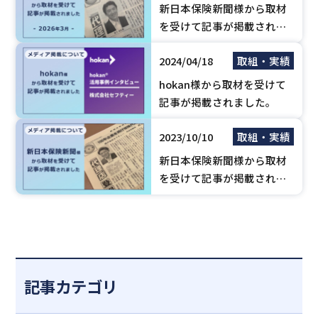
新日本保険新聞様から取材
を受けて記事が掲載されま
した。【2026年3月】
2024/04/18
取組・実績
hokan様から取材を受けて
記事が掲載されました。
2023/10/10
取組・実績
新日本保険新聞様から取材
を受けて記事が掲載されま
した。【2023年9月】
記事カテゴリ