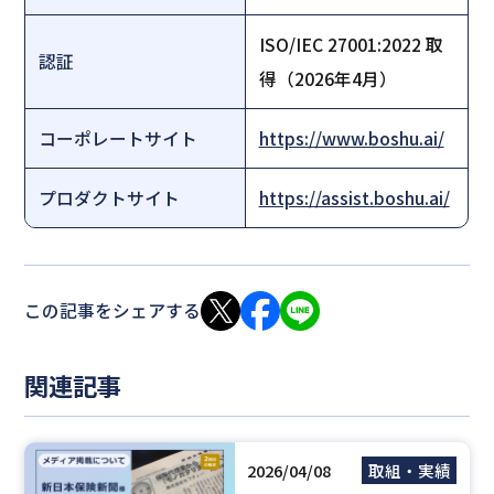
ISO/IEC 27001:2022 取
認証
得（2026年4月）
コーポレートサイト
https://www.boshu.ai/
プロダクトサイト
https://assist.boshu.ai/
この記事をシェアする
関連記事
2026/04/08
取組・実績