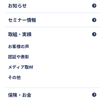
お知らせ
セミナー情報
取組・実績
お客様の声
認証や表彰
メディア取材
その他
保険・お金