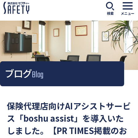
検索
メニュー
ブログ
Blog
保険代理店向けAIアシストサービ
ス「boshu assist」を導入いた
しました。【PR TIMES掲載のお