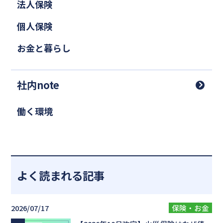
法人保険
個人保険
お金と暮らし
社内note
働く環境
よく読まれる記事
2026/07/17
保険・お金