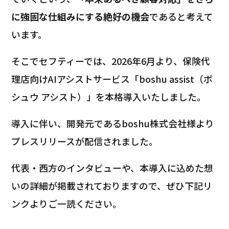
に強固な仕組みにする絶好の機会
であると考えて
います。
そこでセフティーでは、2026年6月より、保険代
理店向けAIアシストサービス「boshu assist（ボ
シュウ アシスト）」を本格導入いたしました。
導入に伴い、開発元であるboshu株式会社様より
プレスリリースが配信されました。
代表・西方のインタビューや、本導入に込めた想
いの詳細が掲載されておりますので、ぜひ下記リ
ンクよりご一読ください。