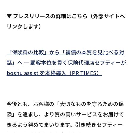
▼ プレスリリースの詳細はこちら（外部サイトへ
リンクします）
「保険料の比較」から「補償の本質を見比べる対
話」へ ― 顧客本位を貫く保険代理店セフティーが
boshu assist を本格導入（PR TIMES）
今後とも、お客様の「大切なものを守るための保
険」を追求し、より質の高いサービスをお届けで
きるよう努めてまいります。引き続きセフティー