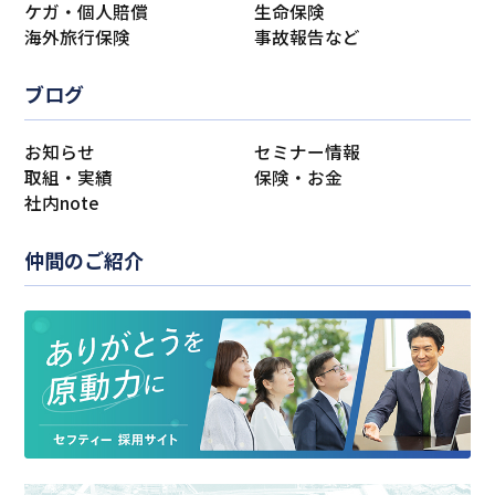
ケガ・個人賠償
生命保険
海外旅行保険
事故報告など
ブログ
お知らせ
セミナー情報
取組・実績
保険・お金
社内note
仲間のご紹介