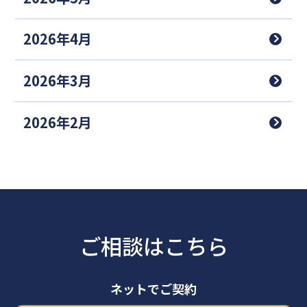
2026年4月
2026年3月
2026年2月
ご相談はこちら
ネットでご契約