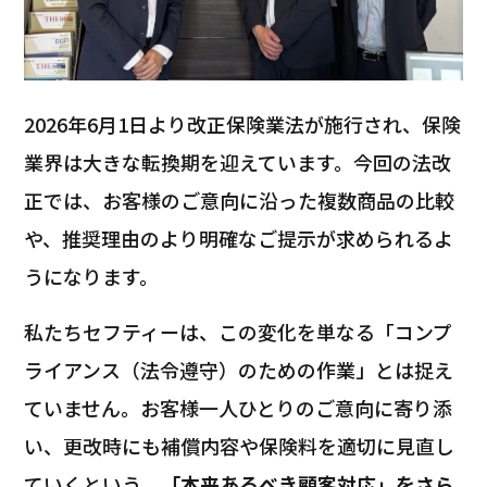
2026年6月1日より改正保険業法が施行され、保険
業界は大きな転換期を迎えています。今回の法改
正では、お客様のご意向に沿った複数商品の比較
や、推奨理由のより明確なご提示が求められるよ
うになります。
私たちセフティーは、この変化を単なる「コンプ
ライアンス（法令遵守）のための作業」とは捉え
ていません。お客様一人ひとりのご意向に寄り添
い、更改時にも補償内容や保険料を適切に見直し
ていくという、
「本来あるべき顧客対応」をさら