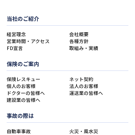
当社のご紹介
経営理念
会社概要
営業時間・アクセス
各種方針
FD宣言
取組み・実績
保険のご案内
保険レスキュー
ネット契約
個人のお客様
法人のお客様
ドクターの皆様へ
運送業の皆様へ
建設業の皆様へ
事故の際は
自動車事故
火災・風水災