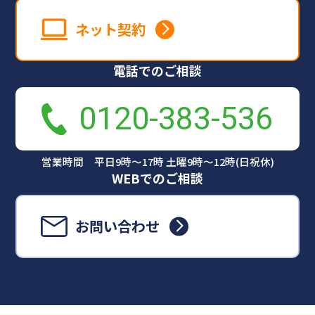
ネット契約
電話でのご相談
0120-383-536
営業時間 平日9時～17時 土曜9時～12時(日祝休)
WEBでのご相談
お問い合わせ