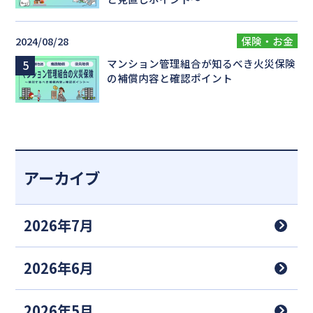
2024/08/28
保険・お金
マンション管理組合が知るべき火災保険
の補償内容と確認ポイント
アーカイブ
2026年7月
2026年6月
2026年5月