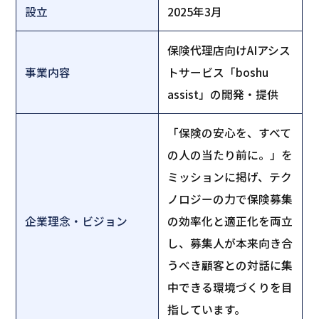
設立
2025年3月
保険代理店向けAIアシス
事業内容
トサービス「boshu
assist」の開発・提供
「保険の安心を、すべて
の人の当たり前に。」を
ミッションに掲げ、テク
ノロジーの力で保険募集
企業理念・ビジョン
の効率化と適正化を両立
し、募集人が本来向き合
うべき顧客との対話に集
中できる環境づくりを目
指しています。