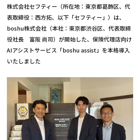
株式会社セフティー（所在地：東京都葛飾区、代
表取締役：西方拓、以下「セフティー」）は、
boshu株式会社（本社：東京都渋谷区、代表取締
役社長 富阪 尚司）が開始した、保険代理店向け
AIアシストサービス「boshu assist」を本格導入
いたしました