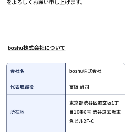
をよろしくお願い申し上げます。
boshu株式会社について
会社名
boshu株式会社
代表取締役
富阪 尚司
東京都渋谷区道玄坂1丁
所在地
目10番8号 渋谷道玄坂東
急ビル2F-C