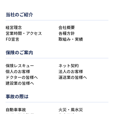
当社のご紹介
経営理念
会社概要
営業時間・アクセス
各種方針
FD宣言
取組み・実績
保険のご案内
保険レスキュー
ネット契約
個人のお客様
法人のお客様
ドクターの皆様へ
運送業の皆様へ
建設業の皆様へ
事故の際は
自動車事故
火災・風水災