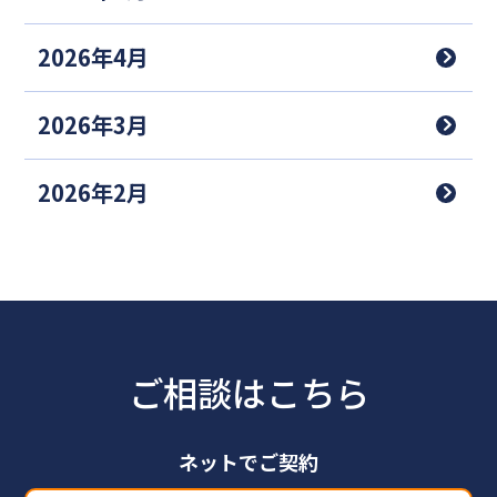
2026年4月
2026年3月
2026年2月
ご相談はこちら
ネットでご契約