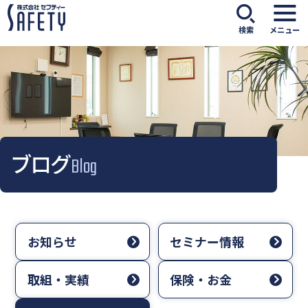
検索
メニュー
ブログ
Blog
お知らせ
セミナー情報
取組・実績
保険・お金