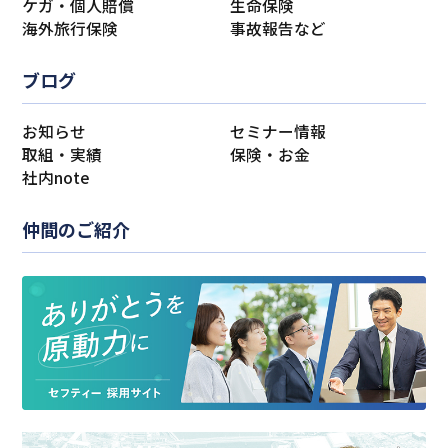
ケガ・個人賠償
生命保険
海外旅行保険
事故報告など
ブログ
お知らせ
セミナー情報
取組・実績
保険・お金
社内note
仲間のご紹介