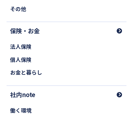
その他
保険・お金
法人保険
個人保険
お金と暮らし
社内note
働く環境