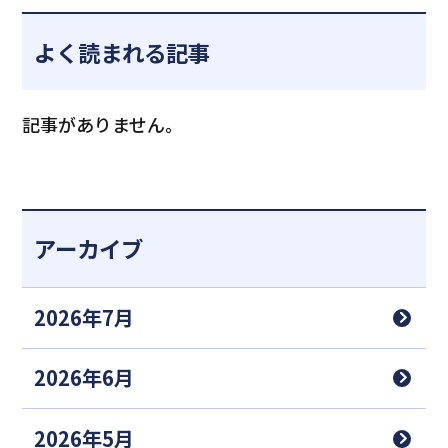
よく読まれる記事
記事がありません。
アーカイブ
2026年7月
2026年6月
2026年5月