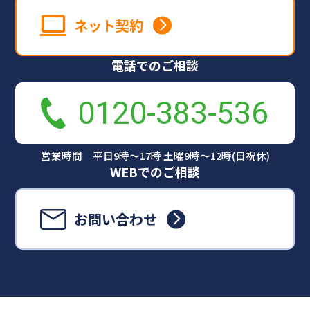
ネット契約
電話でのご相談
0120-383-536
営業時間 平日9時～17時 土曜9時～12時(日祝休)
WEBでのご相談
お問い合わせ