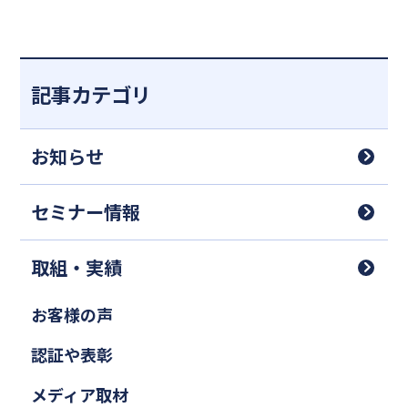
記事カテゴリ
お知らせ
セミナー情報
取組・実績
お客様の声
認証や表彰
メディア取材