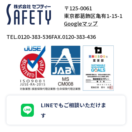
〒125-0061
東京都葛飾区亀有1-15-1
Googleマップ
TEL.0120-383-536
FAX.0120-383-436
LINEでもご相談いただけま
す