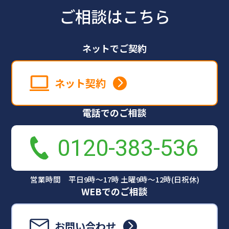
ご相談はこちら
ネットでご契約
ネット契約
電話でのご相談
0120-383-536
営業時間 平日9時～17時 土曜9時～12時(日祝休)
WEBでのご相談
お問い合わせ