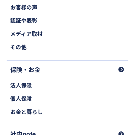
お客様の声
認証や表彰
メディア取材
その他
保険・お金
法人保険
個人保険
お金と暮らし
社内note