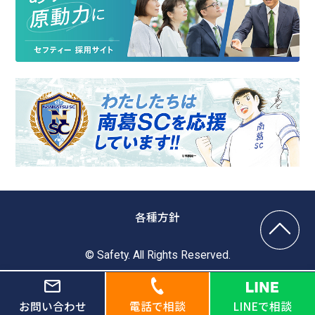
各種方針
© Safety. All Rights Reserved.
お問い合わせ
電話で相談
LINEで相談