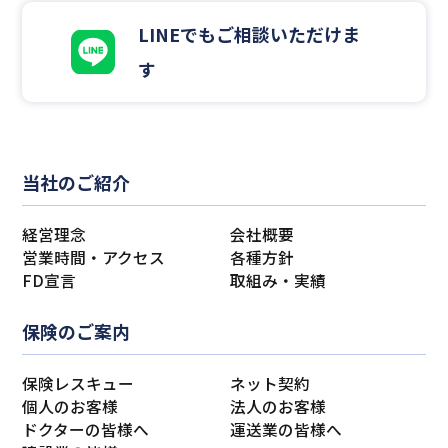
LINEでもご相談いただけま
す
当社のご紹介
経営理念
会社概要
営業時間・アクセス
各種方針
FD宣言
取組み・実績
保険のご案内
保険レスキュー
ネット契約
個人のお客様
法人のお客様
ドクターの皆様へ
運送業の皆様へ