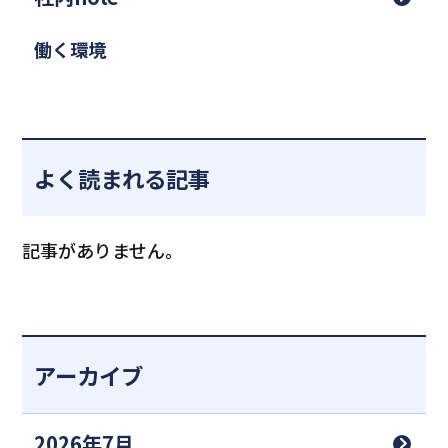
働く環境
よく読まれる記事
記事がありません。
アーカイブ
2026年7月