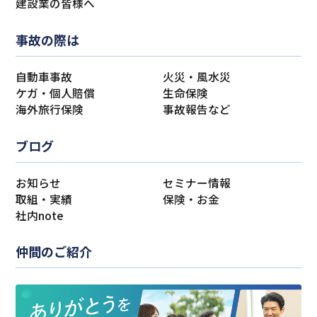
建設業の皆様へ
事故の際は
自動車事故
火災・風水災
ケガ・個人賠償
生命保険
海外旅行保険
事故報告など
ブログ
お知らせ
セミナー情報
取組・実績
保険・お金
社内note
仲間のご紹介