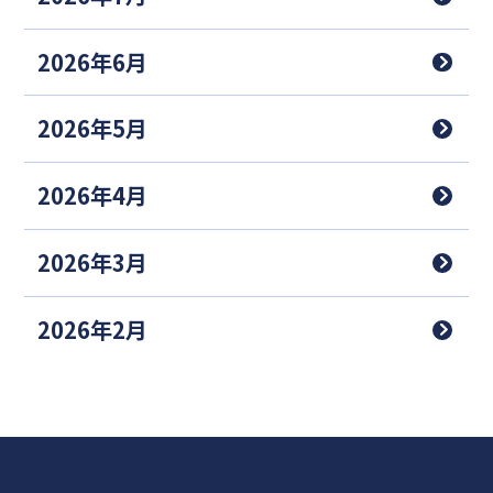
2026年6月
2026年5月
2026年4月
2026年3月
2026年2月