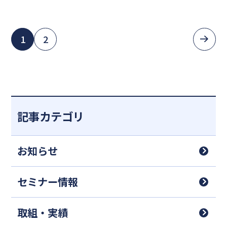
1
2
記事カテゴリ
お知らせ
セミナー情報
取組・実績