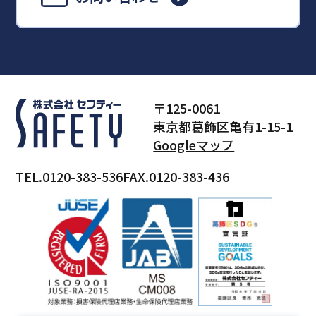
〒125-0061
東京都葛飾区亀有1-15-1
Googleマップ
TEL.0120-383-536
FAX.0120-383-436