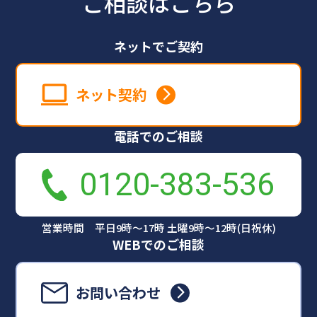
ご相談はこちら
ネットでご契約
ネット契約
電話でのご相談
0120-383-536
営業時間 平日9時～17時 土曜9時～12時(日祝休)
WEBでのご相談
お問い合わせ