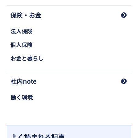
保険・お金
法人保険
個人保険
お金と暮らし
社内note
働く環境
よく読まれる記事