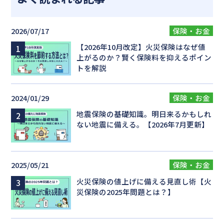
2026/07/17
保険・お金
【2026年10月改定】火災保険はなぜ値
上がるのか？賢く保険料を抑えるポイン
トを解説
2024/01/29
保険・お金
地震保険の基礎知識。明日来るかもしれ
ない地震に備える。【2026年7月更新】
2025/05/21
保険・お金
火災保険の値上げに備える見直し術【火
災保険の2025年問題とは？】