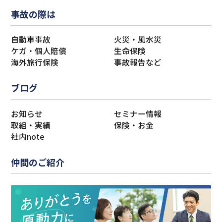
事故の際は
自動車事故
火災・風水災
ケガ・個人賠償
生命保険
海外旅行保険
事故報告など
ブログ
お知らせ
セミナー情報
取組・実績
保険・お金
社内note
仲間のご紹介