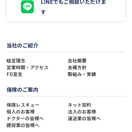
LINEでもご相談いただけま
す
当社のご紹介
経営理念
会社概要
営業時間・アクセス
各種方針
FD宣言
取組み・実績
保険のご案内
保険レスキュー
ネット契約
個人のお客様
法人のお客様
ドクターの皆様へ
運送業の皆様へ
建設業の皆様へ