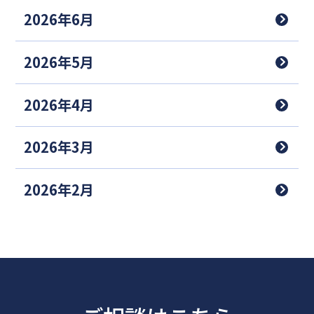
2026年6月
2026年5月
2026年4月
2026年3月
2026年2月