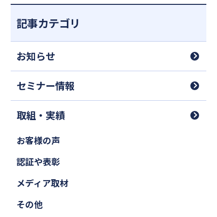
記事カテゴリ
お知らせ
セミナー情報
取組・実績
お客様の声
認証や表彰
メディア取材
その他