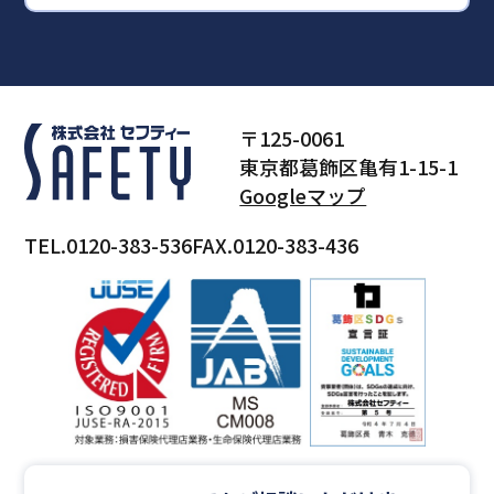
〒125-0061
東京都葛飾区亀有1-15-1
Googleマップ
TEL.0120-383-536
FAX.0120-383-436