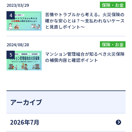
2023/03/29
保険・お金
苦情やトラブルから考える。火災保険の
確かな安心とは？～支払われないケース
と見直しポイント～
2024/08/28
保険・お金
マンション管理組合が知るべき火災保険
の補償内容と確認ポイント
アーカイブ
2026年7月