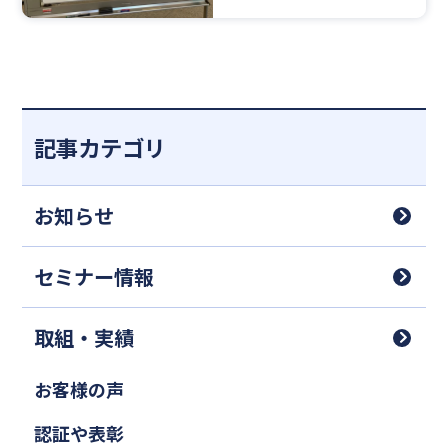
種」に対する対応と対策に
ついて
記事カテゴリ
お知らせ
セミナー情報
取組・実績
お客様の声
認証や表彰