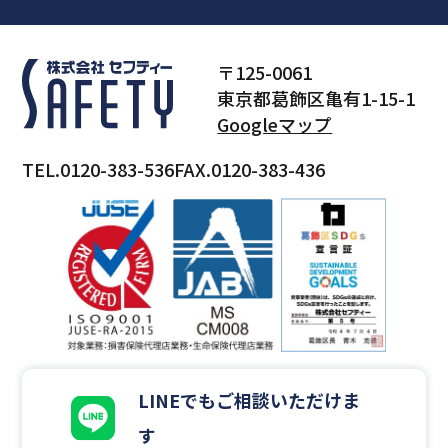
〒125-0061
東京都葛飾区亀有1-15-1
Googleマップ
TEL.0120-383-536
FAX.0120-383-436
LINEでもご相談いただけま
す