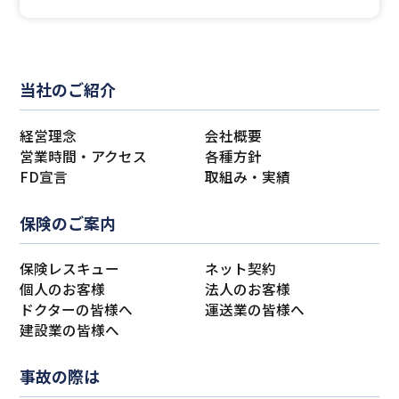
当社のご紹介
経営理念
会社概要
営業時間・アクセス
各種方針
FD宣言
取組み・実績
保険のご案内
保険レスキュー
ネット契約
個人のお客様
法人のお客様
ドクターの皆様へ
運送業の皆様へ
建設業の皆様へ
事故の際は