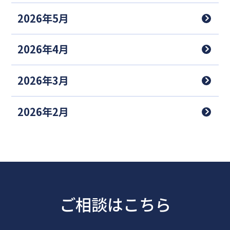
2026年5月
2026年4月
2026年3月
2026年2月
ご相談はこちら