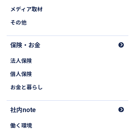
メディア取材
その他
保険・お金
法人保険
個人保険
お金と暮らし
社内note
働く環境