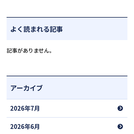
よく読まれる記事
記事がありません。
アーカイブ
2026年7月
2026年6月