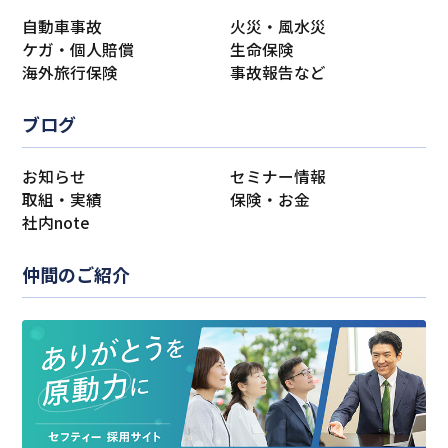
自動車事故
火災・風水災
ケガ・個人賠償
生命保険
海外旅行保険
事故報告など
ブログ
お知らせ
セミナー情報
取組・実績
保険・お金
社内note
仲間のご紹介