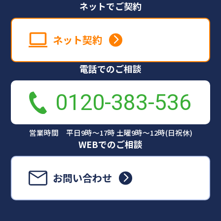
ネットでご契約
ネット契約
電話でのご相談
0120-383-536
営業時間 平日9時～17時 土曜9時～12時(日祝休)
WEBでのご相談
お問い合わせ