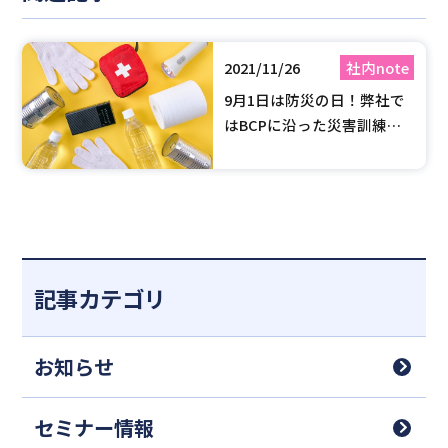
2021/11/26
社内note
9月1日は防災の日！弊社で
はBCPに沿った災害訓練を
しております！
記事カテゴリ
お知らせ
セミナー情報