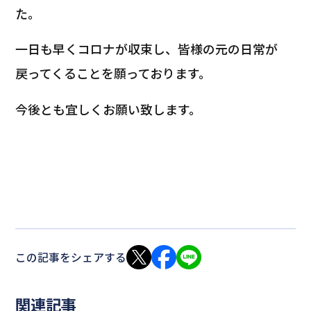
た。
一日も早くコロナが収束し、皆様の元の日常が
戻ってくることを願っております。
今後とも宜しくお願い致します。
この記事をシェアする
関連記事