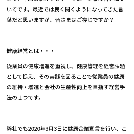
いてです。
最近では良く聞くようになってきた言
葉だと思いますが、皆さまはご存じですか？
健康経営とは・・・
従業員の健康増進を重視し、健康管理を経営課題
として捉え、その実践を図ることで従業員の健康
の維持・増進と会社の生産性向上を目指す経営手
法の１つです。
弊社でも2020年
3月3日に健康企業宣言を行い、
こ