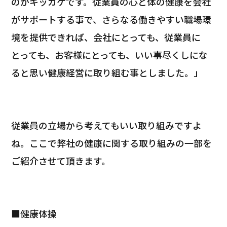
のがキッカケです。従業員の心と体の健康を会社
がサポートする事で、さらなる働きやすい職場環
境を提供できれば、会社にとっても、従業員に
とっても、お客様にとっても、いい事尽くしにな
ると思い健康経営に取り組む事としました。」
従業員の立場から考えてもいい取り組みですよ
ね。ここで
弊社の健康に関する取り組みの一部を
ご紹介させて頂きます。
■
健康体操