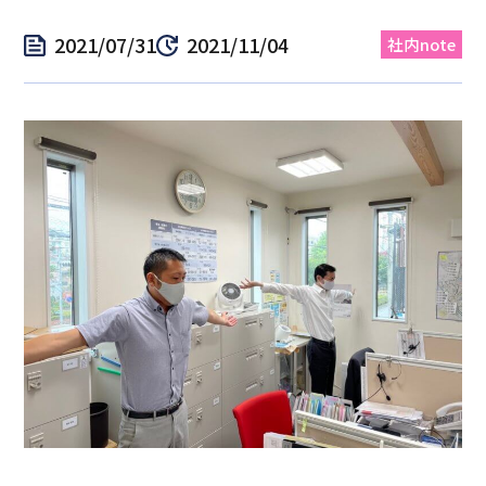
2021/07/31
2021/11/04
社内note