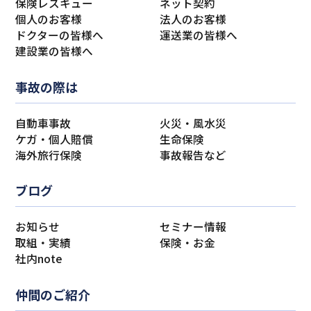
保険レスキュー
ネット契約
個人のお客様
法人のお客様
ドクターの皆様へ
運送業の皆様へ
建設業の皆様へ
事故の際は
自動車事故
火災・風水災
ケガ・個人賠償
生命保険
海外旅行保険
事故報告など
ブログ
お知らせ
セミナー情報
取組・実績
保険・お金
社内note
仲間のご紹介