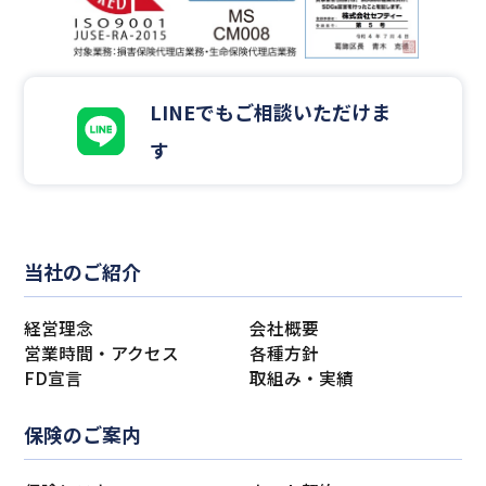
LINEでもご相談いただけま
す
当社のご紹介
経営理念
会社概要
営業時間・アクセス
各種方針
FD宣言
取組み・実績
保険のご案内