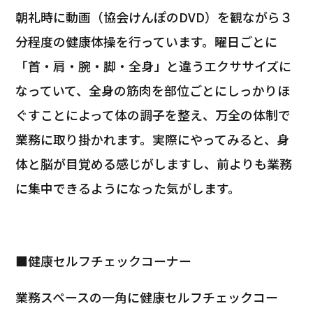
朝礼時に動画（協会けんぽのDVD）を観ながら３
分程度の健康体操を行っています。曜日ごとに
「首・肩・腕・脚・全身」と違うエクササイズに
なっていて、全身の筋肉を部位ごとにしっかりほ
ぐすことによって体の調子を整え、万全の体制で
業務に取り掛かれます。実際にやってみると、身
体と脳が目覚める感じがしますし、前よりも業務
に集中できるようになった気がします。
■
健康セルフチェックコーナー
業務スペースの一角に健康セルフチェックコー