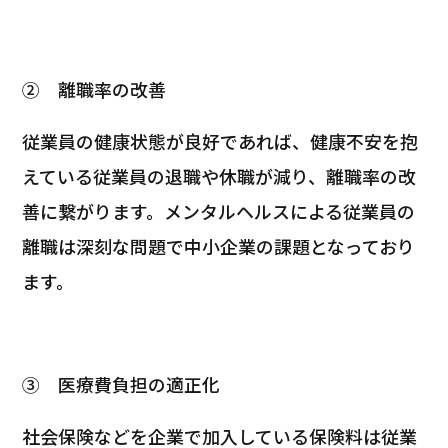
②
離職率の改善
従業員の健康状態が良好であれば、健康不安を抱
えている従業員の退職や休職が減り、離職率の改
善に繋がります。メンタルヘルスによる従業員の
離職は深刻な問題で中小企業の課題となっており
ます。
③
医療費負担の適正化
社会保険などを企業で加入している保険料は従業