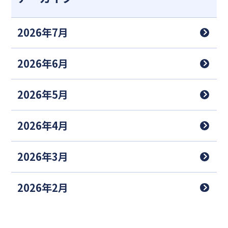
2026年7月
2026年6月
2026年5月
2026年4月
2026年3月
2026年2月