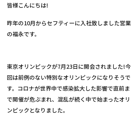
皆様こんにちは!
昨年の1
0
月からセフティーに入社致しました営業
の福永です。
東京オリンピックが7月23日に開会されました!
今
回は前例のない特別なオリンピックになりそうで
す。コロナが世界中で感染拡大した影響で直前ま
で開催が危ぶまれ、混乱が続く中で始まったオリ
ンピックとなりました。