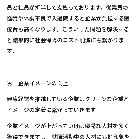
員と社員が折半して支払っております。従業員の
怪我や体調不良で入通院すると企業が負担する医
療費も高くなります。こういった問題を解決する
と結果的に社会保障のコスト削減にも繋がりま
す。
④
企業イメージの向上
健康経営を推進している企業はクリーンな企業と
イメージの定着に繋がっていきます。
企業イメージが上がっていけば優秀な人材を多く
獲得できますし、就職活動中の人材にも好印象を