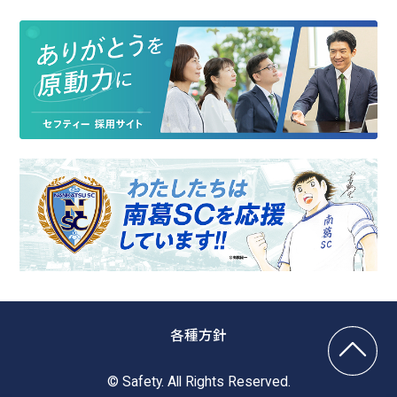
各種方針
© Safety. All Rights Reserved.