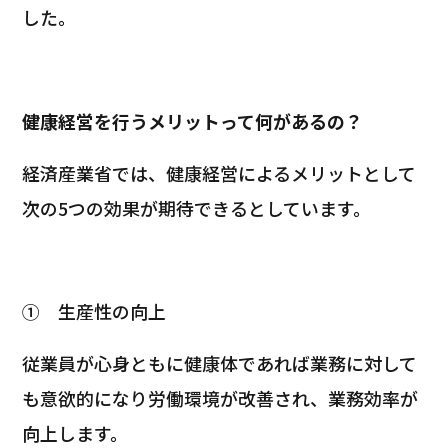
した。
健康経営を行うメリットって何があるの？
経済産業省では、健康経営によるメリットとして
次の5つの効果が期待できるとしています。
①
生産性の向上
従業員が心身ともに健康体であれば業務に対して
も意欲的になり労働環境が改善され、業務効率が
向上します。