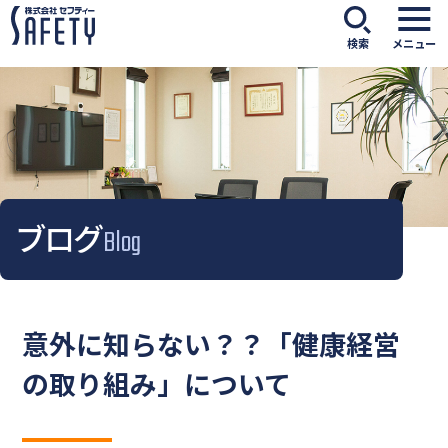
検索
メニュー
ブログ
Blog
意外に知らない？？「健康経営
の取り組み」について