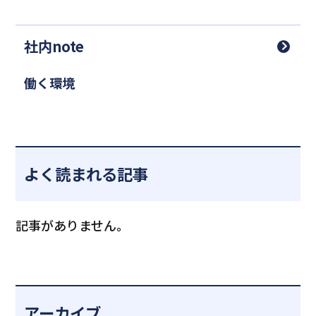
社内note
働く環境
よく読まれる記事
記事がありません。
アーカイブ