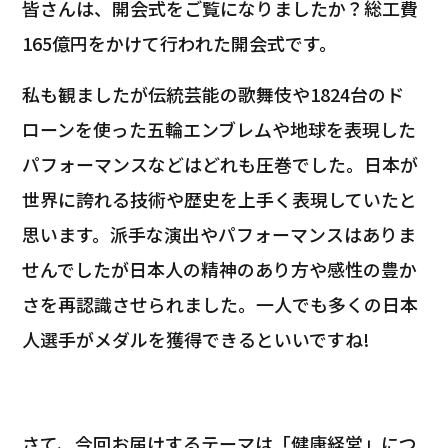
皆さんは、開会式をご覧になりましたか？総工費
165億円をかけて行われた開会式です。
私も観ましたが伝統芸能の歌舞伎や
1824台の
ド
ローンを使った五輪エンブレムや地球を表現した
パフォーマンスなどはどれも圧巻でした。日本が
世界に誇れる技術や歴史を上手く表現していたと
思います。派手な演出やパフォーマンスはありま
せんでしたが日本人の精神のあり方や感性の豊か
さを再認識させられました。一人でも多くの日本
人選手がメダルを獲得できるといいですね!
さて、今回お届けするテーマは「健康経営」につ