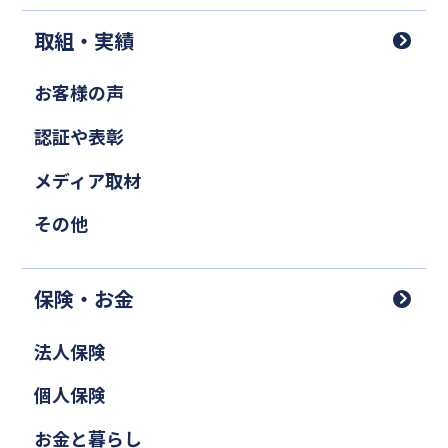
取組・実績
お客様の声
認証や表彰
メディア取材
その他
保険・お金
法人保険
個人保険
お金と暮らし