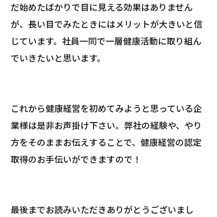
だ始めたばかりで目に見える効果はありません
が、長い目でみたときにはメリットが大きいと信
じています。
社員一同で一層健康活動に取り組ん
でいき
たいと思
います。
これから健康経営を初めてみようと思っている企
業様は是非お声掛け下さい。弊社の経験や、やり
方をそのままお伝えすることで、健康経営の認定
取得のお手伝いができますので！
最後までお読みいただきありがとうございまし