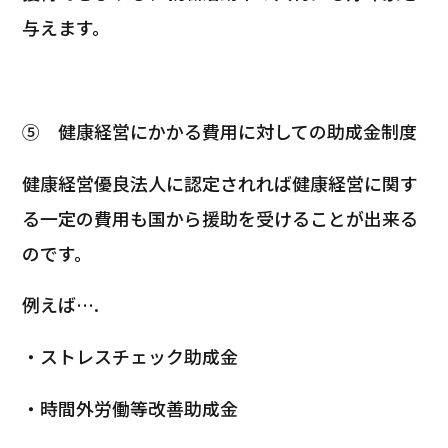
与えます。
⑤
健康経営にかかる費用に対しての助成金制度
健康経営優良法人に認定されれば健康経営に関す
る一定の費用も国から援助を受けることが出来る
のです。
例えば….
・ストレスチェック助成金
・時間外労働等改善助成金