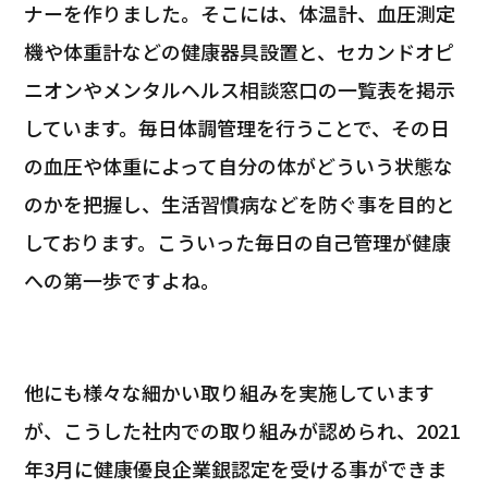
ナーを作りました。そこには、体温計、血圧測定
機や体重計などの健康器具設置と、セカンドオピ
ニオンやメンタルヘルス相談窓口の一覧表を掲示
しています。毎日体調管理を行うことで、その日
の血圧や体重によって自分の体がどういう状態な
のかを把握し、生活習慣病などを防ぐ事を目的と
しております。こういった毎日の自己管理が健康
への第一歩ですよね。
他にも様々な細かい取り組みを実施しています
が、こうした社内での取り組みが認められ、2021
年3月に健康優良企業銀認定を受ける事ができま