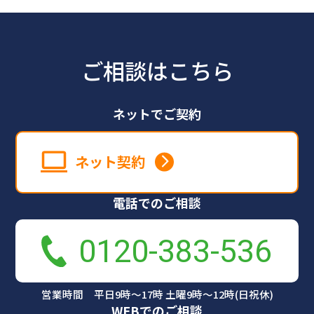
ご相談はこちら
ネットでご契約
ネット契約
電話でのご相談
0120-383-536
営業時間 平日9時～17時 土曜9時～12時(日祝休)
WEBでのご相談