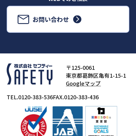
お問い合わせ
〒125-0061
東京都葛飾区亀有1-15-1
Googleマップ
TEL.0120-383-536
FAX.0120-383-436