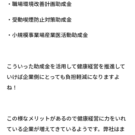
・職場環境改善計画助成金
・受動喫煙防止対策助成金
・小規模事業場産業医活動助成金
こういった助成金を活用して健康経営を推進して
いけば企業側にとっても負担軽減になりますよ
ね！
この様なメリットがあるので健康経営に力をいれ
ている企業が増えてきているようです。
弊社はま