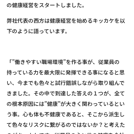
の健康経営をスタートしました。
弊社代表の西方は健康経営を始めるキッカケを以
下のように語っています。
「”働きやすい職場環境”を作る事が、従業員の
持っている力を最大限に発揮できる事になると思
い、今までも色々と試行錯誤しながら取り組んで
きました。その中で到達した答えの１つが、全て
の根本原因には”健康”が大きく関わっているとい
う事。心も体も不健康であると、そこから派生し
て色々なリスクに繋がるのではないか？と考えた