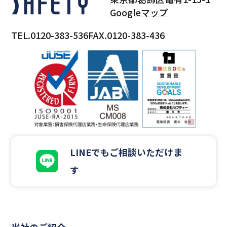
Googleマップ
TEL.0120-383-536
FAX.0120-383-436
LINEでもご相談いただけま
す
当社のご紹介