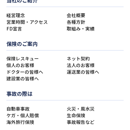
経営理念
会社概要
営業時間・アクセス
各種方針
FD宣言
取組み・実績
保険のご案内
保険レスキュー
ネット契約
個人のお客様
法人のお客様
ドクターの皆様へ
運送業の皆様へ
建設業の皆様へ
事故の際は
自動車事故
火災・風水災
ケガ・個人賠償
生命保険
海外旅行保険
事故報告など