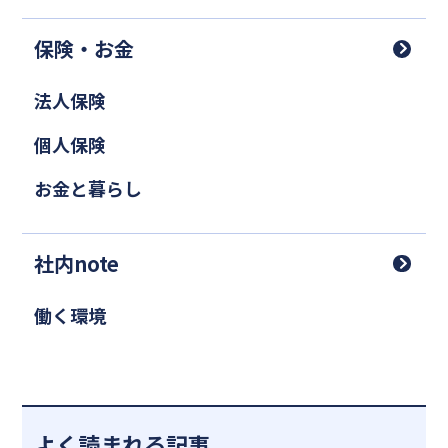
保険・お金
法人保険
個人保険
お金と暮らし
社内note
働く環境
よく読まれる記事