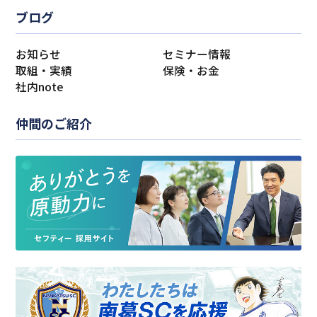
ブログ
お知らせ
セミナー情報
取組・実績
保険・お金
社内note
仲間のご紹介