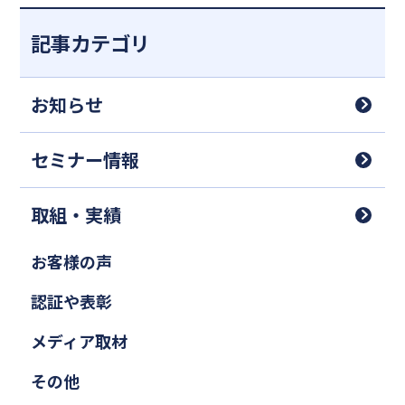
記事カテゴリ
お知らせ
セミナー情報
取組・実績
お客様の声
認証や表彰
メディア取材
その他