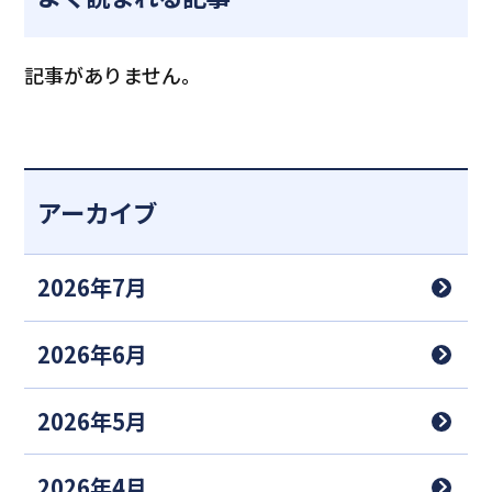
記事がありません。
アーカイブ
2026年7月
2026年6月
2026年5月
2026年4月