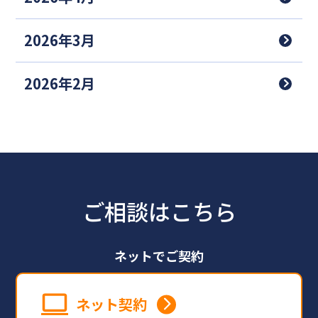
2026年3月
2026年2月
ご相談はこちら
ネットでご契約
ネット契約