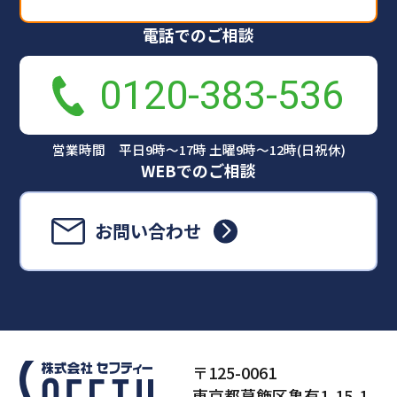
電話でのご相談
0120-383-536
営業時間 平日9時～17時 土曜9時～12時(日祝休)
WEBでのご相談
お問い合わせ
〒125-0061
東京都葛飾区亀有1-15-1