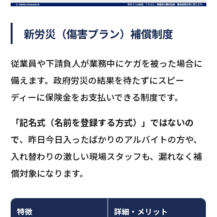
新労災（傷害プラン）補償制度
従業員や下請負人が業務中にケガを被った場合に
備えます。政府労災の結果を待たずにスピー
ディーに保険金をお支払いできる制度です。
「記名式（名前を登録する方式）」ではないの
で
、昨日今日入ったばかりのアルバイトの方や、
入れ替わりの激しい現場スタッフも、漏れなく補
償対象になります。
特徴
詳細・メリット