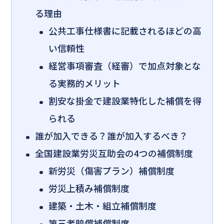
る理由
公共工事仕様書に記載されるほどの高
い信頼性
経営事項審査（経審）で加点対象とな
る実務的メリット
割安な掛金で建設業特化した補償を得
られる
誰が加入できる？誰が加入するべき？
全国建設業労災互助会の4つの補償制度
新労災（傷害プラン）補償制度
労災上積み補償制度
建築・土木・組立補償制度
第三者賠償補償制度