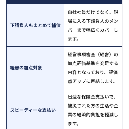
自社社員だけでなく、現
場に入る下請負人のメン
下請負人もまとめて補償
バーまで幅広くカバーし
ます。
経営事項審査（経審）の
加点評価基準を充足する
経審の加点対象
内容となっており、評価
点アップに直結します。
迅速な保険金支払いで、
被災された方の生活や企
スピーディーな支払い
業の経済的負担を軽減し
ます。