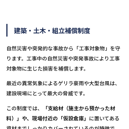
建築・土木・組立補償制度
自然災害や突発的な事故から「工事対象物」を守
ります。工事中の自然災害や突発事故により工事
対象物に生じた損害を補償します。
最近の異常気象によるゲリラ豪雨や大型台風は、
建設現場にとって最大の脅威です。
この制度では、
「支給材（施主から預かった材
料）」や、現場付近の「仮設倉庫」
に置いてある
資材までしっかりカバーされているのが特徴で