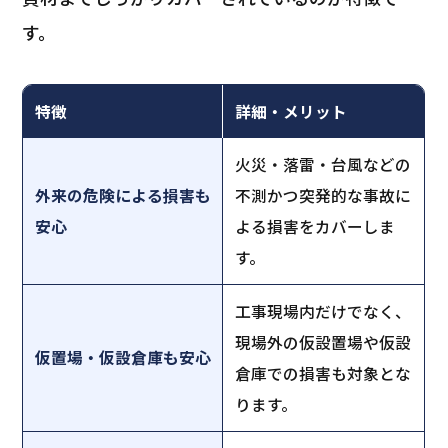
す。
特徴
詳細・メリット
火災・落雷・台風などの
外来の危険による損害も
不測かつ突発的な事故に
安心
よる損害をカバーしま
す。
工事現場内だけでなく、
現場外の仮設置場や仮設
仮置場・仮設倉庫も安心
倉庫での損害も対象とな
ります。