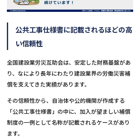
公共工事仕様書に記載されるほどの高
い信頼性
全国建設業労災互助会は、安定した財務基盤があ
り、なにより長年にわたり建設業界の労働災害補
償を支えてきた実績があります。
その信頼性から、自治体や公的機関が作成する
「公共工事仕様書」の中に、加入が望ましい補償
制度の一例として名称が記載されるケースがあり
ます。