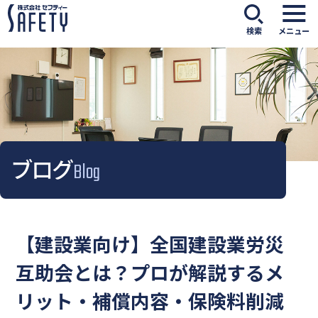
検索
メニュー
ブログ
Blog
【建設業向け】全国建設業労災
互助会とは？プロが解説するメ
リット・補償内容・保険料削減