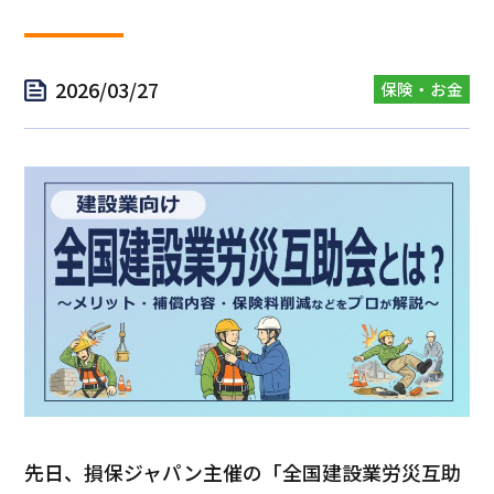
2026/03/27
保険・お金
先日、損保ジャパン主催の「全国建設業労災互助