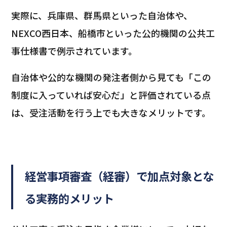
実際に、兵庫県、群馬県といった自治体や、
NEXCO西日本、船橋市といった公的機関の公共工
事仕様書で例示されています。
自治体や公的な機関の発注者側から見ても「この
制度に入っていれば安心だ」と評価されている点
は、受注活動を行う上でも大きなメリットです。
経営事項審査（経審）で加点対象とな
る実務的メリット