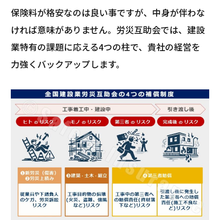
保険料が格安なのは良い事ですが、中身が伴わな
ければ意味がありません。労災互助会では、建設
業特有の課題に応える4つの柱で、貴社の経営を
力強くバックアップします。