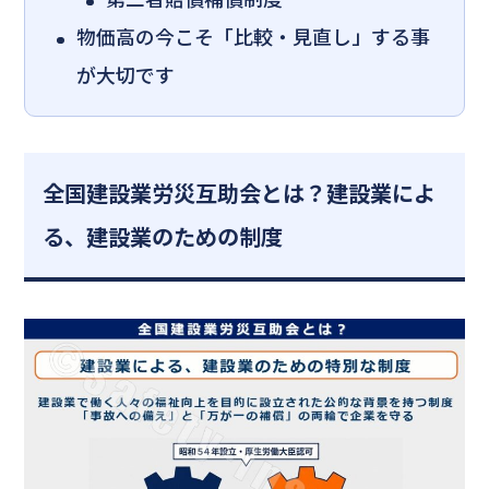
物価高の今こそ「比較・見直し」する事
が大切です
全国建設業労災互助会とは？建設業によ
る、建設業のための制度