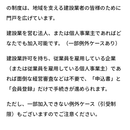
の制度は、地域を支える建設業者の皆様のために
門戸を広げています。
建設業を営む法人、または個人事業主であればど
なたでも加入可能です。（一部例外ケースあり）
建設業許可を持ち、従業員を雇用している企業
（または従業員を雇用している個人事業主）であ
れば面倒な経営審査などは不要で、「申込書」と
「会員登録」だけで手続きが進められます。
ただし、一部加入できない例外ケース（引受制
限）もございますのでご注意ください。