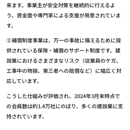
来ます。事業主が安全対策を継続的に行えるよ
う、資金面や専門家による支援が用意されていま
す。
②補償制度事業は、万一の事故に備えるために提
供されている保険・補償のサポート制度です。建
設業におけるさまざまなリスク（従業員のケガ、
工事中の物損、第三者への賠償など）に幅広く対
応しています。
こうした仕組みが評価され、2024年3月末時点で
の会員数は約1.4万社にのぼり、多くの建設業に支
持されています。