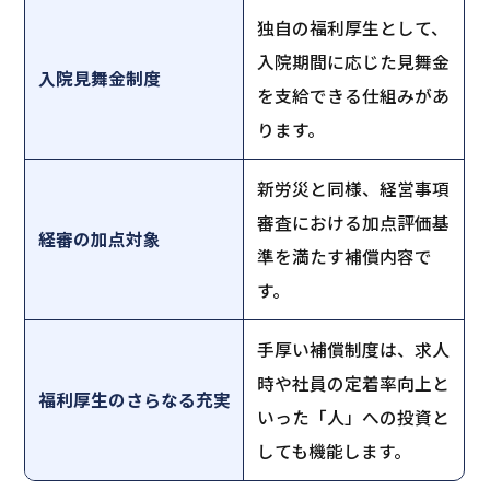
独自の福利厚生として、
入院期間に応じた見舞金
入院見舞金制度
を支給できる仕組みがあ
ります。
新労災と同様、経営事項
審査における加点評価基
経審の加点対象
準を満たす補償内容で
す。
手厚い補償制度は、求人
時や社員の定着率向上と
福利厚生のさらなる充実
いった「人」への投資と
しても機能します。