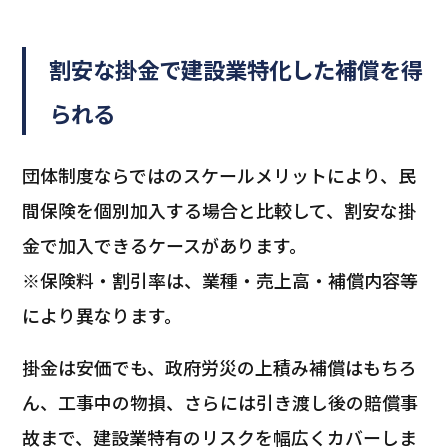
割安な掛金で建設業特化した補償を得
られる
団体制度ならではのスケールメリットにより、民
間保険を個別加入する場合と比較して、割安な掛
金で加入できるケースがあります。
※保険料・割引率は、業種・売上高・補償内容等
により異なります。
掛金は安価でも、政府労災の上積み補償はもちろ
ん、工事中の物損、さらには引き渡し後の賠償事
故まで、建設業特有のリスクを幅広くカバーしま