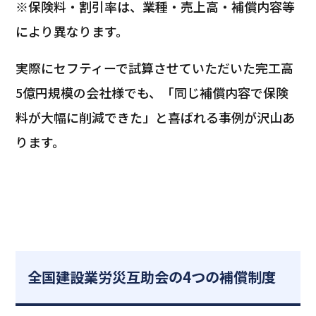
※保険料・割引率は、業種・売上高・補償内容等
により異なります。
実際にセフティーで試算させていただいた完工高
5億円規模の会社様でも、「同じ補償内容で保険
料が大幅に削減できた」と喜ばれる事例が沢山あ
ります。
全国建設業労災互助会の4つの補償制度