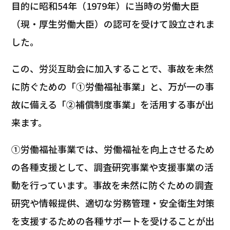
目的に昭和54年（1979年）に当時の労働大臣
（現・厚生労働大臣）の認可を受けて設立されま
した。
この、労災互助会に加入することで、事故を未然
に防ぐための「①労働福祉事業」と、万が一の事
故に備える「②補償制度事業」を活用する事が出
来ます。
①労働福祉事業では、労働福祉を向上させるため
の各種支援として、調査研究事業や支援事業の活
動を行っています。事故を未然に防ぐための調査
研究や情報提供、適切な労務管理・安全衛生対策
を支援するための各種サポートを受けることが出