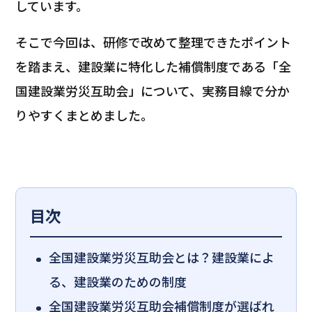
しています。
そこで今回は、研修で改めて整理できたポイント
を踏まえ、建設業に特化した補償制度である「全
国建設業労災互助会」について、実務目線で分か
りやすくまとめました。
目次
全国建設業労災互助会とは？建設業によ
る、建設業のための制度
全国建設業労災互助会補償制度が選ばれ