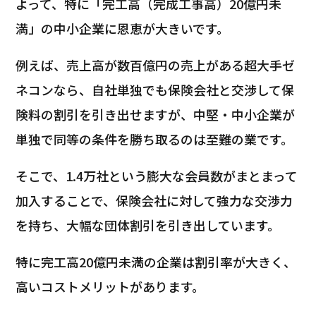
よって、特に「完工高（完成工事高）20億円未
満」の中小企業に恩恵が大きいです。
例えば、売上高が数百億円の売上がある超大手ゼ
ネコンなら、自社単独でも保険会社と交渉して保
険料の割引を引き出せますが、中堅・中小企業が
単独で同等の条件を勝ち取るのは至難の業です。
そこで、1.4万社という膨大な会員数がまとまって
加入することで、保険会社に対して強力な交渉力
を持ち、大幅な団体割引を引き出しています。
特に完工高20億円未満の企業は割引率が大きく、
高いコストメリットがあります。