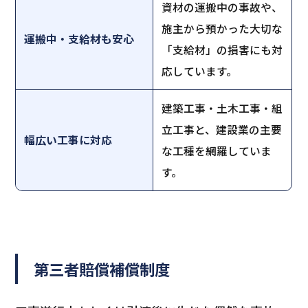
資材の運搬中の事故や、
施主から預かった大切な
運搬中・支給材も安心
「支給材」の損害にも対
応しています。
建築工事・土木工事・組
立工事と、建設業の主要
幅広い工事に対応
な工種を網羅していま
す。
第三者賠償補償制度