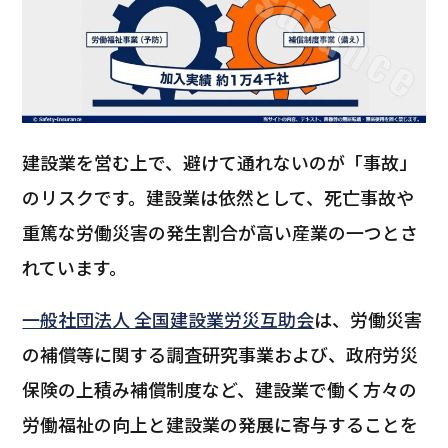
建設業を営む上で、避けて通れないのが「事故」
のリスクです。建設業は依然として、死亡事故や
重篤な労働災害の発生割合が高い産業の一つとさ
れています。
一般社団法人 全国建設業労災互助会
は、労働災害
の補償等に関する調査研究事業および、政府労災
保険の上積み補償制度など、建設業で働く方々の
労働福祉の向上と建設業の発展に寄与することを