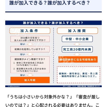
誰が加入できる？誰が加入するべき？
「うちは小さいから対象外かな？」「審査が厳し
いのでは？」と心配される必要はありません。こ