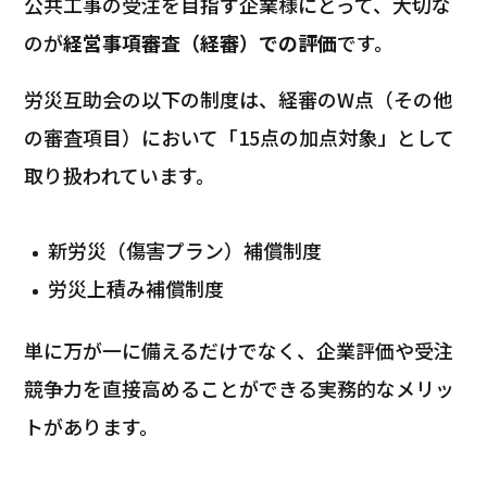
公共工事の受注を目指す企業様にとって、大切な
のが
経営事項審査（経審）での評価
です。
労災互助会の以下の制度は、経審のW点（その他
の審査項目）において「15点の加点対象」として
取り扱われています。
新労災（傷害プラン）補償制度
労災上積み補償制度
単に万が一に備えるだけでなく、企業評価や受注
競争力を直接高めることができる実務的なメリッ
トがあります。