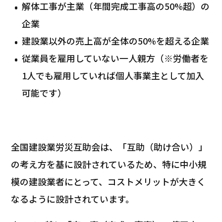
解体工事が主業（年間完成工事高の50%超）の
企業
建設業以外の売上高が全体の50%を超える企業
従業員を雇用していない一人親方（※労働者を
1人でも雇用していれば個人事業主として加入
可能です）
全国建設業労災互助会は、「互助（助け合い）」
の考え方を基に設計されているため、特に中小規
模の建設業者にとって、コストメリットが大きく
なるように設計されています。