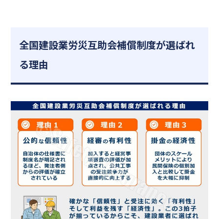
全国建設業労災互助会補償制度が選ばれ
る理由