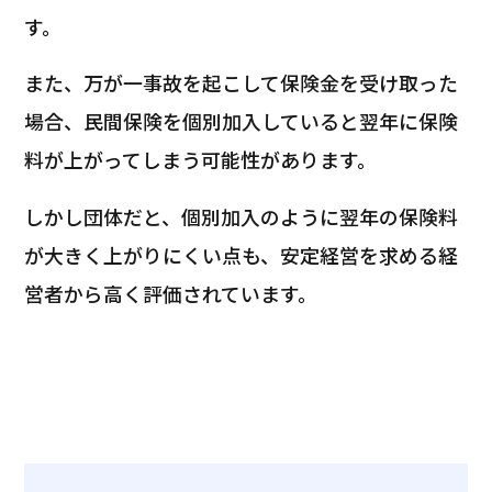
す。
また、万が一事故を起こして保険金を受け取った
場合、民間保険を個別加入していると翌年に保険
料が上がってしまう可能性があります。
しかし団体だと、個別加入のように翌年の保険料
が大きく上がりにくい点も、安定経営を求める経
営者から高く評価されています。