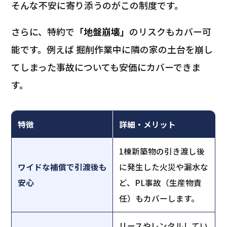
そんな不安に寄り添うのがこの制度です。
さらに、特約で
「地盤崩壊」
のリスクもカバー可
能です。例えば 掘削作業中に隣の家の土台を崩し
てしまった事故についても安価にカバーできま
す。
特徴
詳細・メリット
1棟新築物の引き渡し後
ワイドな補償で引渡後も
に発生した火災や漏水な
安心
ど、PL事故（生産物責
任）もカバーします。
リースやレンタルしてい