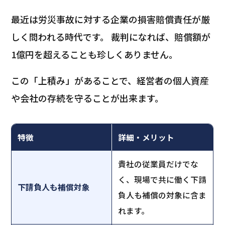
最近は労災事故に対する企業の損害賠償責任が厳
しく問われる時代です。 裁判になれば、賠償額が
1億円を超えることも珍しくありません。
この「上積み」があることで、経営者の個人資産
や会社の存続を守ることが出来ます。
特徴
詳細・メリット
貴社の従業員だけでな
く、現場で共に働く下請
下請負人も補償対象
負人も補償の対象に含ま
れます。