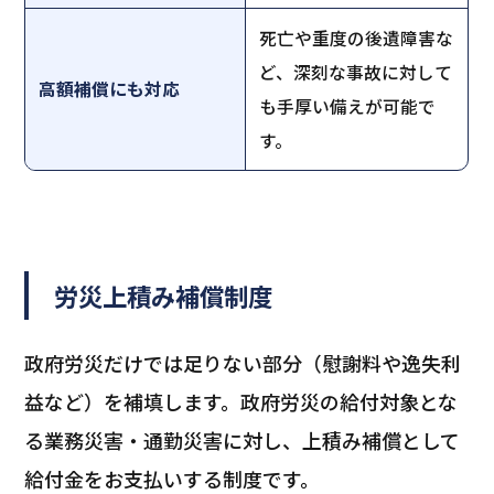
死亡や重度の後遺障害な
ど、深刻な事故に対して
高額補償にも対応
も手厚い備えが可能で
す。
労災上積み補償制度
政府労災だけでは足りない部分（慰謝料や逸失利
益など）を補填します。政府労災の給付対象とな
る業務災害・通勤災害に対し、上積み補償として
給付金をお支払いする制度です。