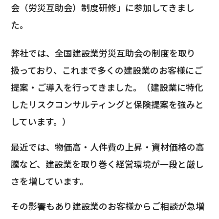
会（労災互助会）制度研修」に参加してきまし
た。
弊社では、全国建設業労災互助会の制度を取り
扱っており、これまで多くの建設業のお客様にご
提案・ご導入を行ってきました。（建設業に特化
したリスクコンサルティングと保険提案を強みと
しています。）
最近では、物価高・人件費の上昇・資材価格の高
騰など、建設業を取り巻く経営環境が一段と厳し
さを増しています。
その影響もあり建設業のお客様からご相談が急増