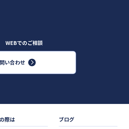
WEBでのご相談
問い合わせ
の際は
ブログ