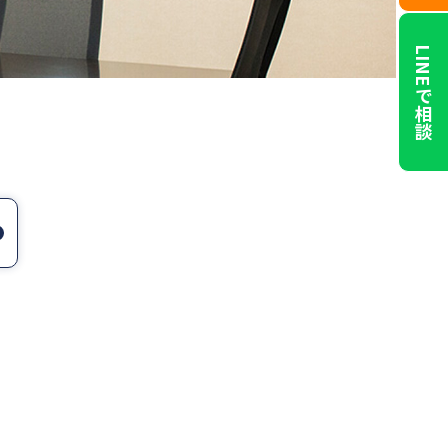
LINEで相談