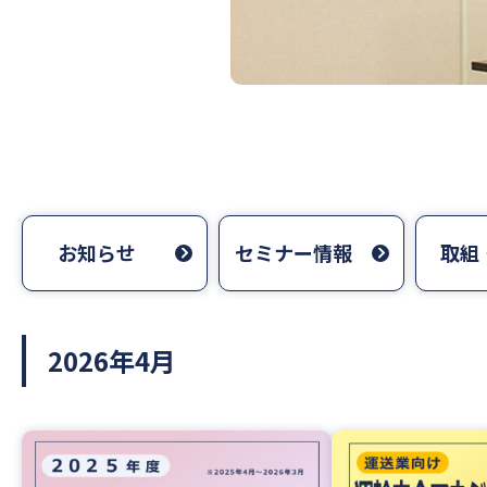
お知らせ
セミナー情報
取組
2026年4月