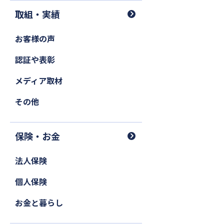
取組・実績
お客様の声
認証や表彰
メディア取材
その他
保険・お金
法人保険
個人保険
お金と暮らし