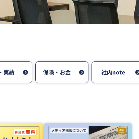
・実績
保険・お金
社内note