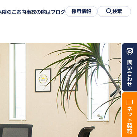
採用情報
検索
保険のご案内
事故の際は
ブログ
お問い合わせ
ネット契約