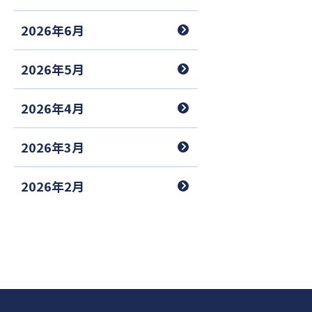
2026年6月
2026年5月
2026年4月
2026年3月
2026年2月