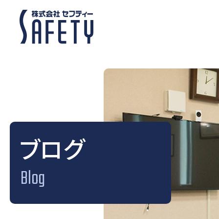
ブログ
Blog