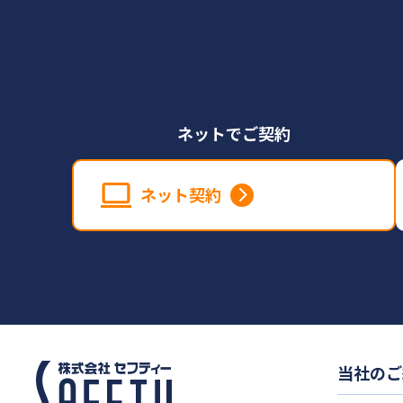
ネットでご契約
ネット契約
当社のご