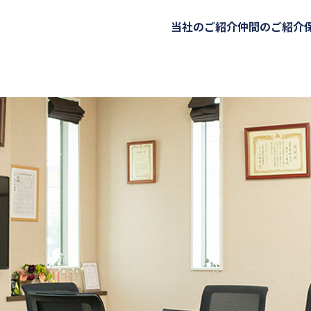
当社のご紹介
仲間のご紹介