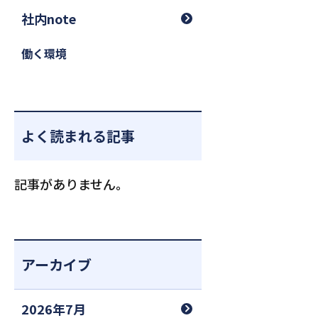
社内note
働く環境
よく読まれる記事
記事がありません。
アーカイブ
2026年7月