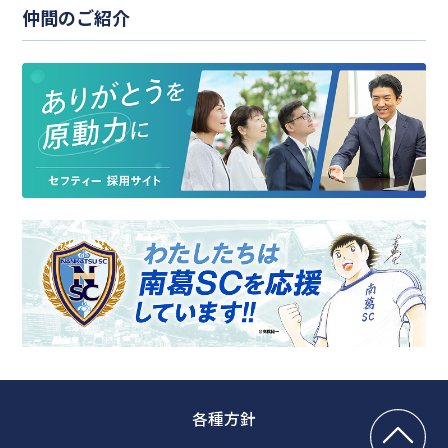
仲間のご紹介
各種方針