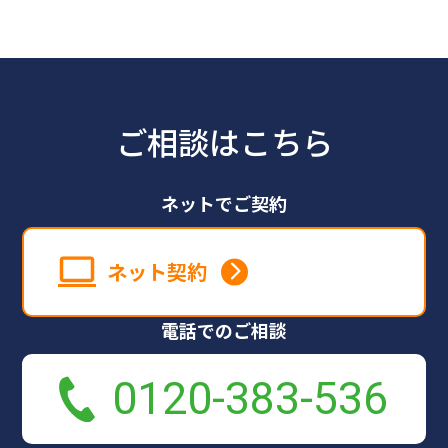
ご相談はこちら
ネットでご契約
ネット契約
電話でのご相談
0120-383-536