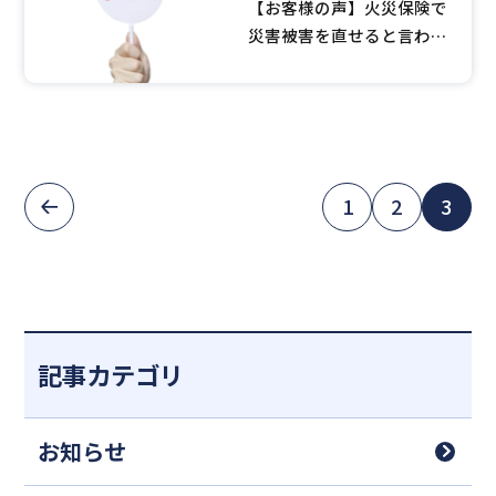
【お客様の声】火災保険で
災害被害を直せると言われ
てるんだけど・・・
1
2
3
記事カテゴリ
お知らせ