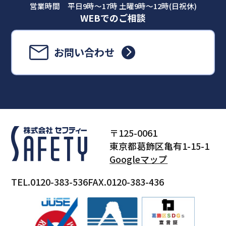
営業時間 平日9時～17時 土曜9時～12時(日祝休)
WEBでのご相談
お問い合わせ
〒125-0061
東京都葛飾区亀有1-15-1
Googleマップ
TEL.0120-383-536
FAX.0120-383-436