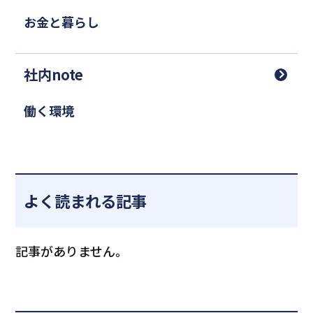
お金と暮らし
社内note
働く環境
よく読まれる記事
記事がありません。