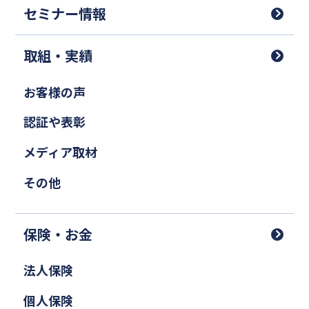
セミナー情報
取組・実績
お客様の声
認証や表彰
メディア取材
その他
保険・お金
法人保険
個人保険