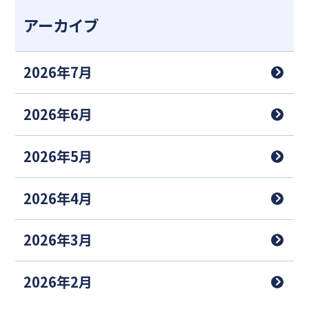
アーカイブ
2026年7月
2026年6月
2026年5月
2026年4月
2026年3月
2026年2月