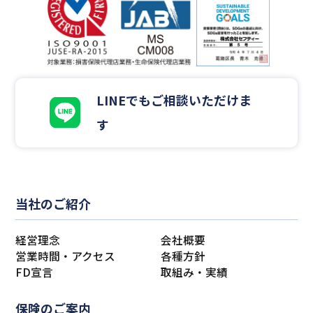
LINEでもご相談いただけま
す
当社のご紹介
経営理念
会社概要
営業時間・アクセス
各種方針
FD宣言
取組み・実績
保険のご案内