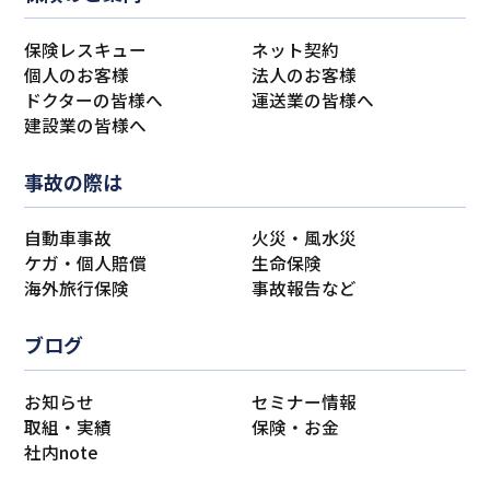
保険レスキュー
ネット契約
個人のお客様
法人のお客様
ドクターの皆様へ
運送業の皆様へ
建設業の皆様へ
事故の際は
自動車事故
火災・風水災
ケガ・個人賠償
生命保険
海外旅行保険
事故報告など
ブログ
お知らせ
セミナー情報
取組・実績
保険・お金
社内note