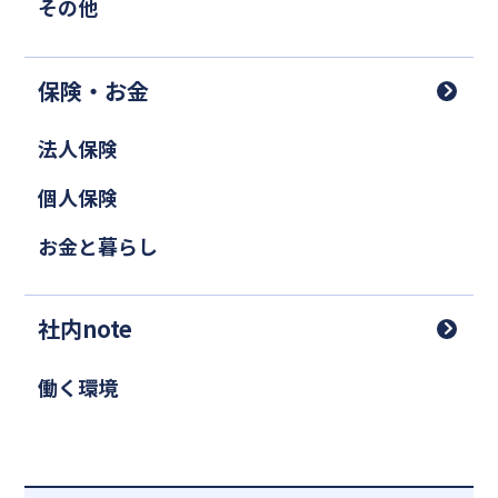
その他
保険・お金
法人保険
個人保険
お金と暮らし
社内note
働く環境