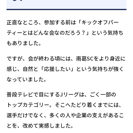
正直なところ、参加する前は「キックオフパー
ティーとはどんな会なのだろう？」という気持ち
もありました。
ですが、会が終わる頃には、南葛SCをより身近に
感じ、自然と「応援したい」という気持ちが強く
なっていました。
普段テレビで目にするJリーグは、ごく一部の
トップカテゴリー。そこへたどり着くまでには、
選手だけでなく、多くの人や企業の支えがあるこ
とを、改めて実感しました。