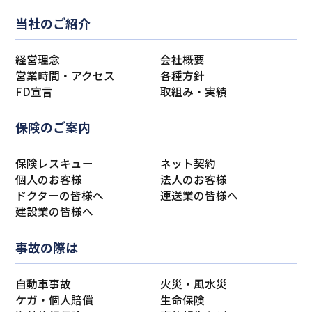
当社のご紹介
経営理念
会社概要
営業時間・アクセス
各種方針
FD宣言
取組み・実績
保険のご案内
保険レスキュー
ネット契約
個人のお客様
法人のお客様
ドクターの皆様へ
運送業の皆様へ
建設業の皆様へ
事故の際は
自動車事故
火災・風水災
ケガ・個人賠償
生命保険