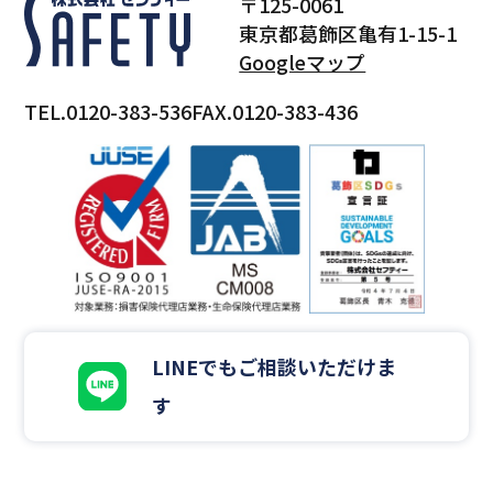
〒125-0061
東京都葛飾区亀有1-15-1
Googleマップ
TEL.0120-383-536
FAX.0120-383-436
LINEでもご相談いただけま
す