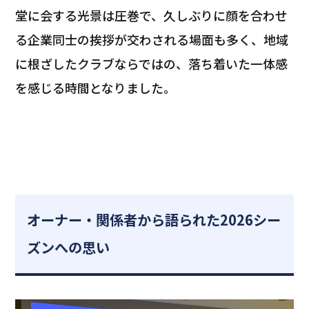
堂に会する光景は圧巻で、久しぶりに顔を合わせ
る企業同士の挨拶が交わされる場面も多く、地域
に根ざしたクラブならではの、落ち着いた一体感
を感じる時間となりました。
オーナー・関係者から語られた2026シー
ズンへの思い