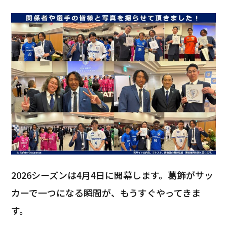
2026シーズンは4月4日に開幕します。葛飾がサッ
カーで一つになる瞬間が、もうすぐやってきま
す。