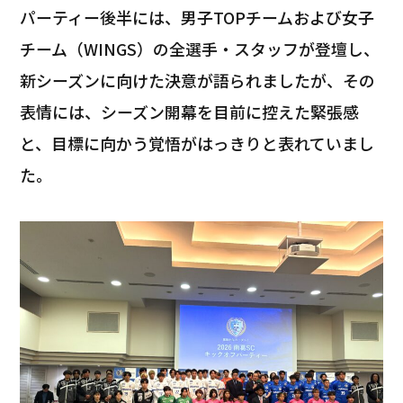
パーティー後半には、男子TOPチームおよび女子
チーム（WINGS）の全選手・スタッフが登壇し、
新シーズンに向けた決意が語られましたが、その
表情には、シーズン開幕を目前に控えた緊張感
と、目標に向かう覚悟がはっきりと表れていまし
た。