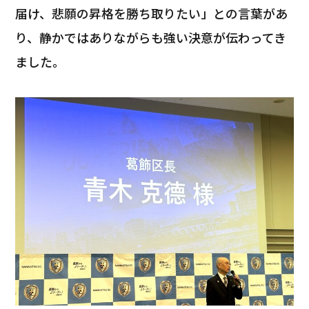
届け、悲願の昇格を勝ち取りたい」との言葉があ
り、静かではありながらも強い決意が伝わってき
ました。