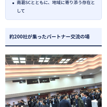
南葛SCとともに、地域に寄り添う存在と
して
約200社が集ったパートナー交流の場