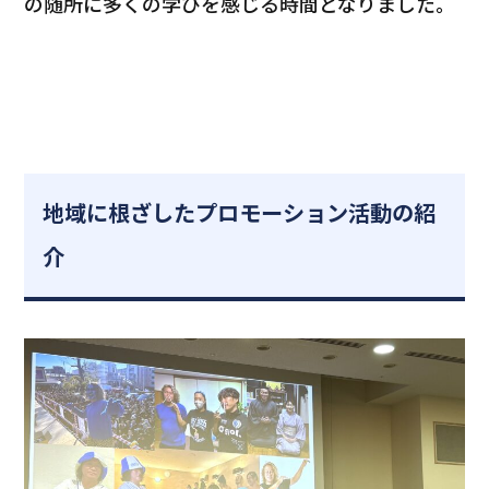
の随所に多くの学びを感じる時間となりました。
地域に根ざしたプロモーション活動の紹
介