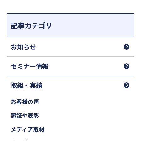
記事カテゴリ
お知らせ
セミナー情報
取組・実績
お客様の声
認証や表彰
メディア取材