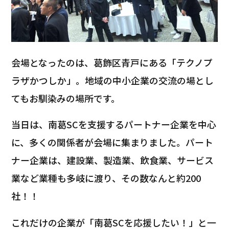
会場となったのは、葛飾区青戸にある「テクノプ
ラザかつしか」。地域の中小企業の交流の場とし
てもお馴染みの場所です。
当日は、南葛SCを支援するパートナー企業を中心
に、多くの関係者が会場に集まりました。パート
ナー企業は、建設業、製造業、飲食業、サービス
業など業種も多岐に渡り、その数なんと約200
社！！
これだけの企業が「南葛SCを応援したい！」と一