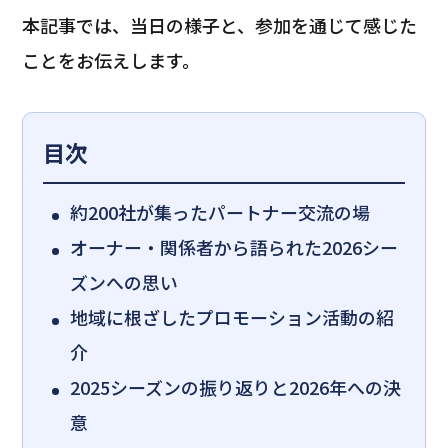
本記事では、当日の様子と、参加を通じて感じた
ことをお伝えします。
目次
約200社が集ったパートナー交流の場
オーナー・関係者から語られた2026シー
ズンへの思い
地域に根ざしたプロモーション活動の紹
介
2025シーズンの振り返りと2026年への決
意