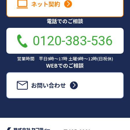
ネット契約
電話でのご相談
0120-383-536
営業時間 平日9時～17時 土曜9時～12時(日祝休)
WEBでのご相談
お問い合わせ