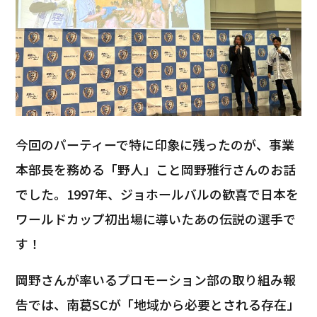
今回のパーティーで特に印象に残ったのが、事業
本部長を務める「野人」こと岡野雅行さんのお話
でした。1997年、ジョホールバルの歓喜で日本を
ワールドカップ初出場に導いたあの伝説の選手で
す！
岡野さんが率いるプロモーション部の取り組み報
告では、南葛SCが「地域から必要とされる存在」