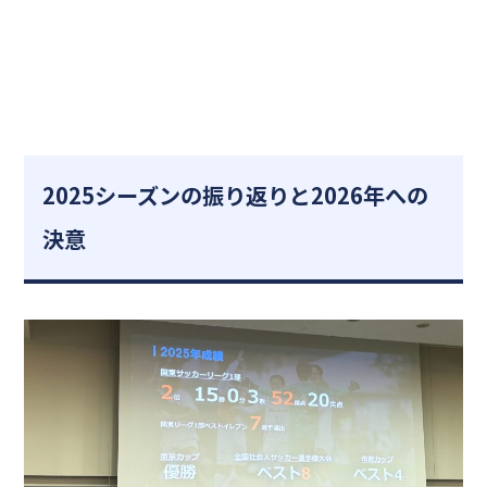
2025シーズンの振り返りと2026年への
決意