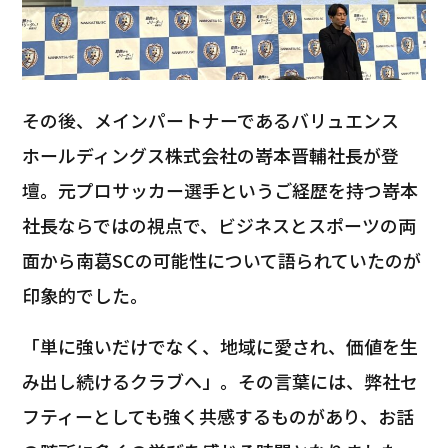
その後、メインパートナーであるバリュエンス
ホールディングス株式会社の嵜本晋輔社長が登
壇。元プロサッカー選手というご経歴を持つ嵜本
社長ならではの視点で、ビジネスとスポーツの両
面から南葛SCの可能性について語られていたのが
印象的でした。
「単に強いだけでなく、地域に愛され、価値を生
み出し続けるクラブへ」。その言葉には、弊社セ
フティーとしても強く共感するものがあり、お話