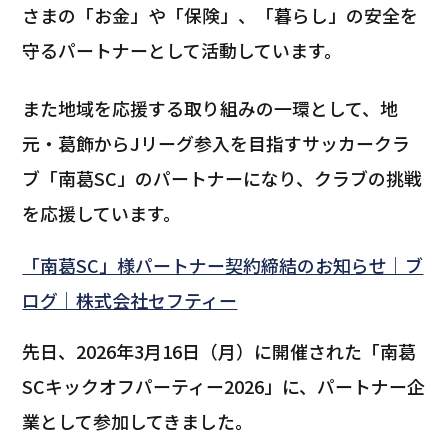
さまの「お金」や「保険」、「暮らし」の安全を
守るパートナーとして活動しています。
また地域を応援する取り組みの一環として、地
元・葛飾からJリーグ参入を目指すサッカークラ
ブ「南葛SC」のパートナーになり、クラブの挑戦
を応援しています。
「南葛SC」様パートナー契約締結のお知らせ｜ブ
ログ｜株式会社セフティー
先日、2026年3月16日（月）に開催された「南葛
SCキックオフパーティー2026」に、パートナー企
業として参加してきました。