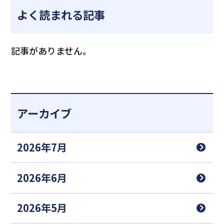
よく読まれる記事
記事がありません。
アーカイブ
2026年7月
2026年6月
2026年5月