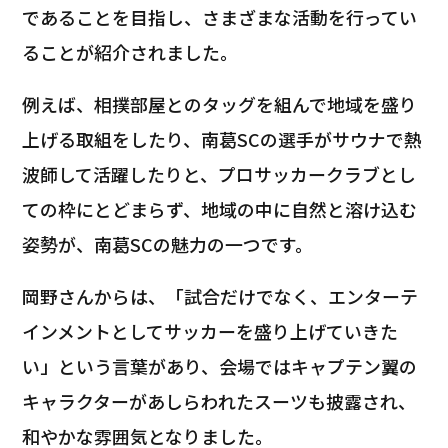
であることを目指し、さまざまな活動を行ってい
ることが紹介されました。
例えば、相撲部屋とのタッグを組んで地域を盛り
上げる取組をしたり、南葛SCの選手がサウナで熱
波師して活躍したりと、プロサッカークラブとし
ての枠にとどまらず、地域の中に自然と溶け込む
姿勢が、南葛SCの魅力の一つです。
岡野さんからは、「試合だけでなく、エンターテ
インメントとしてサッカーを盛り上げていきた
い」という言葉があり、会場ではキャプテン翼の
キャラクターがあしらわれたスーツも披露され、
和やかな雰囲気となりました。