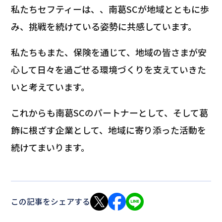
私たちセフティーは、、南葛SCが地域とともに歩
み、挑戦を続けている姿勢に共感しています。
私たちもまた、保険を通じて、地域の皆さまが安
心して日々を過ごせる環境づくりを支えていきた
いと考えています。
これからも南葛SCのパートナーとして、そして葛
飾に根ざす企業として、地域に寄り添った活動を
続けてまいります。
この記事をシェアする