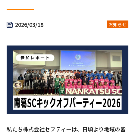
2026/03/18
お知らせ
私たち株式会社セフティーは、日頃より地域の皆