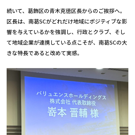
続いて、葛飾区の青木克徳区長からのご挨拶へ。
区長は、南葛SCがどれだけ地域にポジティブな影
響を与えているかを強調し、行政とクラブ、そし
て地域企業が連携している点こそが、南葛SCの大
きな特長であると改めて実感。