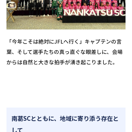
「今年こそは絶対にJFLへ行く」キャプテンの言
葉、そして選手たちの真っ直ぐな眼差しに、会場
からは自然と大きな拍手が湧き起こりました。
南葛SCとともに、地域に寄り添う存在と
して