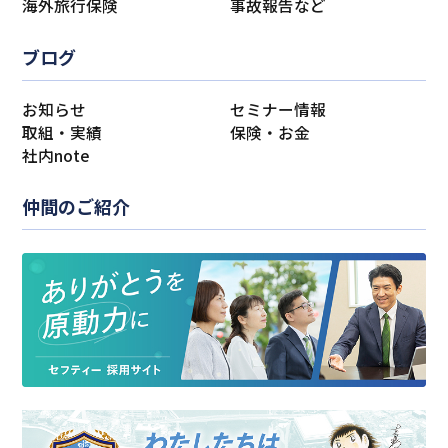
海外旅行保険
事故報告など
ブログ
お知らせ
セミナー情報
取組・実績
保険・お金
社内note
仲間のご紹介