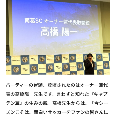
パーティーの冒頭、登壇されたのはオーナー兼代
表の高橋陽一先生です。言わずと知れた『キャプ
テン翼』の生みの親。高橋先生からは、「今シー
ズンこそは、面白いサッカーをファンの皆さんに