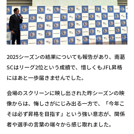
2025シーズンの結果についても報告があり、南葛
SCはリーグ2位という成績で、惜しくもJFL昇格
にはあと一歩届きませんでした。
会場のスクリーンに映し出された昨シーズンの映
像からは、悔しさがにじみ出る一方で、「今年こ
そは必ず昇格を目指す」という強い意志が、関係
者や選手の言葉の端々から感じ取れました。