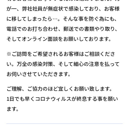
が一、弊社社員が無症状で感染しており、お客様
に移してしまったら…。そんな事を防ぐ為にも、
電話でのお打ち合わせ、郵送での書類やり取り、
そしてオンライン面談をお願いしております。
※ご訪問をご希望されるお客様はご相談くださ
い。万全の感染対策、そして細心の注意を払って
お伺いさせていただきます。
ご理解、ご協力のほど宜しくお願い致します。
1日でも早くコロナウィルスが終息する事を願い
ます。