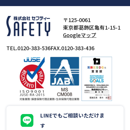
〒125-0061
東京都葛飾区亀有1-15-1
Googleマップ
TEL.0120-383-536
FAX.0120-383-436
LINEでもご相談いただけま
す