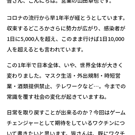
皆さん、こんにちは。営業の山田卓也です。
コロナの流行から早1年半が経とうとしています。
収束するどころかさらに勢力が広がり、感染者が
1日に5,000人を超え、このまま行けば1日10,000
人を超えるとも言われています。
この1年半で日本全体、いや、世界全体が大きく
変わりました。マスク生活・外出規制・時短営
業・酒類提供禁止、テレワークなど…。今までの
常識を覆す社会の変化が起きていますね。
日常を取り戻すことが出来るのか？今回はゲーム
チェンジャーとして期待をしているワクチンにつ
いて書きたいと思います。皆さんは、既にワクチ