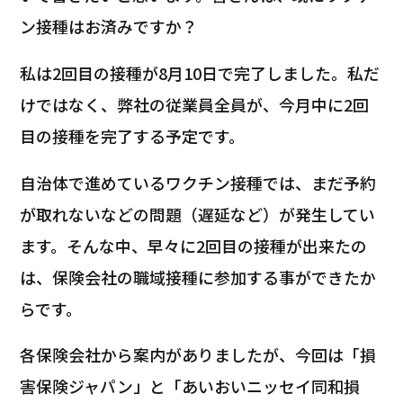
ン接種はお済みですか？
私は2回目の接種が8月10日で完了しました。私だ
けではなく、弊社の従業員全員が、今月中に2回
目の接種を完了する予定です。
自治体で進めているワクチン接種では、まだ予約
が取れないなどの問題（遅延など）が発生してい
ます。そんな中、早々に2回目の接種が出来たの
は、保険会社の職域接種に参加する事ができたか
らです。
各保険会社から案内がありましたが、今回は「損
害保険ジャパン」と「あいおいニッセイ同和損