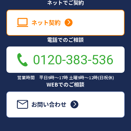
ネットでご契約
ネット契約
電話でのご相談
0120-383-536
営業時間 平日9時～17時 土曜9時～12時(日祝休)
WEBでのご相談
お問い合わせ