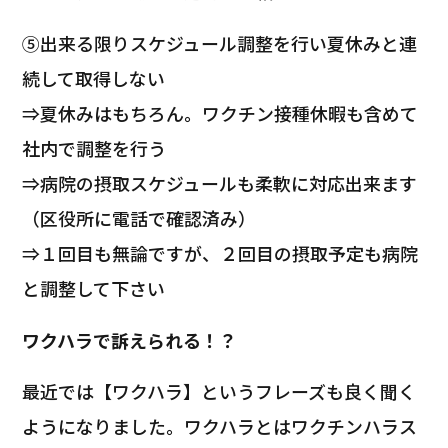
⑤出来る限りスケジュール調整を行い夏休みと連
続して取得しない
⇒夏休みはもちろん。ワクチン接種休暇も含めて
社内で調整を行う
⇒病院の摂取スケジュールも柔軟に対応出来ます
（区役所に電話で確認済み）
⇒１回目も無論ですが、２回目の摂取予定も病院
と調整して下さい
ワクハラで訴えられる！？
最近では【ワクハラ】というフレーズも良く聞く
ようになりました。ワクハラとはワクチンハラス