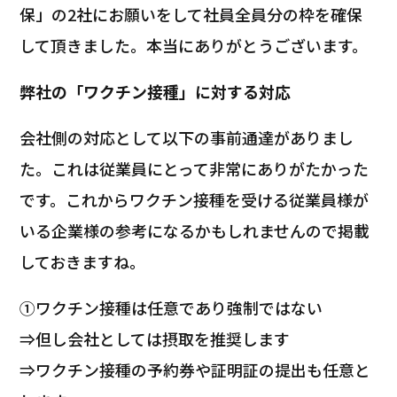
保」の2社にお願いをして社員全員分の枠を確保
して頂きました。本当にありがとうございます。
弊社の「ワクチン接種」に対する対応
会社側の対応として以下の事前通達がありまし
た。これは従業員にとって非常にありがたかった
です。これからワクチン接種を受ける従業員様が
いる企業様の参考になるかもしれませんので掲載
しておきますね。
①ワクチン接種は任意であり強制ではない
⇒但し会社としては摂取を推奨します
⇒ワクチン接種の予約券や証明証の提出も任意と