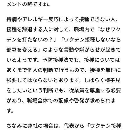
メントの略ですね。
持病やアレルギー反応によって接種できない人、
接種を辞退する人に対して、職場内で「なぜワク
チンを打たないの？」「ワクチン接種しないなら
部署を変える」のような言動や嫌がらせが起きて
いるようです。予防接種法でも、接種については
あくまで個人の判断で行うもので、接種を無理に
強要してはならないとあります。しばらく様子見
をしたいという判断でも、従業員を尊重する必要
があり、職場全体での配慮や啓発が求められま
す。
ちなみに弊社の場合は、代表から「ワクチン接種