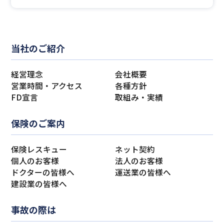
当社のご紹介
経営理念
会社概要
営業時間・アクセス
各種方針
FD宣言
取組み・実績
保険のご案内
保険レスキュー
ネット契約
個人のお客様
法人のお客様
ドクターの皆様へ
運送業の皆様へ
建設業の皆様へ
事故の際は