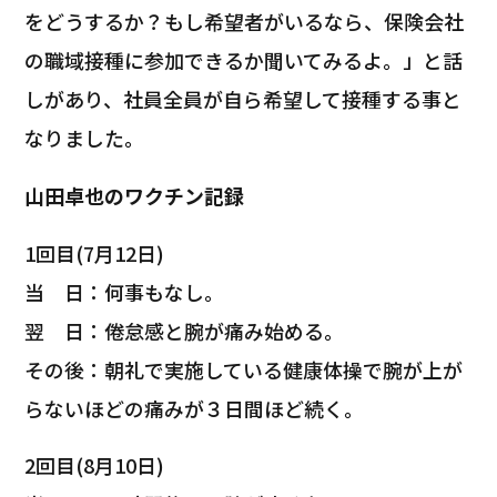
をどうするか？もし希望者がいるなら、保険会社
の職域接種に参加できるか聞いてみるよ。」と話
しがあり、社員全員が自ら希望して接種する事と
なりました。
山田卓也のワクチン記録
1回目(7月12日)
当 日：何事もなし。
翌 日：倦怠感と腕が痛み始める。
その後：朝礼で実施している健康体操で腕が上が
らないほどの痛みが３日間ほど続く。
2回目(8月10日)