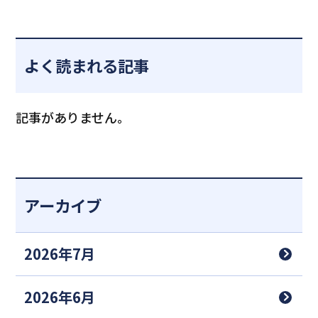
よく読まれる記事
記事がありません。
アーカイブ
2026年7月
2026年6月