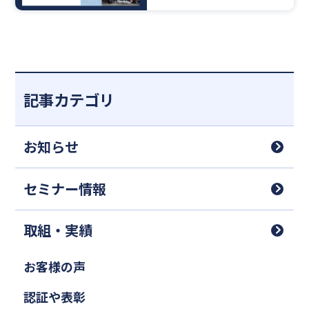
ました！
記事カテゴリ
お知らせ
セミナー情報
取組・実績
お客様の声
認証や表彰