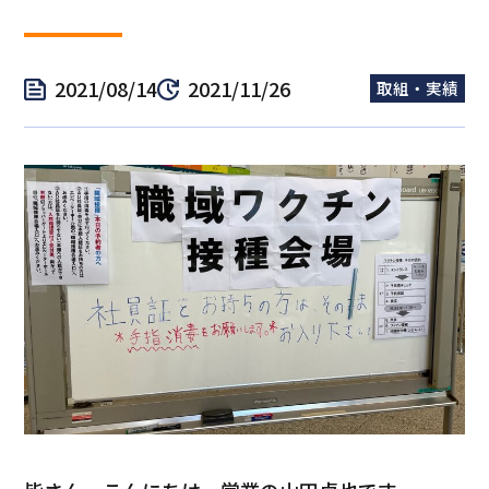
2021/08/14
2021/11/26
取組・実績