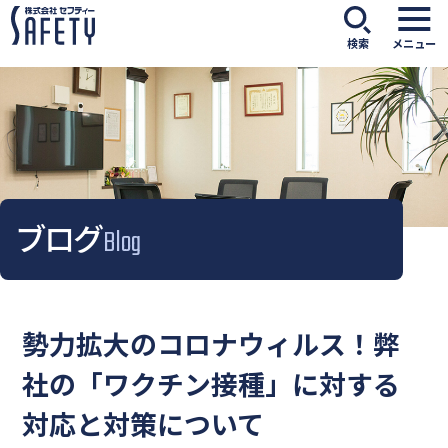
検索
メニュー
ブログ
Blog
勢力拡大のコロナウィルス！弊
社の「ワクチン接種」に対する
対応と対策について