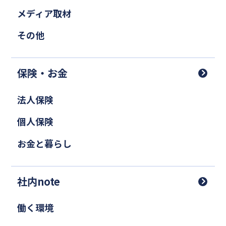
メディア取材
その他
保険・お金
法人保険
個人保険
お金と暮らし
社内note
働く環境