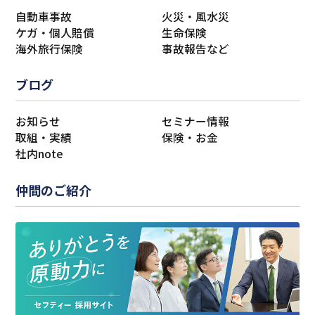
自動車事故
火災・風水災
ケガ・個人賠償
生命保険
海外旅行保険
事故報告など
ブログ
お知らせ
セミナー情報
取組・実績
保険・お金
社内note
仲間のご紹介