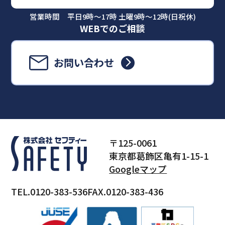
営業時間 平日9時～17時 土曜9時～12時(日祝休)
WEBでのご相談
お問い合わせ
〒125-0061
東京都葛飾区亀有1-15-1
Googleマップ
TEL.0120-383-536
FAX.0120-383-436