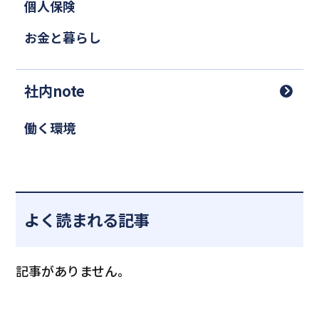
個人保険
お金と暮らし
社内note
働く環境
よく読まれる記事
記事がありません。