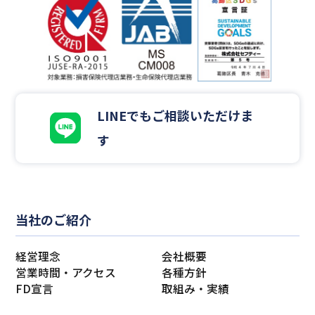
LINEでもご相談いただけま
す
当社のご紹介
経営理念
会社概要
営業時間・アクセス
各種方針
FD宣言
取組み・実績