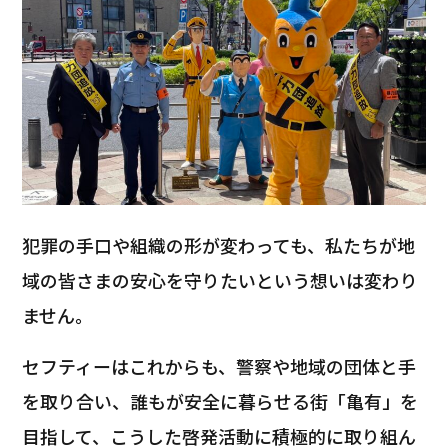
犯罪の手口や組織の形が変わっても、私たちが地
域の皆さまの安心を守りたいという想いは変わり
ません。
セフティーはこれからも、警察や地域の団体と手
を取り合い、誰もが安全に暮らせる街「亀有」を
目指して、こうした啓発活動に積極的に取り組ん