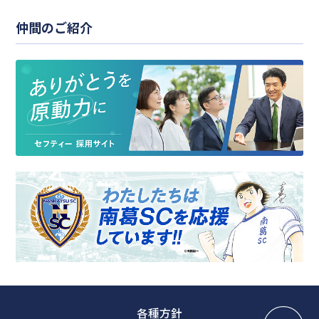
仲間のご紹介
各種方針