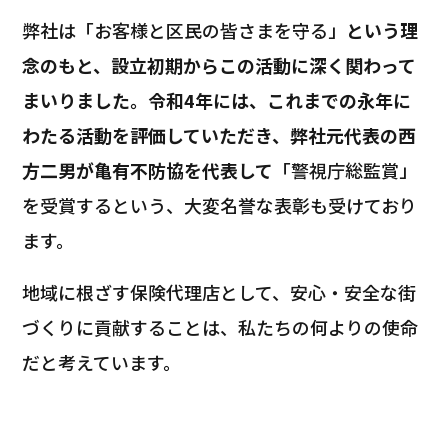
弊社は「お客様と区民の皆さまを守る」
という理
念のもと、設立初期からこの活動に深く関わって
まいりました。令和4年には、これまでの永年に
わたる活動を評価していただき、弊社元代表の西
方二男が亀有不防協を代表して
「警視庁総監賞」
を受賞するという、大変名誉な表彰も受けており
ます。
地域に根ざす保険代理店として、安心・安全な街
づくりに貢献することは、私たちの何よりの使命
だと考えています。