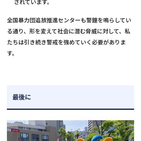
されています。
全国暴力団追放推進センターも警鐘を鳴らしてい
る通り、形を変えて社会に潜む脅威に対して、私
たちは引き続き警戒を強めていく必要がありま
す。
最後に