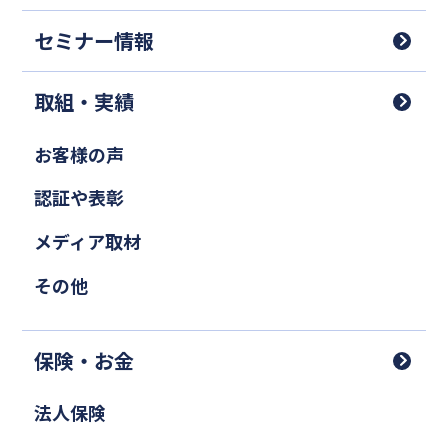
セミナー情報
取組・実績
お客様の声
認証や表彰
メディア取材
その他
保険・お金
法人保険