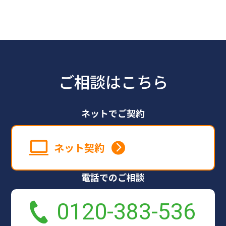
ご相談はこちら
ネットでご契約
ネット契約
電話でのご相談
0120-383-536