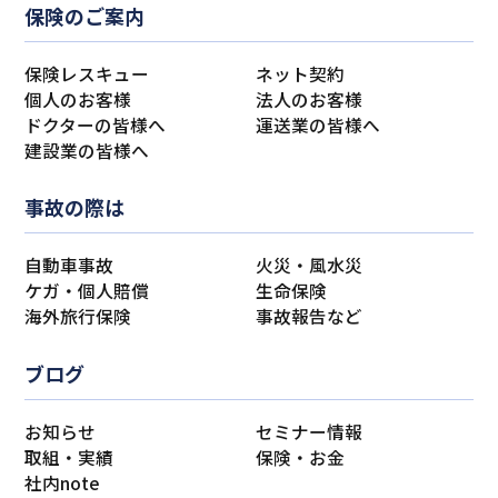
保険のご案内
保険レスキュー
ネット契約
個人のお客様
法人のお客様
ドクターの皆様へ
運送業の皆様へ
建設業の皆様へ
事故の際は
自動車事故
火災・風水災
ケガ・個人賠償
生命保険
海外旅行保険
事故報告など
ブログ
お知らせ
セミナー情報
取組・実績
保険・お金
社内note