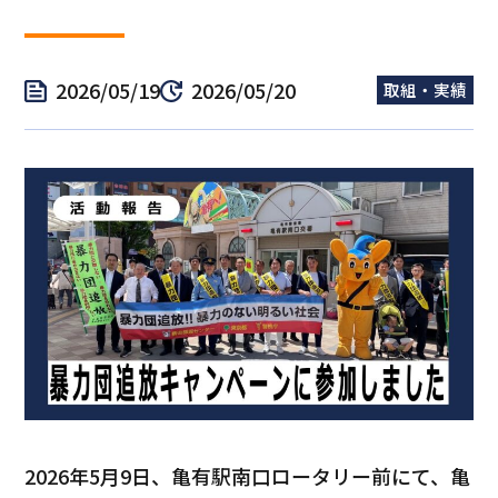
2026/05/19
2026/05/20
取組・実績
2026年5月9日、亀有駅南口ロータリー前にて、亀