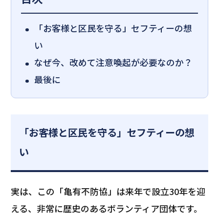
「お客様と区民を守る」セフティーの想
い
なぜ今、改めて注意喚起が必要なのか？
最後に
「お客様と区民を守る」セフティーの想
い
実は、この「亀有不防協」は来年で設立30年を迎
える、非常に歴史のあるボランティア団体です。