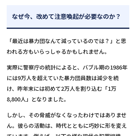
なぜ今、改めて注意喚起が必要なのか？
「最近は暴力団なんて減っているのでは？」と思
われる方もいらっしゃるかもしれません。
実際に警察庁の統計によると、バブル期の1986年
には9万人を超えていた暴力団員数は減少を続
け、昨年末には初めて2万人を割り込む「1万
8,800人」となりました。
しかし、その脅威がなくなったわけではありませ
ん。彼らの活動は、時代とともに巧妙に形を変え
ています。例えば、以下の様な現代の犯罪組織