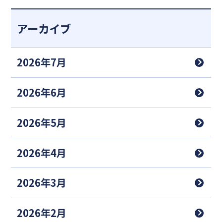
アーカイブ
2026年7月
2026年6月
2026年5月
2026年4月
2026年3月
2026年2月