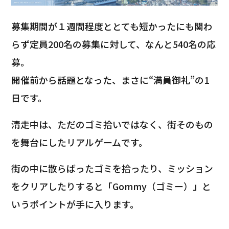
募集期間が１週間程度ととても短かったにも関わ
らず定員200名の募集に対して、なんと540名の応
募。
開催前から話題となった、まさに“満員御礼”の1
日です。
清走中は、ただのゴミ拾いではなく、街そのもの
を舞台にしたリアルゲームです。
街の中に散らばったゴミを拾ったり、ミッション
をクリアしたりすると「Gommy（ゴミー）」と
いうポイントが手に入ります。