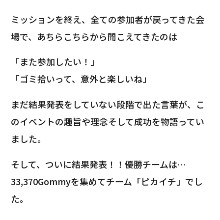
ミッションを終え、全ての参加者が戻ってきた会
場で、あちらこちらから聞こえてきたのは――
「また参加したい！」
「ゴミ拾いって、意外と楽しいね」
まだ結果発表をしていない段階で出た言葉が、こ
のイベントの趣旨や理念そして成功を物語ってい
ました。
そして、ついに結果発表！！優勝チームは…
33,370Gommyを集めてチーム「ピカイチ」でし
た。