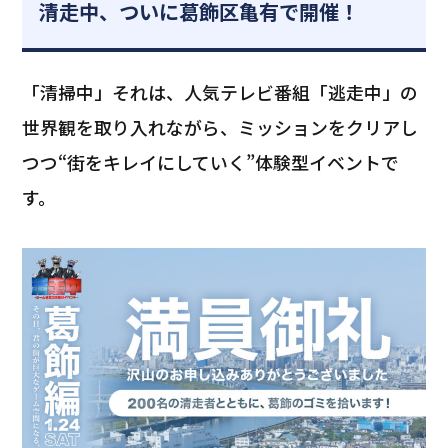
清走中、ついに葛飾区亀有で開催！
「清掃中」それは、人気テレビ番組「逃走中」の
世界観を取り入れながら、ミッションをクリアし
つつ“街をキレイにしていく”体験型イベントで
す。