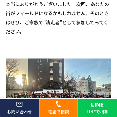
本当にありがとうございました。次回、あなたの
街がフィールドになるかもしれません。そのとき
はぜひ、ご家族で“清走者”として参加してみてく
ださい。
お問い合わせ
電話で相談
LINEで相談