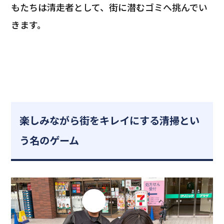
もたちは清走者として、街に潜むゴミへ挑んでい
きます。
楽しみながら街をキレイにする清掃とい
う名のゲーム