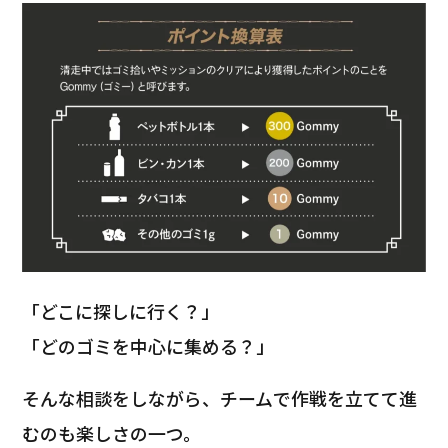
「どこに探しに行く？」
「どのゴミを中心に集める？」
そんな相談をしながら、チームで作戦を立てて進
むのも楽しさの一つ。