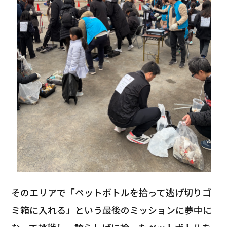
そのエリアで「ペットボトルを拾って逃げ切りゴ
ミ箱に入れる」という最後のミッションに夢中に