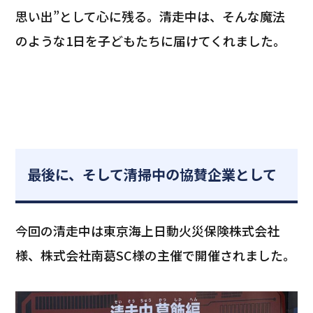
思い出”として心に残る。清走中は、そんな魔法
のような1日を子どもたちに届けてくれました。
最後に、そして清掃中の協賛企業として
今回の清走中は東京海上日動火災保険株式会社
様、株式会社南葛SC様の主催で開催されました。