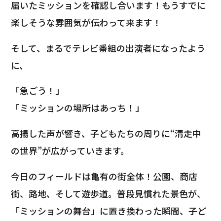
届いたミッションを確認し合います！もうすでに
楽しそうな雰囲気が伝わって来ます！
そして、まるでテレビ番組の出演者になったよう
に、
「急ごう！」
「ミッションの場所はあっち！」
高揚した声が響き、子どもたちの周りに“清走中
の世界”が広がっていきます。
今日のフィールドは亀有の街全体！公園、商店
街、路地、そして遊歩道。普段見慣れた景色が、
「ミッションの舞台」に置き換わった瞬間、子ど