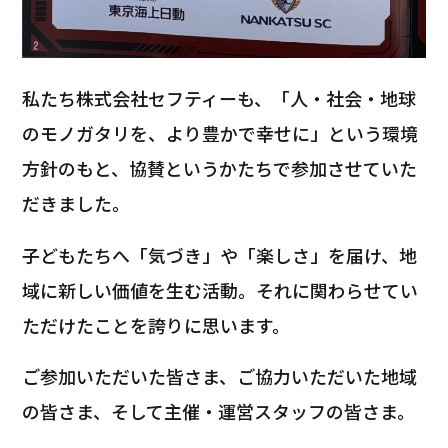
私たち株式会社セフティーも、「人・社会・地球
のモノガタリを、より豊かで幸せに」という環境
方針のもと、協賛というかたちで参加させていた
だきました。
子どもたちへ「気づき」や「楽しさ」を届け、地
域に新しい価値を生む活動。それに関わらせてい
ただけたことを誇りに思います。
ご参加いただいた皆さま、ご協力いただいた地域
の皆さま、そして主催・運営スタッフの皆さま。