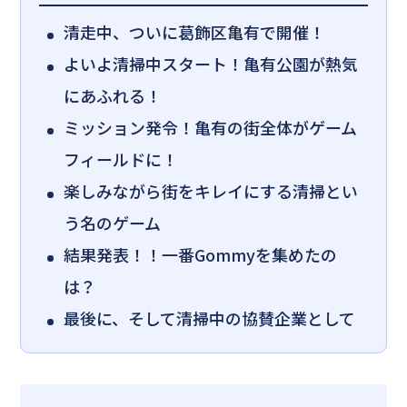
清走中、ついに葛飾区亀有で開催！
よいよ清掃中スタート！亀有公園が熱気
にあふれる！
ミッション発令！亀有の街全体がゲーム
フィールドに！
楽しみながら街をキレイにする清掃とい
う名のゲーム
結果発表！！一番Gommyを集めたの
は？
最後に、そして清掃中の協賛企業として