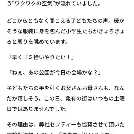
う“ワクワクの空気”が流れていました。
どこからともなく聞こえる子どもたちの声。暖か
そうな服装に身を包んだ小学生たちがきょろきょ
ろと周りを眺めています。
「早くゴミ拾いやりたい！」
「ねぇ、あの公園が今日の会場かな？」
子どもたちの手を引くお父さんお母さんも、なん
だか嬉しそう。この日、亀有の街はいつもの土曜
日ではありませんでした。
その理由は、弊社セフティーも協賛させて頂いた