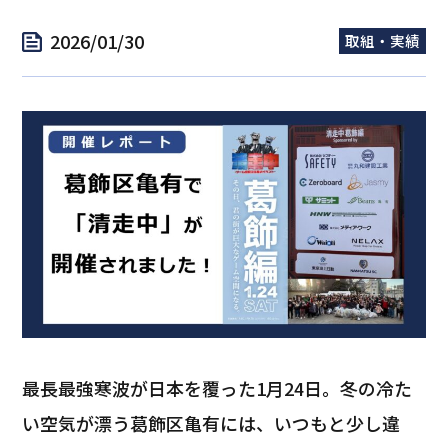
2026/01/30
取組・実績
最長最強寒波が日本を覆った1月24日。冬の冷た
い空気が漂う葛飾区亀有には、いつもと少し違