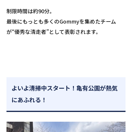
制限時間は約90分。
最後にもっとも多くのGommyを集めたチーム
が“優秀な清走者”として表彰されます。
よいよ清掃中スタート！亀有公園が熱気
にあふれる！