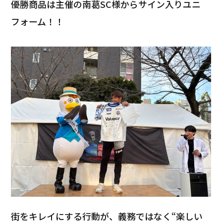
優勝商品は主催の南葛SC様からサイン入りユニ
フォーム！！
街をキレイにする行動が、義務ではなく“楽しい