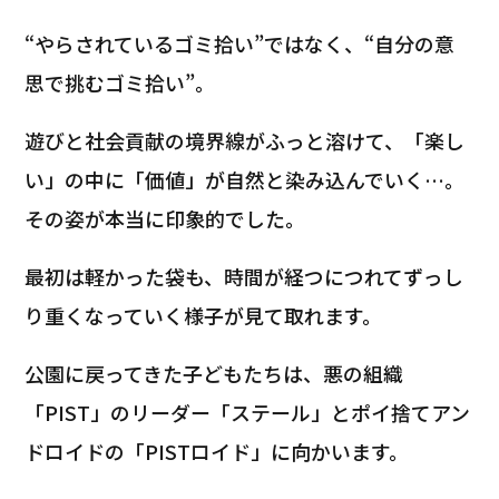
“やらされているゴミ拾い”ではなく、“自分の意
思で挑むゴミ拾い”。
遊びと社会貢献の境界線がふっと溶けて、「楽し
い」の中に「価値」が自然と染み込んでいく…。
その姿が本当に印象的でした。
最初は軽かった袋も、時間が経つにつれてずっし
り重くなっていく様子が見て取れます。
公園に戻ってきた子どもたちは、悪の組織
「PIST」のリーダー「ステール」とポイ捨てアン
ドロイドの「PISTロイド」に向かいます。