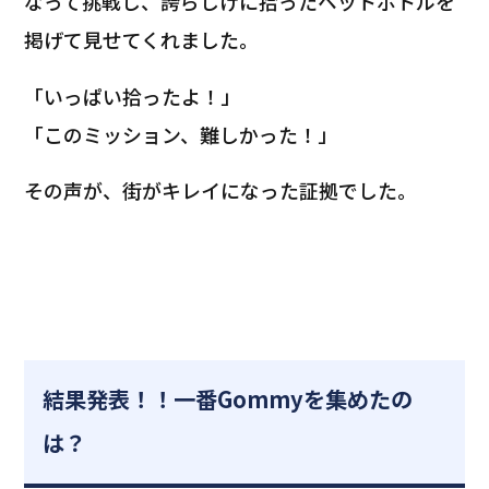
なって挑戦し、誇らしげに拾ったペットボトルを
掲げて見せてくれました。
「いっぱい拾ったよ！」
「このミッション、難しかった！」
その声が、街がキレイになった証拠でした。
結果発表！！一番Gommyを集めたの
は？