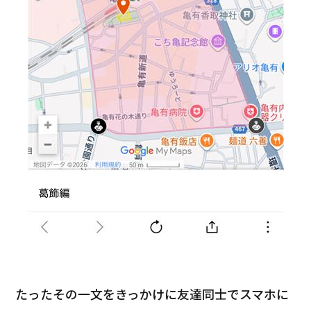
たったその一文をきっかけに友達同士でスマホに