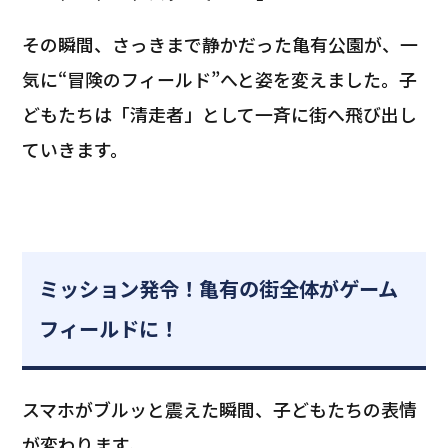
その瞬間、さっきまで静かだった亀有公園が、一
気に“冒険のフィールド”へと姿を変えました。子
どもたちは「清走者」として一斉に街へ飛び出し
ていきます。
ミッション発令！亀有の街全体がゲーム
フィールドに！
スマホがブルッと震えた瞬間、子どもたちの表情
が変わります。