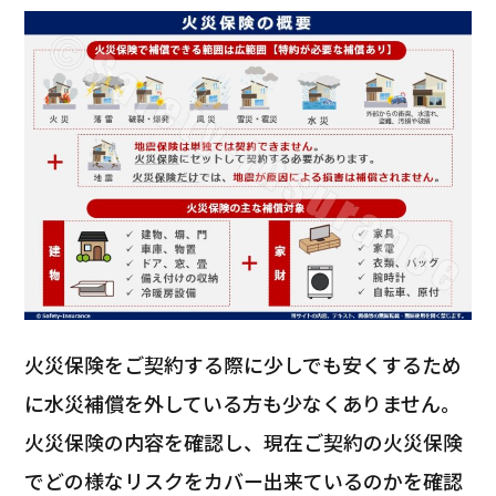
火災保険をご契約する際に少しでも安くするため
に水災補償を外している方も少なくありません。
火災保険の内容を確認し、現在ご契約の火災保険
でどの様なリスクをカバー出来ているのかを確認