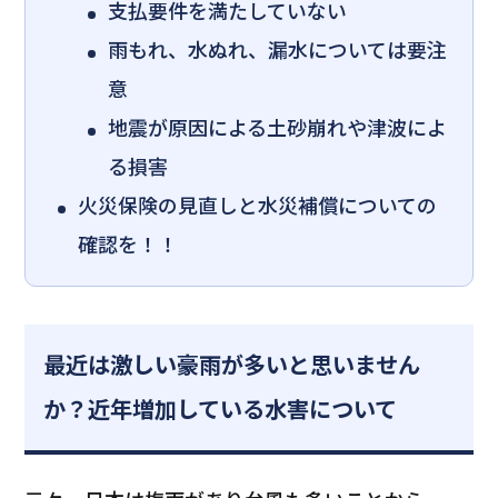
支払要件を満たしていない
雨もれ、水ぬれ、漏水については要注
意
地震が原因による土砂崩れや津波によ
る損害
火災保険の見直しと水災補償についての
確認を！！
最近は激しい豪雨が多いと思いません
か？近年増加している水害について