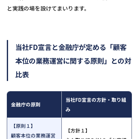
と実践の場を設けてまいります。
当社FD宣言と金融庁が定める「顧客
本位の業務運営に関する原則」との対
比表
当社FD宣言の方針・取り組
金融庁の原則
み
【原則１】
【方針１】
顧客本位の業務運営