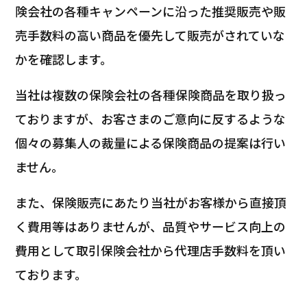
険会社の各種キャンペーンに沿った推奨販売や販
売手数料の高い商品を優先して販売がされていな
かを確認します。
当社は複数の保険会社の各種保険商品を取り扱っ
ておりますが、お客さまのご意向に反するような
個々の募集人の裁量による保険商品の提案は行い
ません。
また、保険販売にあたり当社がお客様から直接頂
く費用等はありませんが、品質やサービス向上の
費用として取引保険会社から代理店手数料を頂い
ております。