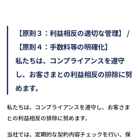
【原則３：利益相反の適切な管理】 /
【原則４：手数料等の明確化】
私たちは、コンプライアンスを遵守
し、お客さまとの利益相反の排除に努
めます。
私たちは、コンプライアンスを遵守し、お客さま
との利益相反の排除に努めます。
当社では、定期的な契約内容チェックを行い、保