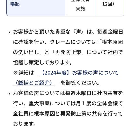
喚起
12回）
実施
お客様から頂いた貴重な『声』は、毎週金曜日
に確認を行い、クレームについては「根本原因
の洗い出し」と「再発防止策」について社内で
協議し策定しております。
※詳細は
【2024年度】お客様の声について
（総括とご紹介）
を御覧ください。
お客様の声については毎週木曜日に社内共有を
行い、重大事案については月１度の全体会議で
全社員に根本原因と再発防止策の共有を行って
おります。