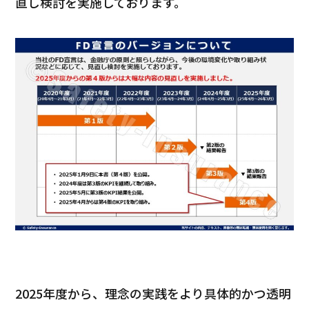
直し検討を実施しております。
2025年度から、理念の実践をより具体的かつ透明