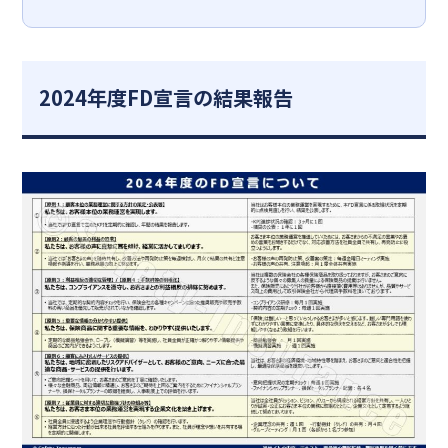
2024年度FD宣言の結果報告