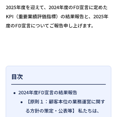
2025年度を迎えて、2024年度のFD宣言に定めた
KPI（重要業績評価指標）の結果報告と、2025年
度のFD宣言についてご報告申し上げます。
目次
2024年度FD宣言の結果報告
【原則１：顧客本位の業務運営に関す
る方針の策定・公表等】 私たちは、