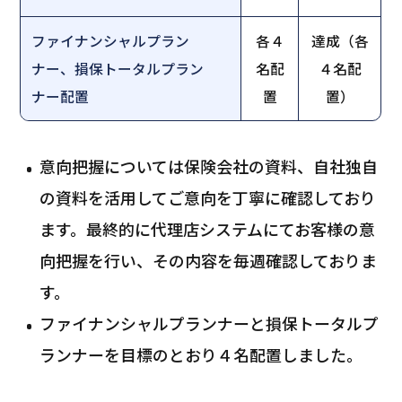
ファイナンシャルプラン
各４
達成（各
ナー、損保トータルプラン
名配
４名配
ナー配置
置
置）
意向把握については保険会社の資料、自社独自
の資料を活用してご意向を丁寧に確認しており
ます。最終的に代理店システムにてお客様の意
向把握を行い、その内容を毎週確認しておりま
す。
ファイナンシャルプランナーと損保トータルプ
ランナーを目標のとおり４名配置しました。