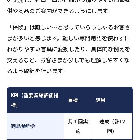
供や商品のご案内ができるようにします。
「保険」は難しい…と思っていらっしゃるお客さ
まが多いと感じます。難しい専門用語を使わずに
わかりやすい言葉に変換したり、具体的な例えを
交えるなど、お客さまが少しでも理解しやすくな
るよう取組を行います。
KPI（重要業績評価指
目標
結果
標）
月１回実
達成（計12
商品勉強会
施
回）