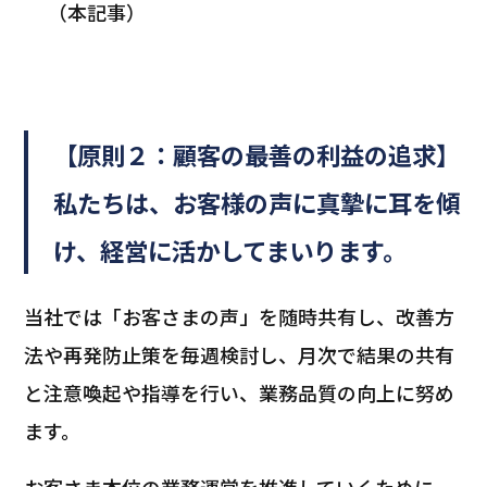
（本記事）
【原則２：顧客の最善の利益の追求】
私たちは、お客様の声に真摯に耳を傾
け、経営に活かしてまいります。
当社では「お客さまの声」を随時共有し、改善方
法や再発防止策を毎週検討し、月次で結果の共有
と注意喚起や指導を行い、業務品質の向上に努め
ます。
お客さま本位の業務運営を推進していくために