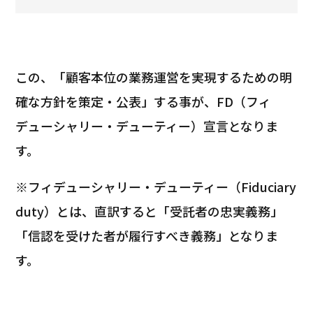
この、「顧客本位の業務運営を実現するための明
確な方針を策定・公表」する事が、FD（フィ
デューシャリー・デューティー）宣言となりま
す。
※フィデューシャリー・デューティー（Fiduciary
duty）とは、直訳すると「受託者の忠実義務」
「信認を受けた者が履行すべき義務」となりま
す。