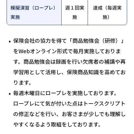
模擬演習（ロープレ）
週１回実
達成（毎週実
実施
施
施）
保険会社の協力を得て「商品勉強会（研修）」
をWebオンライン形式で毎月実施しておりま
す。商品勉強会は録画を行い欠席者の補講や再
学習用として活用し、保険商品知識を高めてお
ります。
毎週木曜日にロープレを実施しております。
ロープレにて気が付いた点はトークスクリプト
の修正などを行い、お客さまが少しでも理解し
やすくなるよう取組をしております。