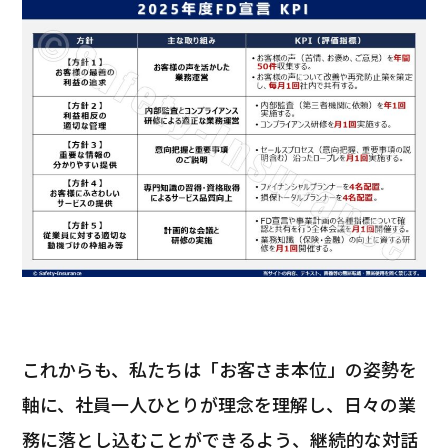
これからも、私たちは「お客さま本位」の姿勢を
軸に、社員一人ひとりが理念を理解し、日々の業
務に落とし込むことができるよう、継続的な対話