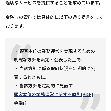
適切なサービスを提供することを求めています。
金融庁の資料では具体的に以下の通り提言をして
おります。
・ 顧客本位の業務運営を実現するための
明確な方針を策定・公表した上で、
・ 当該方針に係る取組状況を定期的に公
表するとともに、
・ 当該方針を定期的に見直す
顧客本位の業務運営に関する原則[PDF]
–
金融庁