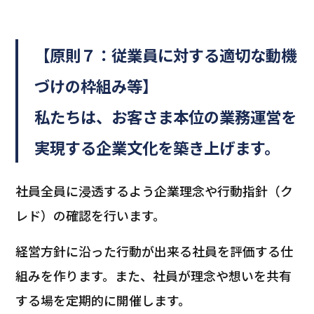
【原則７：従業員に対する適切な動機
づけの枠組み等】
私たちは、お客さま本位の業務運営を
実現する企業文化を築き上げます。
社員全員に浸透するよう企業理念や行動指針（ク
レド）の確認を行います。
経営方針に沿った行動が出来る社員を評価する仕
組みを作ります。また、社員が理念や想いを共有
する場を定期的に開催します。