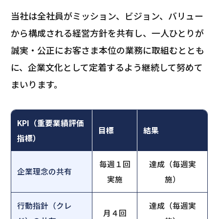
当社は全社員がミッション、ビジョン、バリュー
から構成される経営方針を共有し、一人ひとりが
誠実・公正にお客さま本位の業務に取組むととも
に、企業文化として定着するよう継続して努めて
まいります。
KPI（重要業績評価
目標
結果
指標）
毎週１回
達成（毎週実
企業理念の共有
実施
施）
行動指針（クレ
達成（毎週実
月４回