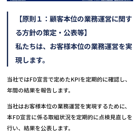
【原則１：顧客本位の業務運営に関す
る方針の策定・公表等】
私たちは、お客様本位の業務運営を実
現します。
当社ではFD宣言で定めたKPIを定期的に確認し、
年間の結果を報告します。
当社はお客様本位の業務運営を実現するために、
本FD宣言に係る取組状況を定期的に点検見直しを
行い、結果を公表します。