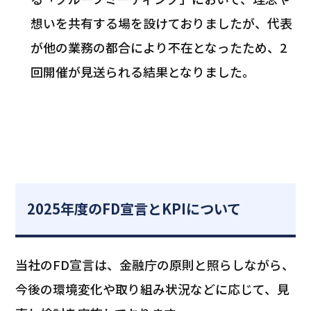
想いを共有する場を設けておりましたが、代表
が他の業務の都合により不在となったため、2
回開催が見送られる結果となりました。
2025年度のFD宣言とKPIについて
当社のFD宣言は、金融庁の原則と照らしながら、
今後の環境変化や取り組み状況などに応じて、見