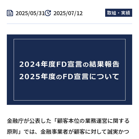
2025/05/31
2025/07/12
取組・実績
金融庁が公表した「顧客本位の業務運営に関する
原則」では、金融事業者が顧客に対して誠実かつ