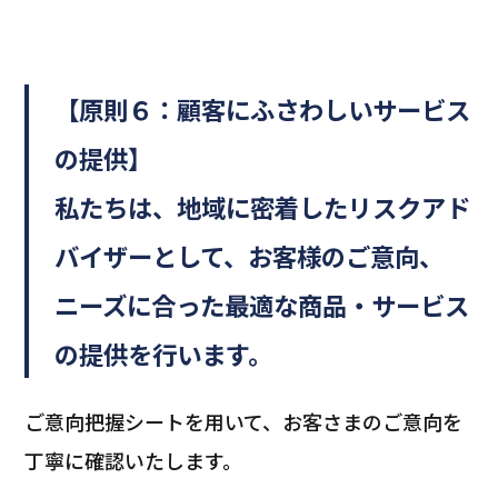
【原則６：顧客にふさわしいサービス
の提供】
私たちは、地域に密着したリスクアド
バイザーとして、お客様のご意向、
ニーズに合った最適な商品・サービス
の提供を行います。
ご意向把握シートを用いて、お客さまのご意向を
丁寧に確認いたします。