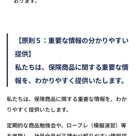
おります。
【原則５：重要な情報の分かりやすい
提供】
私たちは、保険商品に関する重要な情
報を、わかりやすく提供いたします。
私たちは、保険商品に関する重要な情報を、わか
りやすく提供いたします。
定期的な商品勉強会や、ロープレ（模擬演習）等
を実施し、社員全員が正確かつ解りやすい情報提