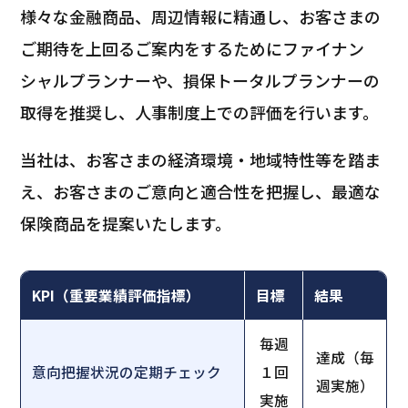
様々な金融商品、周辺情報に精通し、お客さまの
ご期待を上回るご案内をするためにファイナン
シャルプランナーや、損保トータルプランナーの
取得を推奨し、人事制度上での評価を行います。
当社は、お客さまの経済環境・地域特性等を踏ま
え、お客さまのご意向と適合性を把握し、最適な
保険商品を提案いたします。
KPI（重要業績評価指標）
目標
結果
毎週
達成（毎
意向把握状況の定期チェック
１回
週実施）
実施