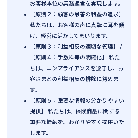
お客様本位の業務運営を実現します。
【原則２：顧客の最善の利益の追求】
私たちは、お客様の声に真摯に耳を傾
け、経営に活かしてまいります。
【原則３：利益相反の適切な管理】 /
【原則４：手数料等の明確化】 私た
ちは、コンプライアンスを遵守し、お
客さまとの利益相反の排除に努めま
す。
【原則５：重要な情報の分かりやすい
提供】 私たちは、保険商品に関する
重要な情報を、わかりやすく提供いた
します。