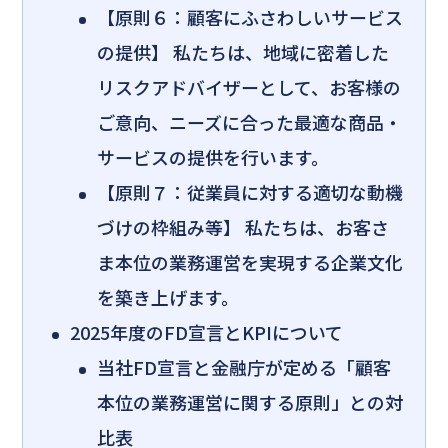
【原則６：顧客にふさわしいサービス
の提供】 私たちは、地域に密着した
リスクアドバイザーとして、お客様の
ご意向、ニーズに合った最適な商品・
サービスの提供を行います。
【原則７：従業員に対する適切な動機
づけの枠組み等】 私たちは、お客さ
ま本位の業務運営を実現する企業文化
を築き上げます。
2025年度のFD宣言とKPIについて
当社FD宣言と金融庁が定める「顧客
本位の業務運営に関する原則」との対
比表