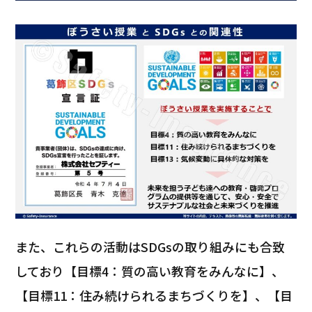
また、これらの活動はSDGsの取り組みにも合致
しており【目標4：質の高い教育をみんなに】、
【目標11：住み続けられるまちづくりを】、【目