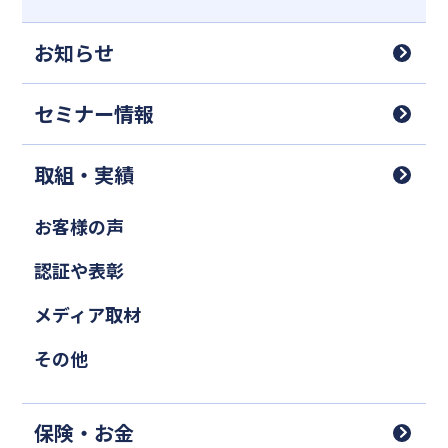
お知らせ
セミナー情報
取組・実績
お客様の声
認証や表彰
メディア取材
その他
保険・お金