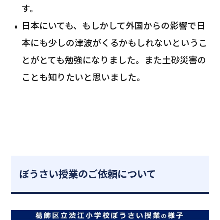
す。
日本にいても、もしかして外国からの影響で日
本にも少しの津波がくるかもしれないというこ
とがとても勉強になりました。また土砂災害の
ことも知りたいと思いました。
ぼうさい授業のご依頼について