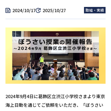
2024/10/17
2025/10/27
取組・実績
2024年9月4日に葛飾区立渋江小学校さまより東京
海上日動を通じてご依頼をいただき、「ぼうさい