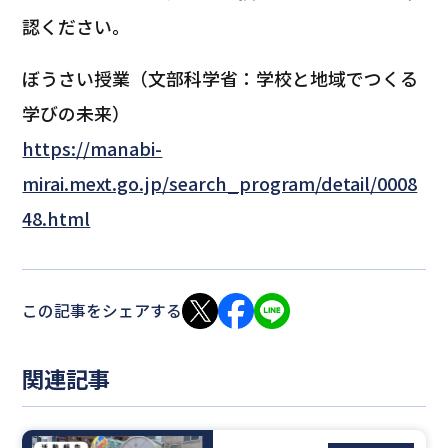
認ください。
ぼうさい授業（文部科学省：学校と地域でつくる
学びの未来）
https://manabi-
mirai.mext.go.jp/search_program/detail/0008
48.html
この記事をシェアする
関連記事