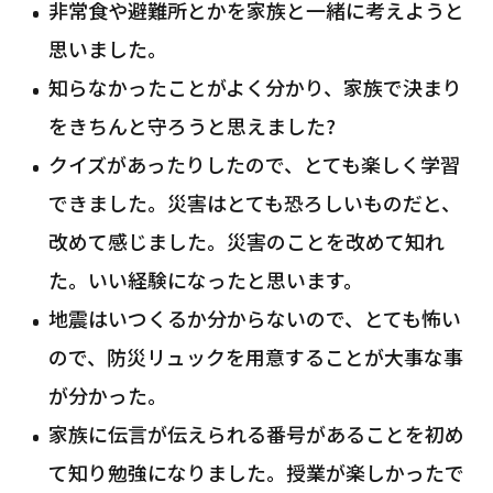
非常食や避難所とかを家族と一緒に考えようと
思いました。
知らなかったことがよく分かり、家族で決まり
をきちんと守ろうと思えました?
クイズがあったりしたので、とても楽しく学習
できました。災害はとても恐ろしいものだと、
改めて感じました。災害のことを改めて知れ
た。いい経験になったと思います。
地震はいつくるか分からないので、とても怖い
ので、防災リュックを用意することが大事な事
が分かった。
家族に伝言が伝えられる番号があることを初め
て知り勉強になりました。授業が楽しかったで