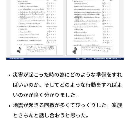
災害が起こった時の為にどのような準備をすれ
ばいいのか、そしてどのような行動をすればよ
いのかが良く分かりました。
地震が起きる回数が多くてびっくりした。家族
ときちんと話し合おうと思った。