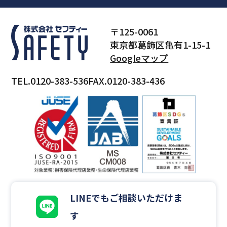
〒125-0061
東京都葛飾区亀有1-15-1
Googleマップ
TEL.0120-383-536
FAX.0120-383-436
LINEでもご相談いただけま
す