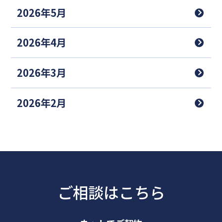
2026年5月
2026年4月
2026年3月
2026年2月
ご相談はこちら