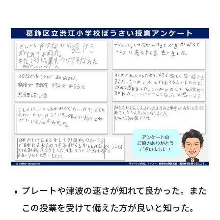
プレートや津波の速さが知れて良かった。また
この授業を受けて備えた方が良いと知った。