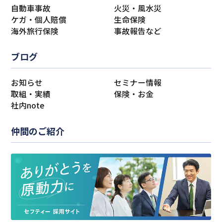
自動車事故
火災・風水災
ケガ・個人賠償
生命保険
海外旅行保険
事故報告など
ブログ
お知らせ
セミナー情報
取組・実績
保険・お金
社内note
仲間のご紹介