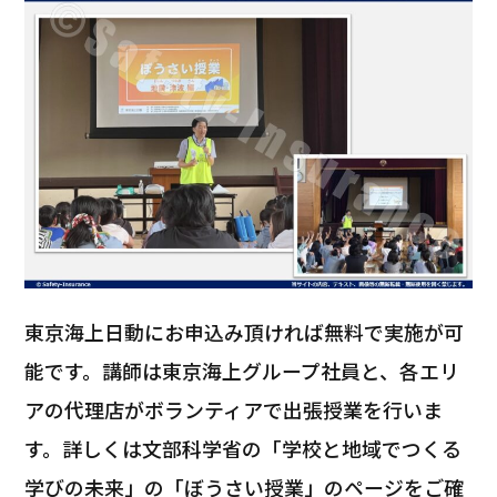
東京海上日動にお申込み頂ければ無料で実施が可
能です。講師は東京海上グループ社員と、各エリ
アの代理店がボランティアで出張授業を行いま
す。詳しくは文部科学省の「学校と地域でつくる
学びの未来」の「ぼうさい授業」のページをご確