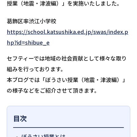
授業（地震・津波編）」を実施いたしました。
葛飾区率渋江小学校
https://school.katsushika.ed.jp/swas/index.p
hp?id=shibue_e
セフティーでは地域の社会貢献として様々な取り
組みを行っております。
本ブログでは「ぼうさい授業（地震・津波編）」
の様子などをご紹介させて頂きます。
目次
ぼうさい授業とは