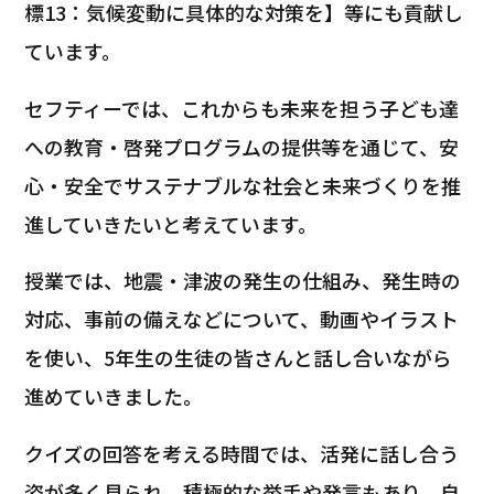
標13：気候変動に具体的な対策を】等にも貢献し
ています。
セフティーでは、これからも未来を担う子ども達
への教育・啓発プログラムの提供等を通じて、安
心・安全でサステナブルな社会と未来づくりを推
進していきたいと考えています。
授業では、地震・津波の発生の仕組み、発生時の
対応、事前の備えなどについて、動画やイラスト
を使い、5年生の生徒の皆さんと話し合いながら
進めていきました。
クイズの回答を考える時間では、活発に話し合う
姿が多く見られ、積極的な挙手や発言もあり、自