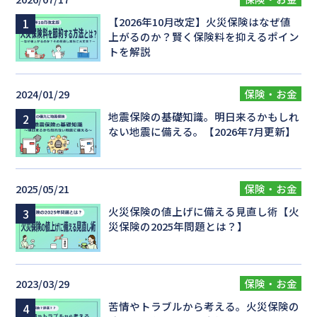
【2026年10月改定】火災保険はなぜ値
上がるのか？賢く保険料を抑えるポイン
トを解説
2024/01/29
保険・お金
地震保険の基礎知識。明日来るかもしれ
ない地震に備える。【2026年7月更新】
2025/05/21
保険・お金
火災保険の値上げに備える見直し術【火
災保険の2025年問題とは？】
2023/03/29
保険・お金
苦情やトラブルから考える。火災保険の