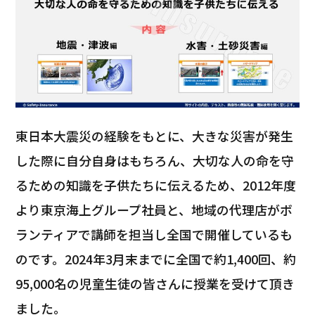
東日本大震災の経験をもとに、大きな災害が発生
した際に自分自身はもちろん、大切な人の命を守
るための知識を子供たちに伝えるため、2012年度
より東京海上グループ社員と、地域の代理店がボ
ランティアで講師を担当し全国で開催しているも
のです。2024年3月末までに全国で約1,400回、約
95,000名の児童生徒の皆さんに授業を受けて頂き
ました。