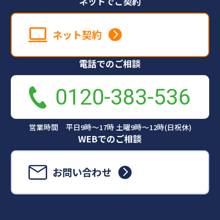
ネットでご契約
ネット契約
電話でのご相談
0120-383-536
営業時間 平日9時～17時 土曜9時～12時(日祝休)
WEBでのご相談
お問い合わせ