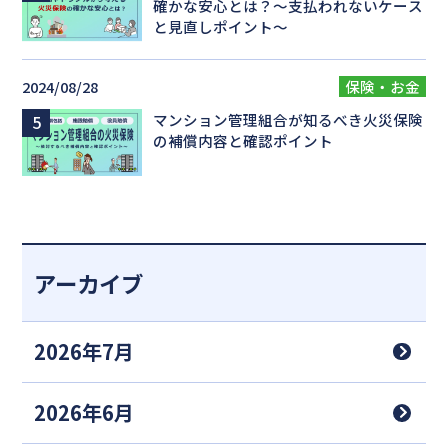
確かな安心とは？～支払われないケース
と見直しポイント～
2024/08/28
保険・お金
マンション管理組合が知るべき火災保険
の補償内容と確認ポイント
アーカイブ
2026年7月
2026年6月