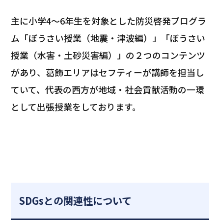
主に小学4～6年生を対象とした防災啓発プログラ
ム「ぼうさい授業（地震・津波編）」「ぼうさい
授業（水害・土砂災害編）」の２つのコンテンツ
があり、葛飾エリアはセフティーが講師を担当し
ていて、代表の西方が地域・社会貢献活動の一環
として出張授業をしております。
SDGsとの関連性について