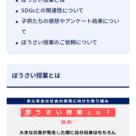
SDGsとの関連性について
子供たちの感想やアンケート結果につい
て
ぼうさい授業のご依頼について
ぼうさい授業とは