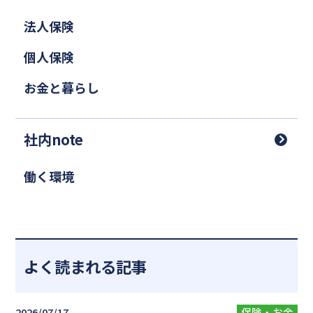
法人保険
個人保険
お金と暮らし
社内note
働く環境
よく読まれる記事
2026/07/17
保険・お金