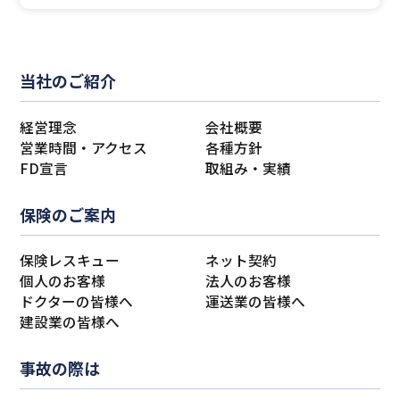
当社のご紹介
経営理念
会社概要
営業時間・アクセス
各種方針
FD宣言
取組み・実績
保険のご案内
保険レスキュー
ネット契約
個人のお客様
法人のお客様
ドクターの皆様へ
運送業の皆様へ
建設業の皆様へ
事故の際は