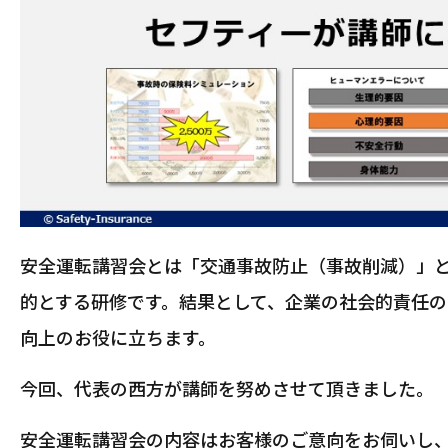
安全運転講習会とは「交通事故防止（事故削減）」
的とする研修です。結果として、企業の社会的責任
向上のお役に立ちます。
今回、代表の西方が講師を努めさせて頂きました。
安全運転講習会の内容はお客様のご意向をお伺いし