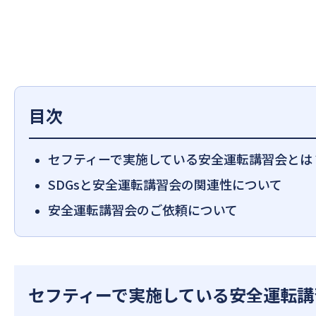
目次
セフティーで実施している安全運転講習会とは
SDGsと安全運転講習会の関連性について
安全運転講習会のご依頼について
セフティーで実施している安全運転講