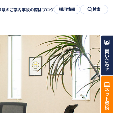
採用情報
検索
保険のご案内
事故の際は
ブログ
お問い合わせ
ネット契約