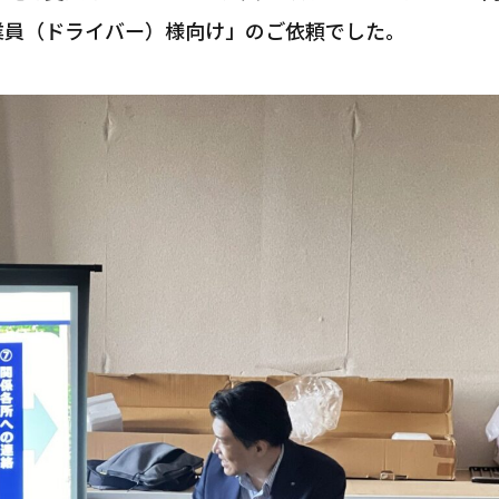
業員（ドライバー）様向け」のご依頼でした。