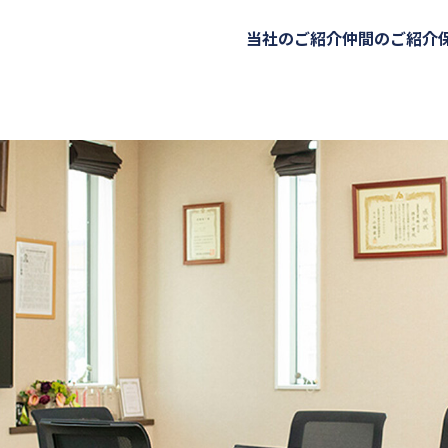
当社のご紹介
仲間のご紹介