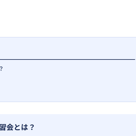
？
習会とは？