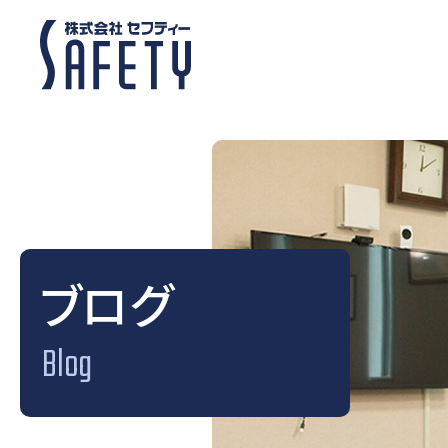
ブログ
Blog