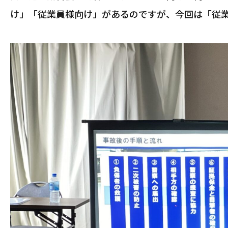
け」「従業員様向け」があるのですが、今回は「従