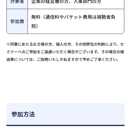
対象者
企業の経営層の方、人事部門の方
無料（通信料やパケット費用は視聴者負
参加費
担）
※同業にあたるお立場の方、個人の方、その他弊社の判断により、セ
ミナーへのご参加をご遠慮いただく場合がございます。その場合の理
由等については、ご説明いたしかねますので予めご了承ください。
参加方法