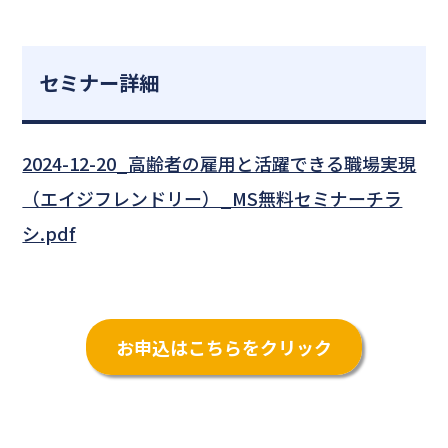
セミナー詳細
2024-12-20_高齢者の雇用と活躍できる職場実現
（エイジフレンドリー）_MS無料セミナーチラ
シ.pdf
お申込はこちらをクリック