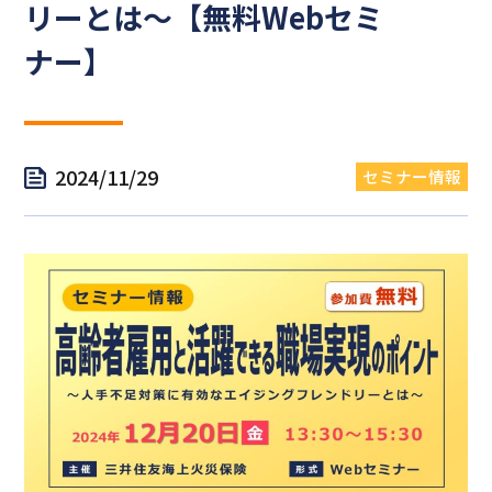
リーとは～【無料Webセミ
ナー】
2024/11/29
セミナー情報