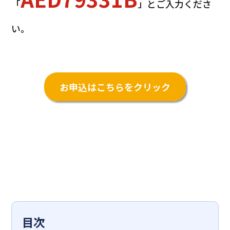
「
」とご入力くださ
い。
お申込はこちらをクリック
目次