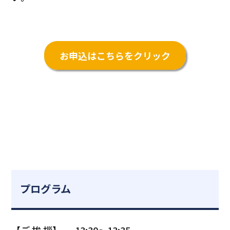
お申込はこちらをクリック
プログラム