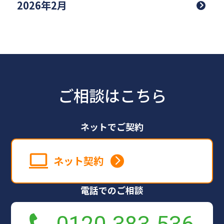
2026年2月
ご相談はこちら
ネットでご契約
ネット契約
電話でのご相談