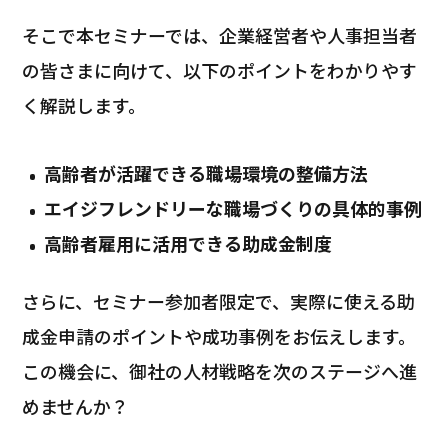
そこで本セミナーでは、企業経営者や人事担当者
の皆さまに向けて、以下のポイントをわかりやす
く解説します。
高齢者が活躍できる職場環境の整備方法
エイジフレンドリーな職場づくりの具体的事例
高齢者雇用に活用できる助成金制度
さらに、セミナー参加者限定で、実際に使える助
成金申請のポイントや成功事例をお伝えします。
この機会に、御社の人材戦略を次のステージへ進
めませんか？