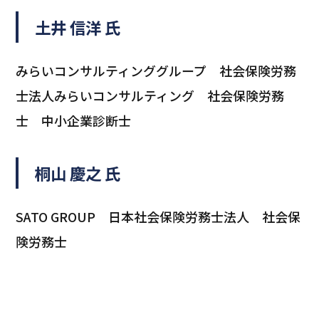
土井 信洋 氏
みらいコンサルティンググループ 社会保険労務
士法人みらいコンサルティング 社会保険労務
士 中小企業診断士
桐山 慶之 氏
SATO GROUP 日本社会保険労務士法人 社会保
険労務士