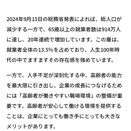
2024年9月15日の総務省発表によれば、総人口が
減少する一方で、65歳以上の就業者数は914万人
に達し、20年連続で増加しています。この層は、
就業者全体の13.5％を占めており、人生100年時
代の中でますますその存在感を強めています。
一方で、人手不足が深刻化する中、高齢者の能力
を最大限に引き出し、企業の成長につなげるため
には「高齢者が働きやすい職場環境」の整備が重
要です。高齢者が安心して働ける環境を提供する
ことは、企業にとっても働き手にとっても大きな
メリットがあります。