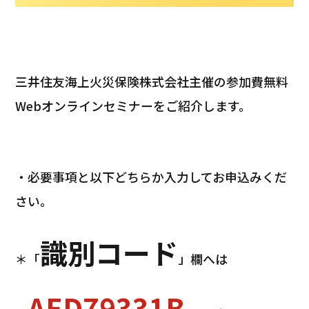
三井住友海上火災保険株式会社主催の参加費無料
Webオンラインセミナーをご紹介します。
・必要事項と以下どちらか入力してお申込みくだ
さい。
識別コード
＊「
」欄へは
AED79331B