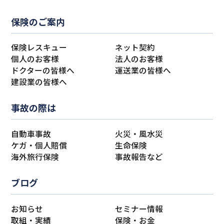
保険のご案内
保険レスキュー
ネット契約
個人のお客様
法人のお客様
ドクターの皆様へ
運送業の皆様へ
建設業の皆様へ
事故の際は
自動車事故
火災・風水災
ケガ・個人賠償
生命保険
海外旅行保険
事故報告など
ブログ
お知らせ
セミナー情報
取組・実績
保険・お金