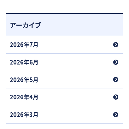
アーカイブ
2026年7月
2026年6月
2026年5月
2026年4月
2026年3月