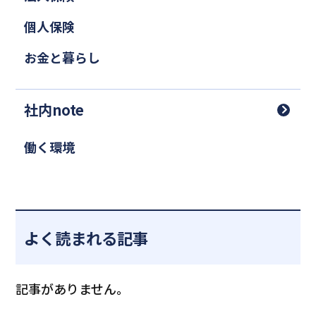
個人保険
お金と暮らし
社内note
働く環境
よく読まれる記事
記事がありません。