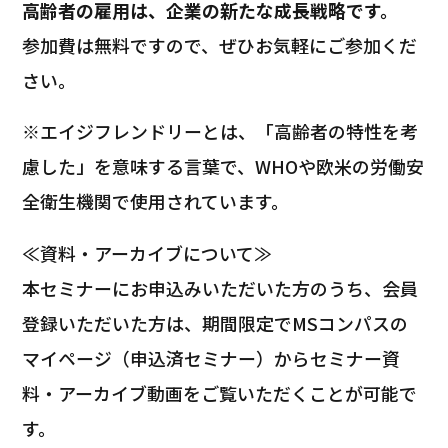
高齢者の雇用は、企業の新たな成長戦略です。
参加費は無料ですので、ぜひお気軽にご参加くだ
さい。
※エイジフレンドリーとは、「高齢者の特性を考
慮した」を意味する言葉で、WHOや欧米の労働安
全衛生機関で使用されています。
≪資料・アーカイブについて≫
本セミナーにお申込みいただいた方のうち、会員
登録いただいた方は、期間限定でMSコンパスの
マイページ（申込済セミナー）からセミナー資
料・アーカイブ動画をご覧いただくことが可能で
す。