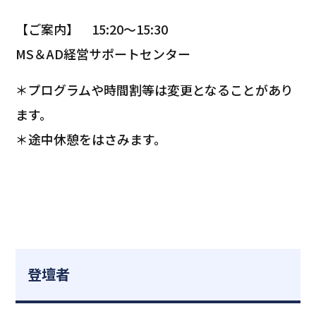
【ご案内】 15:20～15:30
MS＆AD経営サポートセンター
＊プログラムや時間割等は変更となることがあり
ます。
＊途中休憩をはさみます。
登壇者