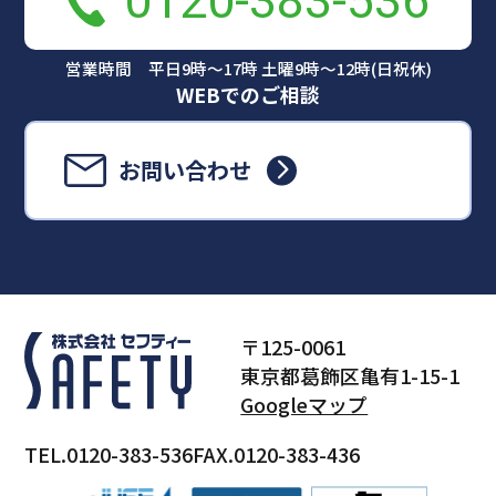
0120-383-536
営業時間 平日9時～17時 土曜9時～12時(日祝休)
WEBでのご相談
お問い合わせ
〒125-0061
東京都葛飾区亀有1-15-1
Googleマップ
TEL.0120-383-536
FAX.0120-383-436