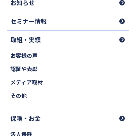
お知らせ
セミナー情報
取組・実績
お客様の声
認証や表彰
メディア取材
その他
保険・お金
法人保険