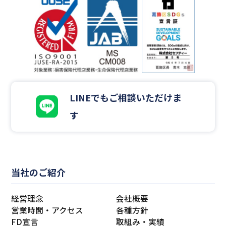
LINEでもご相談いただけま
す
当社のご紹介
経営理念
会社概要
営業時間・アクセス
各種方針
FD宣言
取組み・実績