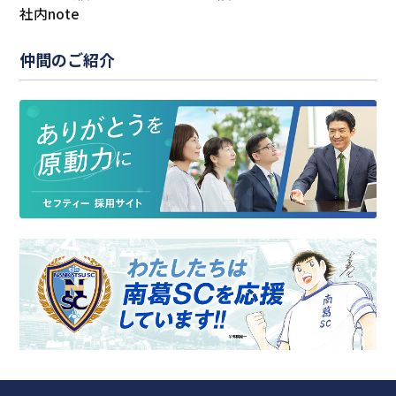
社内note
仲間のご紹介