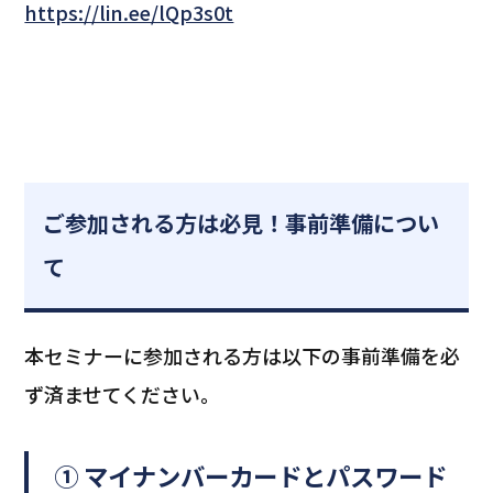
https://lin.ee/lQp3s0t
ご参加される方は必見！事前準備につい
て
本セミナーに参加される方は以下の事前準備を必
ず済ませてください。
① マイナンバーカードとパスワード