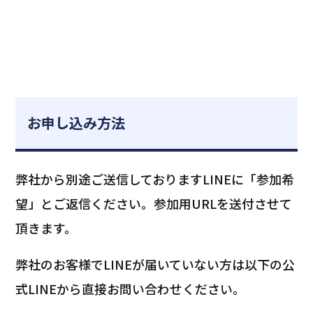
お申し込み方法
弊社から別途ご送信しておりますLINEに「参加希
望」とご返信ください。参加用URLを送付させて
頂きます。
弊社のお客様でLINEが届いていない方は以下の公
式LINEから直接お問い合わせください。