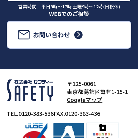
営業時間 平日9時～17時 土曜9時～12時(日祝休)
WEBでのご相談
お問い合わせ
〒125-0061
東京都葛飾区亀有1-15-1
Googleマップ
TEL.0120-383-536
FAX.0120-383-436