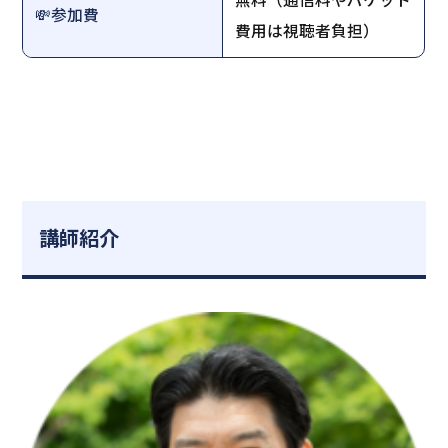
💸参加費
費用は視聴者負担）
講師紹介