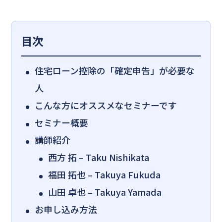
目次
住宅ローン控除の「確定申告」が必要な
人
こんな方にオススメなセミナーです
セミナー概要
講師紹介
西方 拓 – Taku Nishikata
福田 拓也 – Takuya Fukuda
山田 卓也 – Takuya Yamada
お申し込み方法