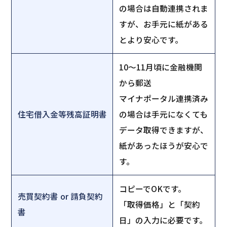
の場合は自動連携されま
すが、お手元に紙がある
とより安心です。
10〜11月頃に金融機関
から郵送
マイナポータル連携済み
住宅借入金等残高証明書
の場合は手元になくても
データ取得できますが、
紙があったほうが安心で
す。
コピーでOKです。
売買契約書 or 請負契約
「取得価格」と「契約
書
日」の入力に必要です。