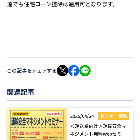
達でも住宅ローン控除は適用可となります。
この記事をシェアする
関連記事
2026/04/24
セミナー情報
＜運送業向け＞運輸安全マ
ネジメント無料Webセミ