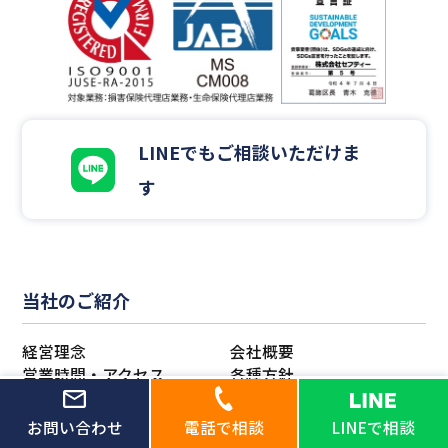
LINEでもご相談いただけま
す
当社のご紹介
経営理念
会社概要
営業時間・アクセス
各種方針
FD宣言
取組み・実績
お問い合わせ
電話で相談
LINEで相談