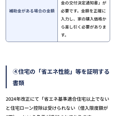
金の交付決定通知書」が
補助金がある場合の金額
必要です。金額を正確に
入力し、家の購入価格か
ら差し引く必要がありま
す。
④住宅の「省エネ性能」等を証明する
書類
2024年改正にて「省エネ基準適合住宅以上でない
と住宅ローン控除は受けられない（借入限度額が