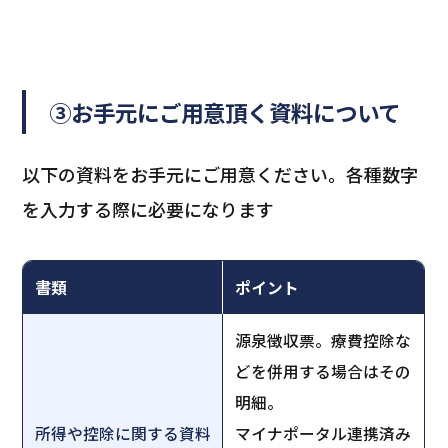
③お手元にご用意頂く資料について
以下の資料をお手元にご用意ください。各種数字
を入力する際に必要になります
書類
ポイント
源泉徴収票。療費控除な
どを併用する場合はその
明細。
所得や控除に関する資料
マイナポータル連携済み