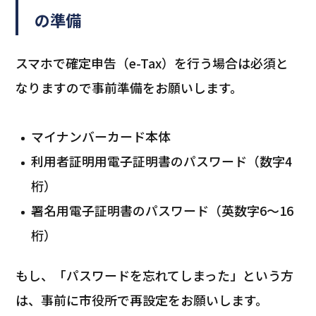
の準備
スマホで確定申告（e-Tax）を行う場合は必須と
なりますので事前準備をお願いします。
マイナンバーカード本体
利用者証明用電子証明書のパスワード（数字4
桁）
署名用電子証明書のパスワード（英数字6～16
桁）
もし、「パスワードを忘れてしまった」という方
は、事前に市役所で再設定をお願いします。