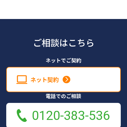
ご相談はこちら
ネットでご契約
ネット契約
電話でのご相談
0120-383-536