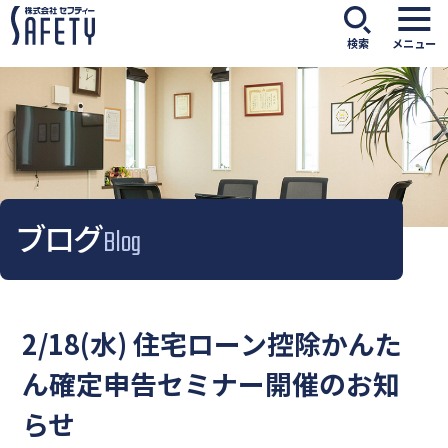
検索
メニュー
ブログ
Blog
2/18(水) 住宅ローン控除かんた
ん確定申告セミナー開催のお知
らせ