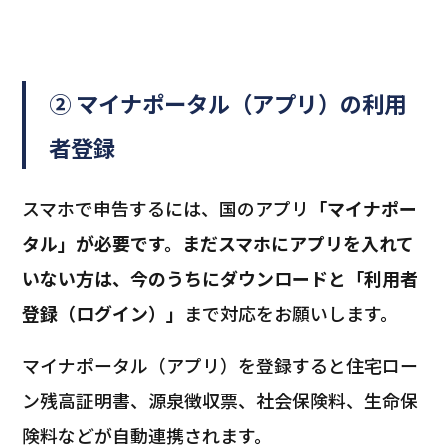
② マイナポータル（アプリ）の利用
者登録
スマホで申告するには、国のアプリ
「マイナポー
タル」が必要です。まだスマホにアプリを入れて
いない方は、今のうちにダウンロードと「利用者
登録（ログイン）」
まで対応をお願いします。
マイナポータル（アプリ）を登録すると住宅ロー
ン残高証明書、源泉徴収票、社会保険料、生命保
険料などが自動連携されます。