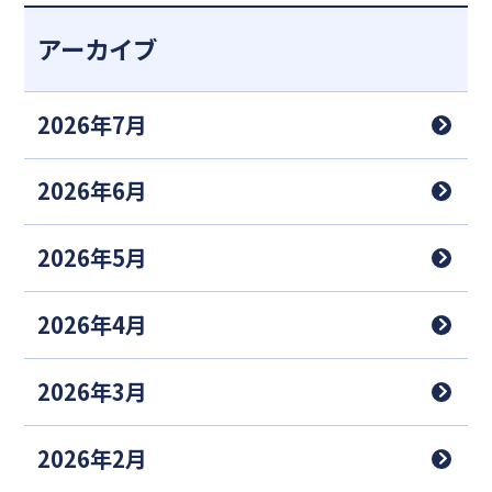
アーカイブ
2026年7月
2026年6月
2026年5月
2026年4月
2026年3月
2026年2月