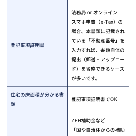
法務局 or オンライン
スマホ申告（e-Tax）の
場合、本書類に記載され
ている
「不動産番号」
を
登記事項証明書
入力すれば、書類自体の
提出（郵送・アップロー
ド）を省略できるケース
が多いです。
住宅の床面積が分かる書
登記事項証明書でOK
類
ZEH補助金など
「国や自治体からの補助