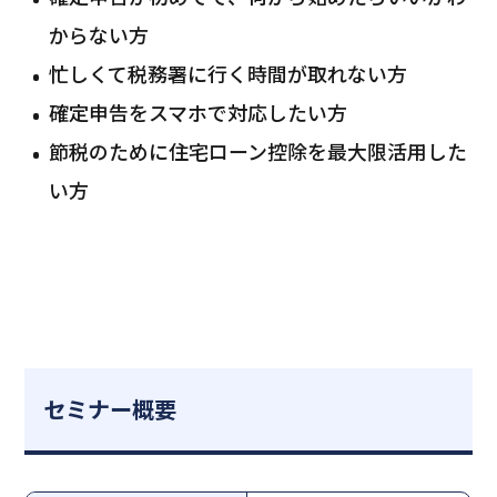
からない方
忙しくて税務署に行く時間が取れない方
確定申告をスマホで対応したい方
節税のために住宅ローン控除を最大限活用した
い方
セミナー概要