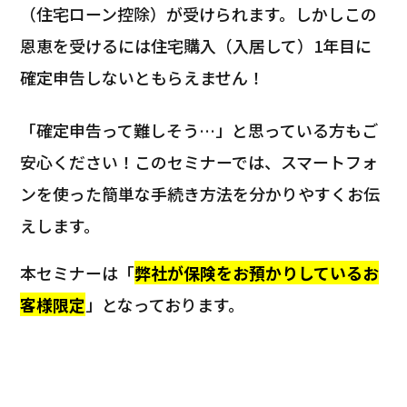
（住宅ローン控除）が受けられます。しかしこの
恩恵を受けるには住宅購入（入居して）1年目に
確定申告しないともらえません！
「確定申告って難しそう…」と思っている方もご
安心ください！このセミナーでは、スマートフォ
ンを使った簡単な手続き方法を分かりやすくお伝
えします。
本セミナーは「
弊社が保険をお預かりしているお
客様限定
」となっております。