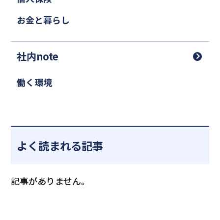
お金と暮らし
社内note
働く環境
よく読まれる記事
記事がありません。