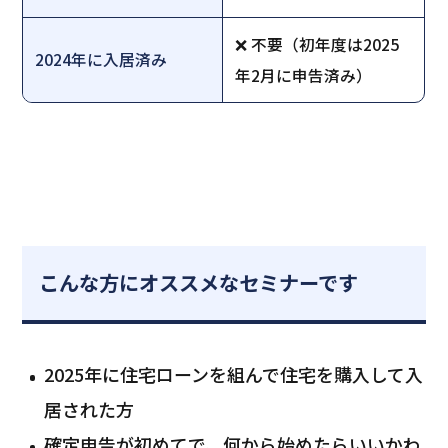
❌ 不要（初年度は2025
2024年に入居済み
年2月に申告済み）
こんな方にオススメなセミナーです
2025年に住宅ローンを組んで住宅を購入して入
居された方
確定申告が初めてで、何から始めたらいいかわ