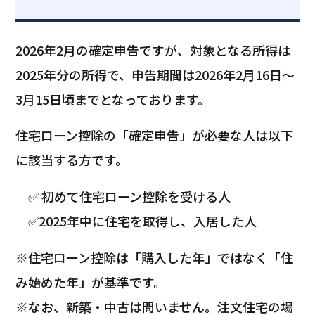
2026年2月の確定申告ですが、対象となる所得は
2025年分の所得で、申告期間は2026年2月16日～
3月15日頃までとなっております。
住宅ローン控除の「確定申告」が必要な人は以下
に該当する方です。
✅️ 初めて住宅ローン控除を受ける人
✅️2025年中に住宅を取得し、入居した人
※住宅ローン控除は「購入した年」ではなく「住
み始めた年」が基準です。
※なお、新築・中古は問いません。注文住宅の場