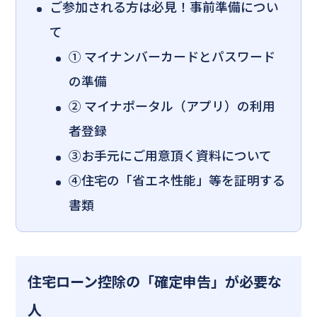
ご参加される方は必見！事前準備につい
て
① マイナンバーカードとパスワード
の準備
② マイナポータル（アプリ）の利用
者登録
③お手元にご用意頂く資料について
④住宅の「省エネ性能」等を証明する
書類
住宅ローン控除の「確定申告」が必要な
人