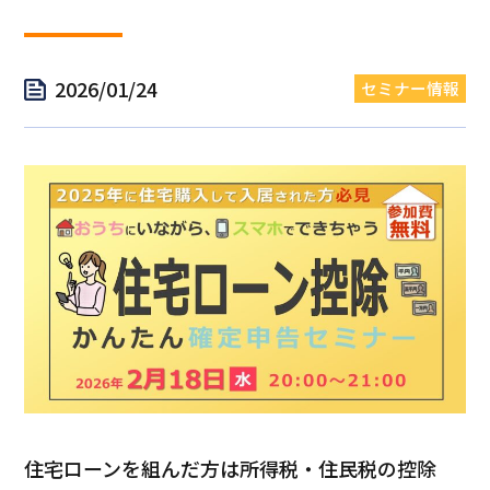
2026/01/24
セミナー情報
住宅ローンを組んだ方は所得税・住民税の控除