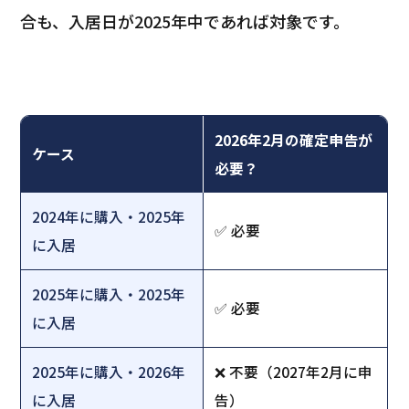
合も、入居日が2025年中であれば対象です。
2026年2月の確定申告が
ケース
必要？
2024年に購入・2025年
✅ 必要
に入居
2025年に購入・2025年
✅ 必要
に入居
2025年に購入・2026年
❌ 不要（2027年2月に申
に入居
告）