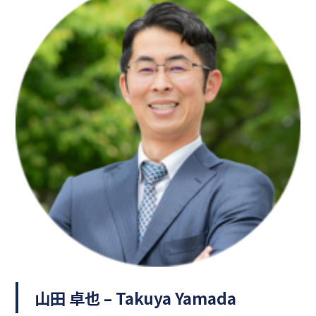
山田 卓也 – Takuya Yamada