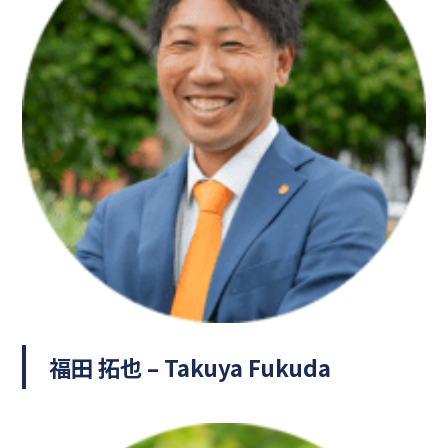
福田 拓也 – Takuya Fukuda