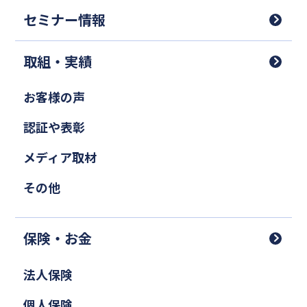
セミナー情報
取組・実績
お客様の声
認証や表彰
メディア取材
その他
保険・お金
法人保険
個人保険