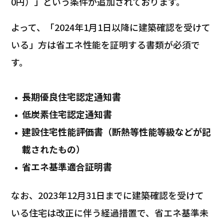
0円）」という条件が追加されております。
よって、「2024年1月1日以降に建築確認を受けて
いる」方は省エネ性能を証明する書類が必須で
す。
長期優良住宅認定通知書
低炭素住宅認定通知書
建設住宅性能評価書（断熱等性能等級などが記
載されたもの）
省エネ基準適合証明書
なお、2023年12月31日までに建築確認を受けて
いる住宅は改正に伴う経過措置で、省エネ基準未