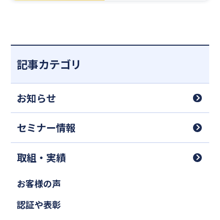
採用のポイント！【無料
Webセミナー】
記事カテゴリ
お知らせ
セミナー情報
取組・実績
お客様の声
認証や表彰