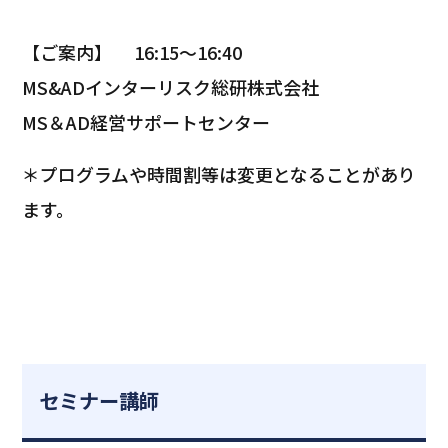
【ご案内】 16:15～16:40
MS&ADインターリスク総研株式会社
MS＆AD経営サポートセンター
＊プログラムや時間割等は変更となることがあり
ます。
セミナー講師