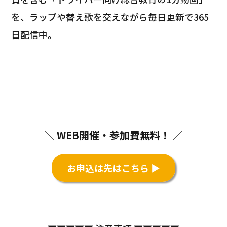
を、ラップや替え歌を交えながら毎日更新で365
日配信中。
＼ WEB開催・参加費無料！ ／
お申込は先はこちら ▶