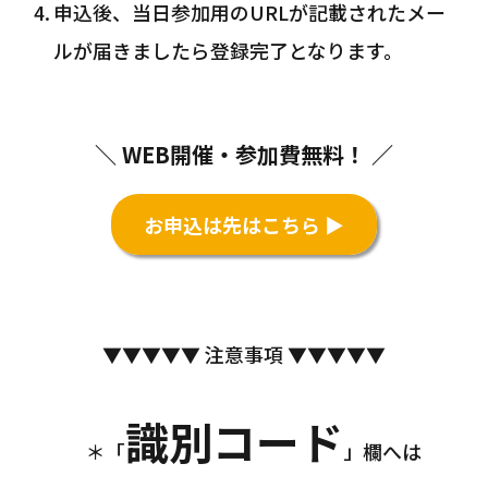
申込後、当日参加用のURLが記載されたメー
ルが届きましたら登録完了となります。
＼ WEB開催・参加費無料！ ／
お申込は先はこちら ▶
▼▼▼▼▼ 注意事項 ▼▼▼▼▼
識別コード
＊「
」欄へは