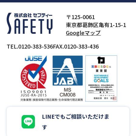
〒125-0061
東京都葛飾区亀有1-15-1
Googleマップ
TEL.0120-383-536
FAX.0120-383-436
LINEでもご相談いただけま
す