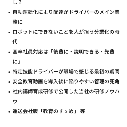
し？
自動運転化により配達がドライバーのメイン業
務に
ロボットにできないことを人が担う分業化の時
代
高卒社員対応は「後輩に・説明できる・先輩
に」
特定技能ドライバーが職場で感じる最初の疑問
安全教育動画を導入後に陥りやすい管理の死角
社内講師育成研修で公開した当社の研修ノウハ
ウ
運送会社版「教育のすゝめ」 等