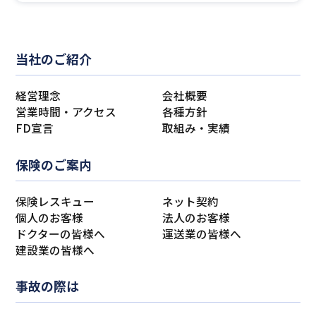
当社のご紹介
経営理念
会社概要
営業時間・アクセス
各種方針
FD宣言
取組み・実績
保険のご案内
保険レスキュー
ネット契約
個人のお客様
法人のお客様
ドクターの皆様へ
運送業の皆様へ
建設業の皆様へ
事故の際は