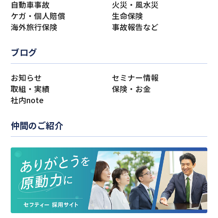
自動車事故
火災・風水災
ケガ・個人賠償
生命保険
海外旅行保険
事故報告など
ブログ
お知らせ
セミナー情報
取組・実績
保険・お金
社内note
仲間のご紹介