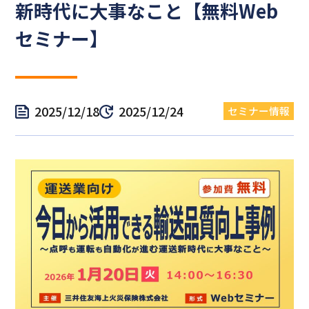
新時代に大事なこと【無料Web
セミナー】
2025/12/18
2025/12/24
セミナー情報