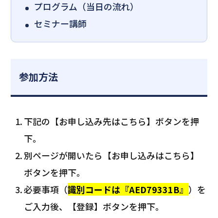
プログラム（当日の流れ）
セミナー講師
参加方法
下記の【お申し込み先はこちら】ボタンを押
下。
別ページが開いたら【お申し込みはこちら】
ボタンを押下。
必要事項（
識別コードは『AED79331B』
）を
ご入力後、【登録】ボタンを押下。