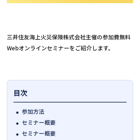
三井住友海上火災保険株式会社主催の参加費無料
Webオンラインセミナーをご紹介します。
目次
参加方法
セミナー概要
セミナー概要