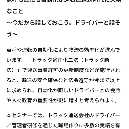
なこと
～今だから話しておこう。ドライバーと話そ
う～
点呼や運転の自動化により物流の効率化が進んで
います。「トラック適正化二法（トラック新
法）」で運送事業許可の更新制度などが施行され
ると、輸送の安全確保など法令遵守が今まで以上
に求められ、自動化が難しいドライバーとの会話
や人材教育の重要性が更に増すと考えられます。
本セミナーでは、トラック運送会社のドライバー
／管理者研修を通じた職場作りに多数の実績を有