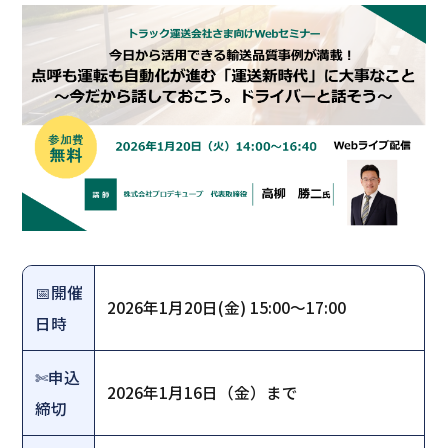
📅開催
2026年1月20日(金) 15:00～17:00
日時
✄申込
2026年1月16日（金）まで
締切