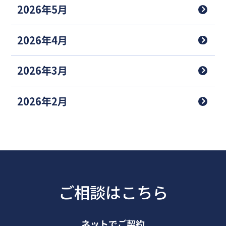
2026年5月
2026年4月
2026年3月
2026年2月
ご相談はこちら
ネットでご契約