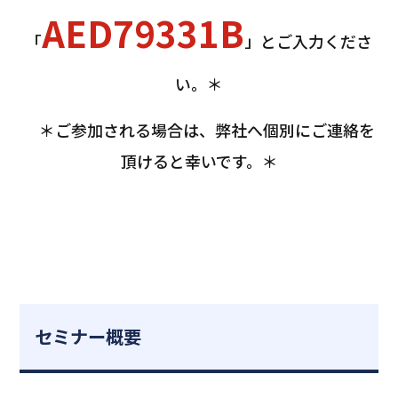
AED79331B
「
」とご入力くださ
い。＊
＊ご参加される場合は、弊社へ個別にご連絡を
頂けると幸いです。＊
セミナー概要