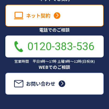
ネット契約
電話でのご相談
0120-383-536
営業時間 平日9時～17時 土曜9時～12時(日祝休)
WEBでのご相談
お問い合わせ