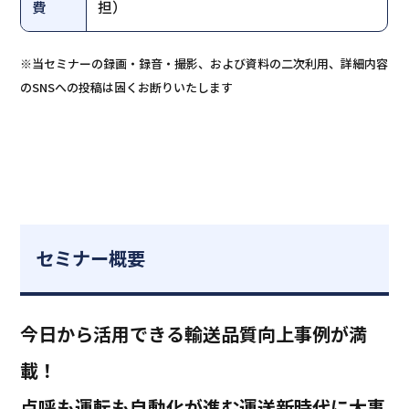
費
担）
※当セミナーの録画・録音・撮影、および資料の二次利用、詳細内容
のSNSへの投稿は固くお断りいたします
セミナー概要
今日から活用できる輸送品質向上事例が満
載！
点呼も運転も自動化が進む運送新時代に大事