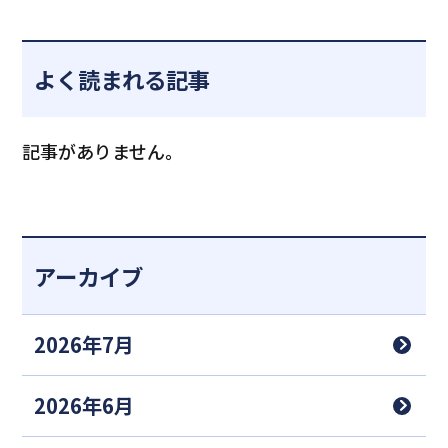
よく読まれる記事
記事がありません。
アーカイブ
2026年7月
2026年6月