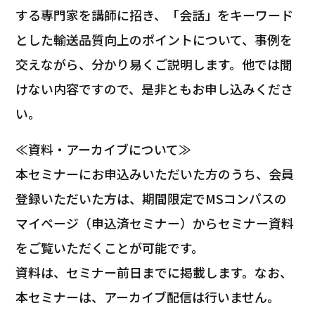
する専門家を講師に招き、「会話」をキーワード
とした輸送品質向上のポイントについて、事例を
交えながら、分かり易くご説明します。他では聞
けない内容ですので、是非ともお申し込みくださ
い。
≪資料・アーカイブについて≫
本セミナーにお申込みいただいた方のうち、会員
登録いただいた方は、期間限定でMSコンパスの
マイページ（申込済セミナー）からセミナー資料
をご覧いただくことが可能です。
資料は、セミナー前日までに掲載します。なお、
本セミナーは、アーカイブ配信は行いません。