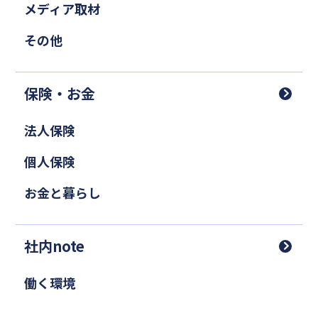
メディア取材
その他
保険・お金
法人保険
個人保険
お金と暮らし
社内note
働く環境