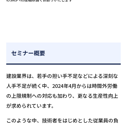
セミナー概要
建設業界は、若手の担い手不足などによる深刻な
人手不足が続く中、2024年4月からは時間外労働
の上限規制への対応も加わり、更なる生産性向上
が求められています。
このような中、技術者をはじめとした従業員の負