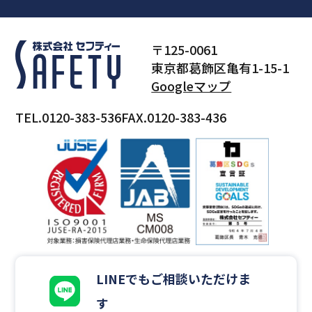
〒125-0061
東京都葛飾区亀有1-15-1
Googleマップ
TEL.0120-383-536
FAX.0120-383-436
LINEでもご相談いただけま
す