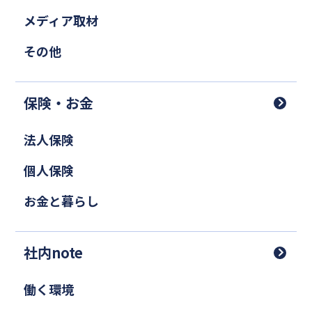
メディア取材
その他
保険・お金
法人保険
個人保険
お金と暮らし
社内note
働く環境