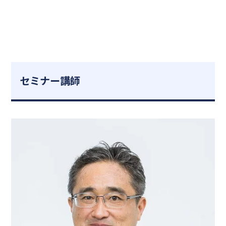
セミナー講師