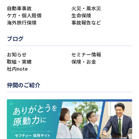
自動車事故
火災・風水災
ケガ・個人賠償
生命保険
海外旅行保険
事故報告など
ブログ
お知らせ
セミナー情報
取組・実績
保険・お金
社内note
仲間のご紹介