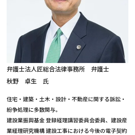
弁護士法人匠総合法律事務所 弁護士
秋野 卓生 氏
住宅・建築・土木・設計・不動産に関する訴訟・
紛争処理に多数関与。
建設業振興基金 登録経理講習委員会委員、建設産
業経理研究機構 建設工事における今後の電子契約