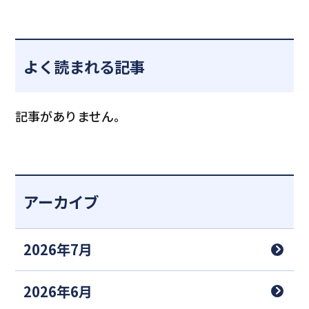
よく読まれる記事
記事がありません。
アーカイブ
2026年7月
2026年6月