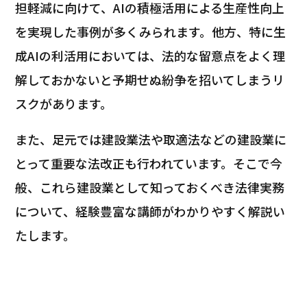
担軽減に向けて、AIの積極活用による生産性向上
を実現した事例が多くみられます。他方、特に生
成AIの利活用においては、法的な留意点をよく理
解しておかないと予期せぬ紛争を招いてしまうリ
スクがあります。
また、足元では建設業法や取適法などの建設業に
とって重要な法改正も行われています。そこで今
般、これら建設業として知っておくべき法律実務
について、経験豊富な講師がわかりやすく解説い
たします。