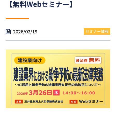
【無料Webセミナー】
2026/02/19
セミナー情報