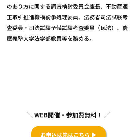
のあり方に関する調査検討委員会座長、不動産適
正取引推進機構紛争処理委員、法務省司法試験考
査委員・司法試験予備試験考査委員（民法）、慶
應義塾大学法学部教員等を務める。
＼ WEB開催・参加費無料！ ／
お申込は先はこちら ▶