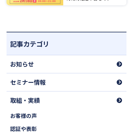
催のお知らせ
記事カテゴリ
お知らせ
セミナー情報
取組・実績
お客様の声
認証や表彰