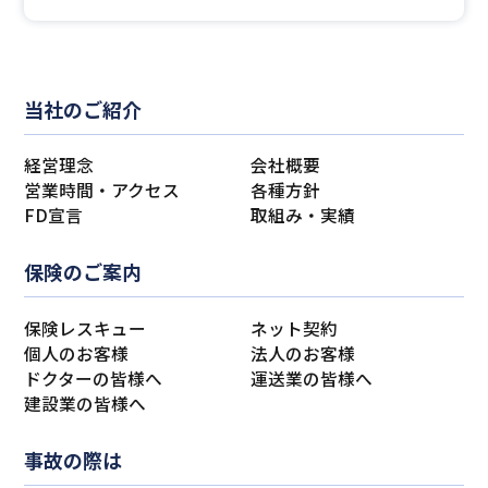
当社のご紹介
経営理念
会社概要
営業時間・アクセス
各種方針
FD宣言
取組み・実績
保険のご案内
保険レスキュー
ネット契約
個人のお客様
法人のお客様
ドクターの皆様へ
運送業の皆様へ
建設業の皆様へ
事故の際は