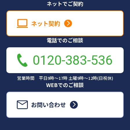
ネットでご契約
ネット契約
電話でのご相談
0120-383-536
営業時間 平日9時～17時 土曜9時～12時(日祝休)
WEBでのご相談
お問い合わせ