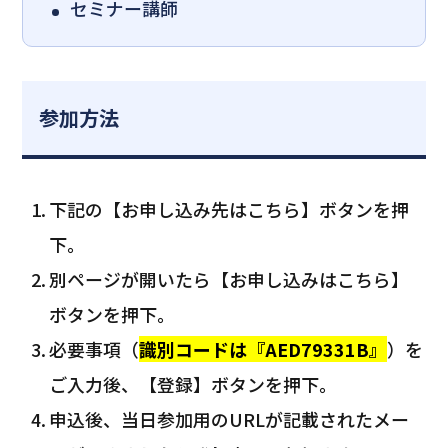
セミナー講師
参加方法
下記の【お申し込み先はこちら】ボタンを押
下。
別ページが開いたら【お申し込みはこちら】
ボタンを押下。
必要事項（
識別コードは『AED79331B』
）を
ご入力後、【登録】ボタンを押下。
申込後、当日参加用のURLが記載されたメー