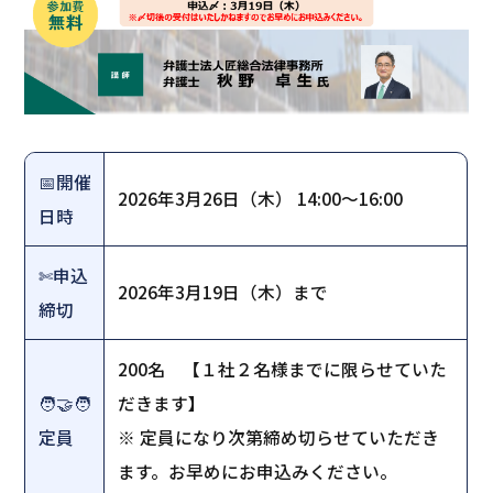
📅開催
2026年3月26日（木） 14:00～16:00
日時
✄申込
2026年3月19日（木）まで
締切
200名 【１社２名様までに限らせていた
🧑‍🤝‍🧑
だきます】
定員
※ 定員になり次第締め切らせていただき
ます。お早めにお申込みください。