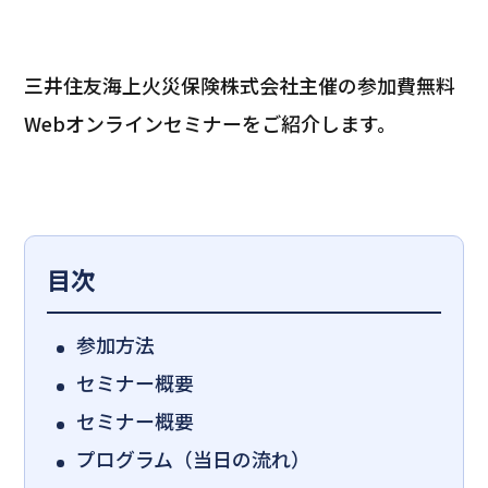
三井住友海上火災保険株式会社主催の参加費無料
Webオンラインセミナーをご紹介します。
目次
参加方法
セミナー概要
セミナー概要
プログラム（当日の流れ）