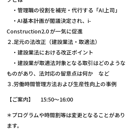
・管理職の役割を補完・代行する「AI上司」
・AI基本計画が閣議決定され、i-
Construction2.0 が一気に促進
２.足元の法改正（建設業法・取適法）
・建設業法における改正ポイント
・建設業が取適法対象となる取引はどのような
ものがあり、法対応の留意点は何か など
３.労働時間管理方法および生産性向上の事例
【ご案内】 15:50～16:00
＊プログラムや時間割等は変更となることがあり
ます。