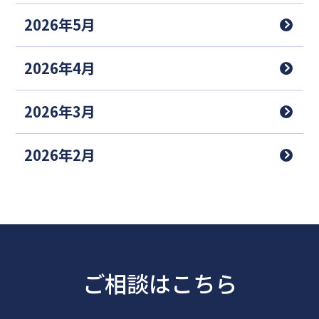
2026年5月
2026年4月
2026年3月
2026年2月
ご相談はこちら