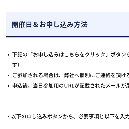
開催日＆お申し込み方法
下記の「お申し込みはこちらをクリック」ボタンを
す）
ご参加される場合は、弊社へ個別にご連絡を頂け
申込後、当日参加用のURLが記載されたメールが
・以下の申し込みボタンから、必要事項と以下を入