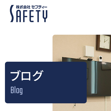
ブログ
Blog