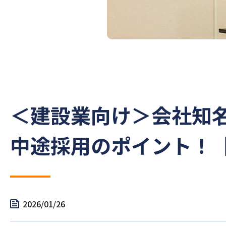
＜建設業向け＞会社知
中途採用のポイント！【
2026/01/26