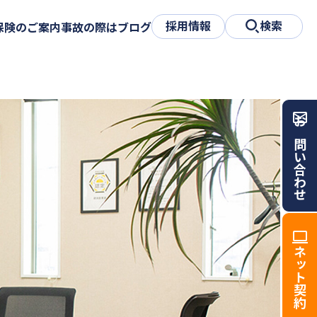
採用情報
検索
保険のご案内
事故の際は
ブログ
お問い合わせ
ネット契約