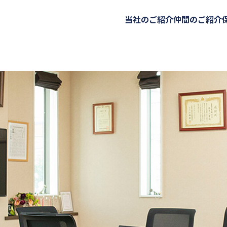
当社のご紹介
仲間のご紹介