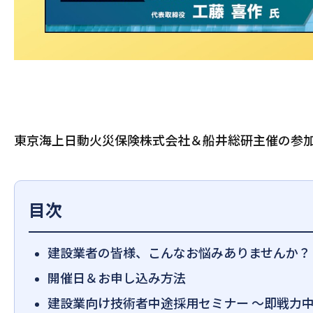
東京海上日動火災保険株式会社＆船井総研主催の参加
目次
建設業者の皆様、こんなお悩みありませんか？
開催日＆お申し込み方法
建設業向け技術者中途採用セミナー ～即戦力