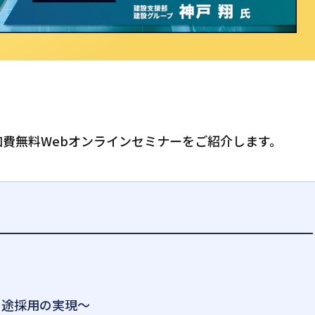
費無料Webオンラインセミナーをご紹介します。
中途採用の実現～