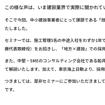
この様な声は、いま建設業界で実際に聞かれてい
そこで今回、中小建設事業者にとって課題である「
たしました。
セミナーでは、施工管理5名の中途入社をわずか1年
藤代表取締役）をお招きし、「地方×建設」での採
また、中堅・SMEのコンサルティング会社である船
て解説いたします。加えて、東京海上日動より、採
つきましては、是非セミナーにご参加いただきまし
です。