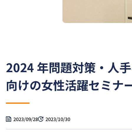
2024 年問題対策・
向けの女性活躍セミナ
2023/09/28
2023/10/30