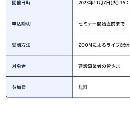
開催日時
2023年11月7日(火) 15
申込締切
セミナー開始直前まで
受講方法
ZOOMによるライブ配信
対象者
建設事業者の皆さま
参加費
無料