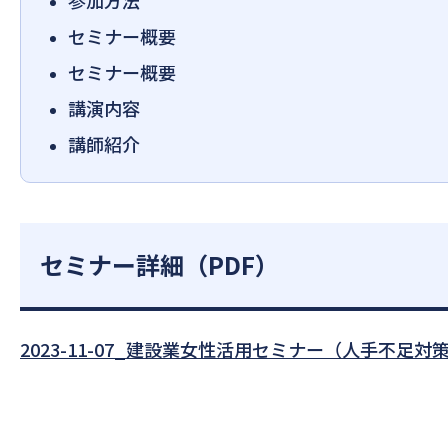
セミナー概要
セミナー概要
講演内容
講師紹介
セミナー詳細（PDF）
2023-11-07_建設業女性活用セミナー（人手不足対策・