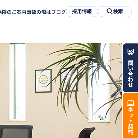
採用情報
検索
保険のご案内
事故の際は
ブログ
お問い合わせ
ネット契約