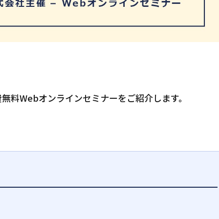
無料Webオンラインセミナーをご紹介します。