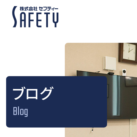
ブログ
Blog