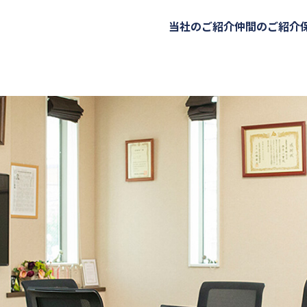
当社のご紹介
仲間のご紹介