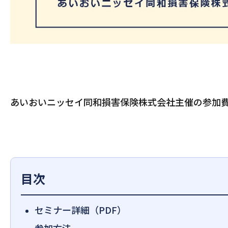
あいおいニッセイ同和損害保険株式会社主催の参加費
目次
セミナー詳細（PDF）
参加方法