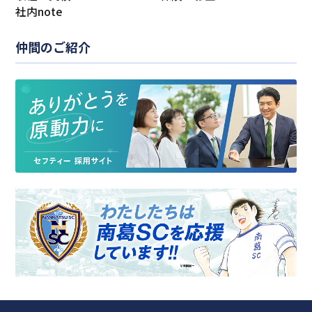
社内note
仲間のご紹介