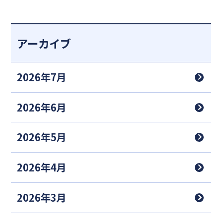
アーカイブ
2026年7月
2026年6月
2026年5月
2026年4月
2026年3月