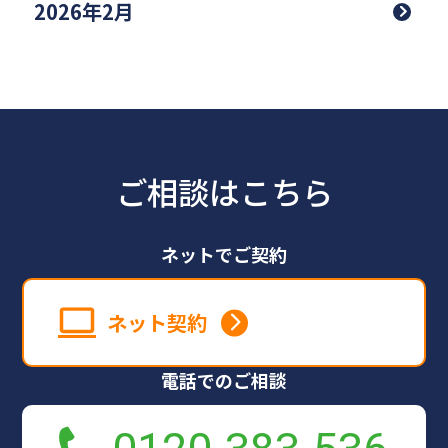
2026年2月
ご相談はこちら
ネットでご契約
ネット契約
電話でのご相談