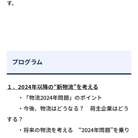
す。
プログラム
１．2024年以降の“新物流”を考える
・「物流2024年問題」のポイント
・今後、物流はどうなる？ 荷主企業はどう
する？
・将来の物流を考える “2024年問題”を乗り