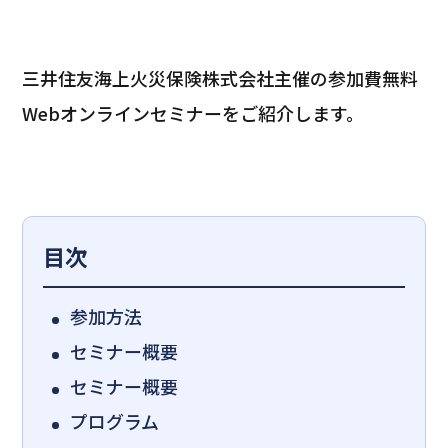
三井住友海上火災保険株式会社主催の参加費無料
Webオンラインセミナーをご紹介します。
目次
参加方法
セミナー概要
セミナー概要
プログラム