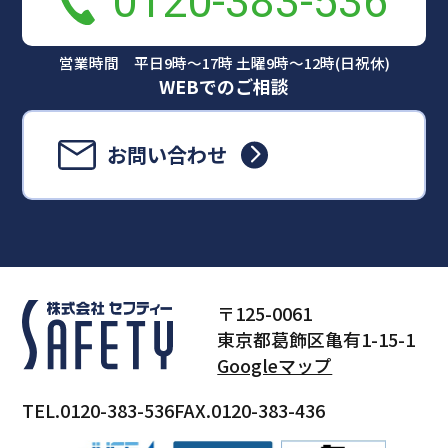
0120-383-536
営業時間 平日9時～17時 土曜9時～12時(日祝休)
WEBでのご相談
お問い合わせ
〒125-0061
東京都葛飾区亀有1-15-1
Googleマップ
TEL.0120-383-536
FAX.0120-383-436