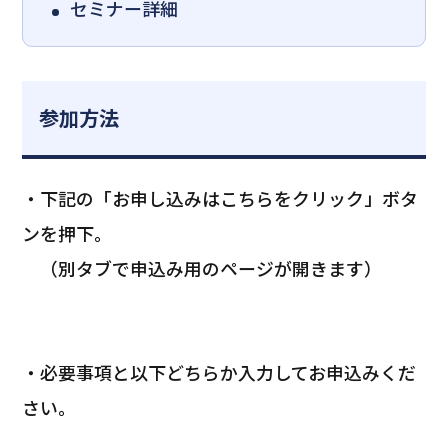
セミナー詳細
参加方法
・下記の「お申し込みはこちらをクリック」ボタ
ンを押下。
（別タブで申込み用のページが開きます）
・必要事項と以下どちらか入力してお申込みくだ
さい。