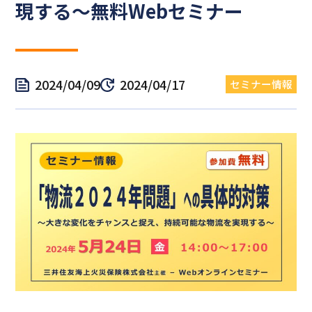
現する～無料Webセミナー
2024/04/09
2024/04/17
セミナー情報