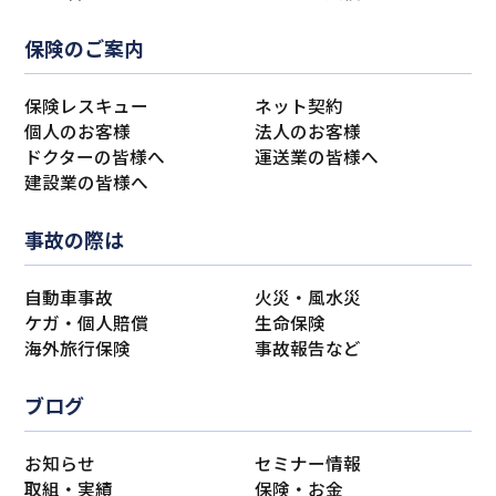
保険のご案内
保険レスキュー
ネット契約
個人のお客様
法人のお客様
ドクターの皆様へ
運送業の皆様へ
建設業の皆様へ
事故の際は
自動車事故
火災・風水災
ケガ・個人賠償
生命保険
海外旅行保険
事故報告など
ブログ
お知らせ
セミナー情報
取組・実績
保険・お金