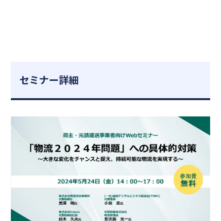
セミナー詳細