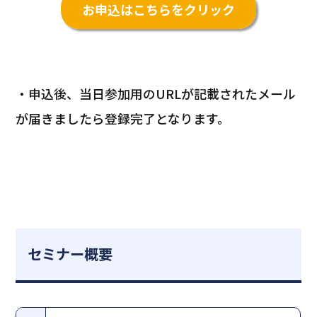
お申込はこちらをクリック
・申込後、当日参加用のURLが記載されたメール
が届きましたら登録完了となります。
セミナー概要