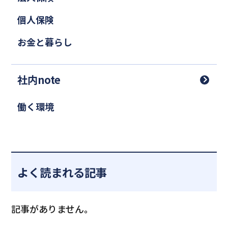
個人保険
お金と暮らし
社内note
働く環境
よく読まれる記事
記事がありません。