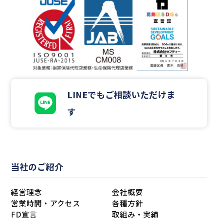
LINEでもご相談いただけま
す
当社のご紹介
経営理念
会社概要
営業時間・アクセス
各種方針
FD宣言
取組み・実績