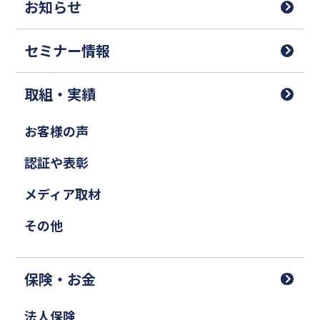
お知らせ
セミナー情報
取組・実績
お客様の声
認証や表彰
メディア取材
その他
保険・お金
法人保険