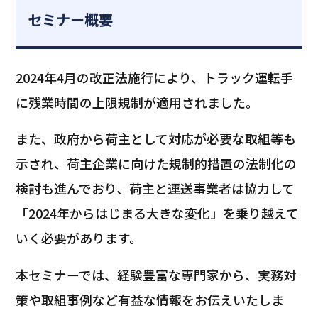
セミナー概要
2024年4月の改正法施行により、トラック運転手
に残業時間の上限規制が適用されました。
また、政府から荷主として対応が必要な取組等も
示され、荷主企業に向けた規制的措置の法制化の
検討も進んでおり、荷主と運送事業者は協力して
「2024年からはじまる大きな変化」を乗り越えて
いく必要があります。
本セミナーでは、経験豊富な専門家から、実務対
策や取組事例など有益な情報をお伝えいたしま