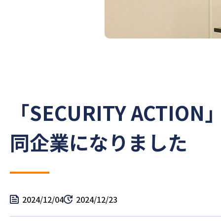
「SECURITY ACT
同企業になりました
2024/12/04
2024/12/23