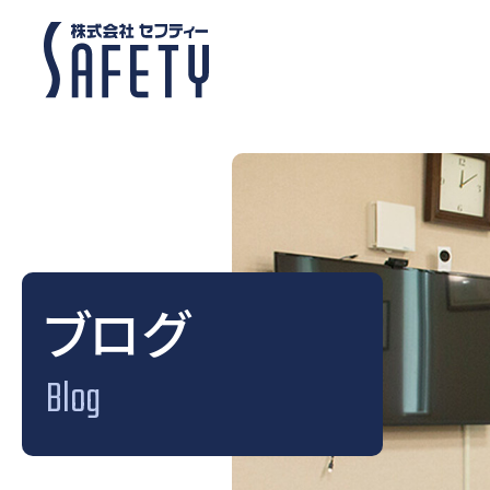
ブログ
Blog