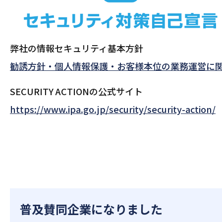
弊社の情報セキュリティ基本方針
勧誘方針・個人情報保護・お客様本位の業務運営に関する
SECURITY ACTIONの公式サイト
https://www.ipa.go.jp/security/security-action/
普及賛同企業になりました