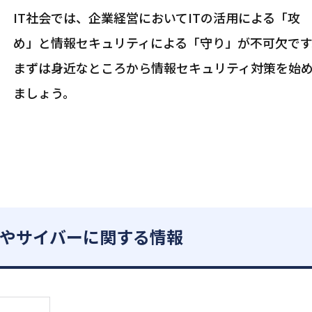
IT社会では、企業経営においてITの活用による「攻
め」と情報セキュリティによる「守り」が不可欠です
まずは身近なところから情報セキュリティ対策を始
ましょう。
やサイバーに関する情報