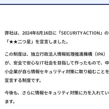
弊社は、2024年8月16日に「SECURITY ACTION」の
「★★二つ星」を宣言しました。
この制度は、独立行政法人情報処理推進機構（IPA）
が、安全で安心なIT社会を目指して作ったもので、
小企業が自ら情報セキュリティ対策に取り組むこと
宣言する制度です。
今後も、さらに情報セキュリティ対策に力を入れて
ます。