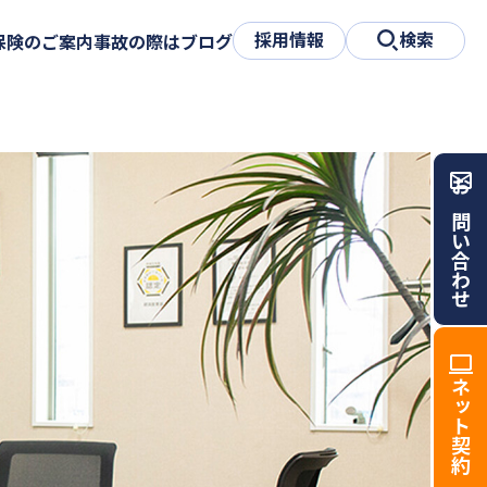
採用情報
検索
保険のご案内
事故の際は
ブログ
お問い合わせ
ネット契約