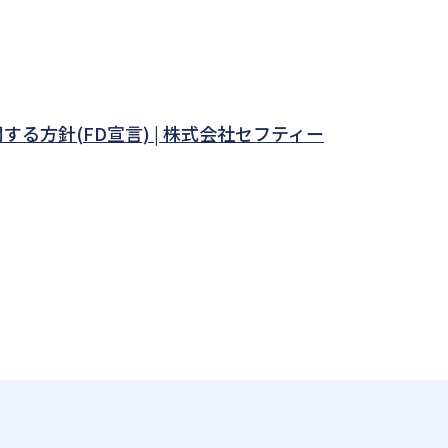
方針(FD宣言) | 株式会社セフティー