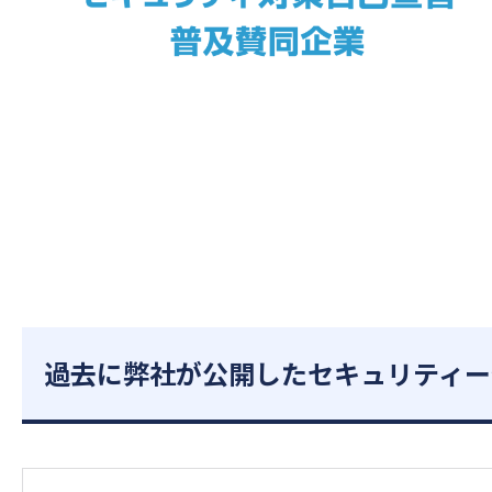
過去に弊社が公開したセキュリティー