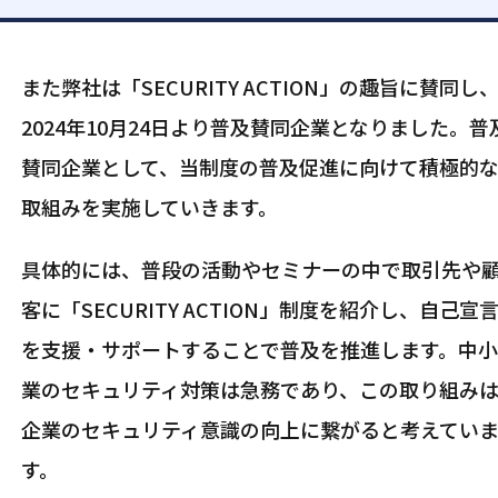
また弊社は「SECURITY ACTION」の趣旨に賛同し
2024年10月24日より普及賛同企業となりました。普
賛同企業として、当制度の普及促進に向けて積極的
取組みを実施していきます。
具体的には、普段の活動やセミナーの中で取引先や
客に「SECURITY ACTION」制度を紹介し、自己宣
を支援・サポートすることで普及を推進します。中
業のセキュリティ対策は急務であり、この取り組み
企業のセキュリティ意識の向上に繋がると考えてい
す。