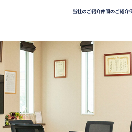
当社のご紹介
仲間のご紹介