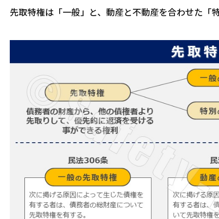
先取特権は「一般」と、動産と不動産を合わせた「