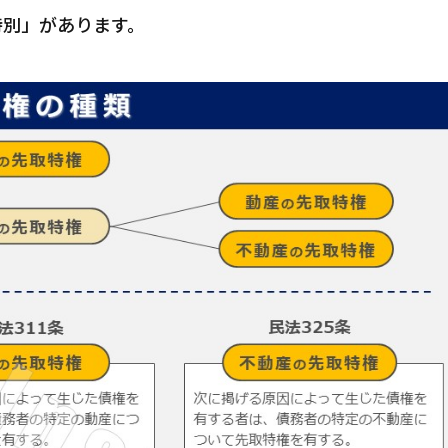
特別」があります。