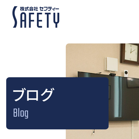
ブログ
Blog