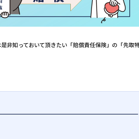
は是非知っておいて頂きたい「賠償責任保険」の「先取