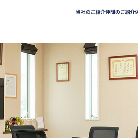
当社のご紹介
仲間のご紹介