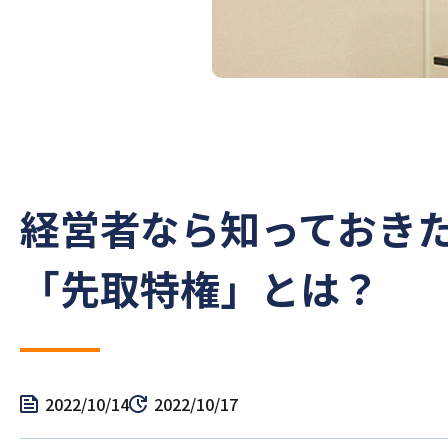
経営者なら知っておき
「先取特権」とは？
2022/10/14
2022/10/17