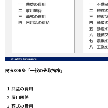
民法306条「一般の先取特権」
共益の費用
雇用関係
葬式の費用