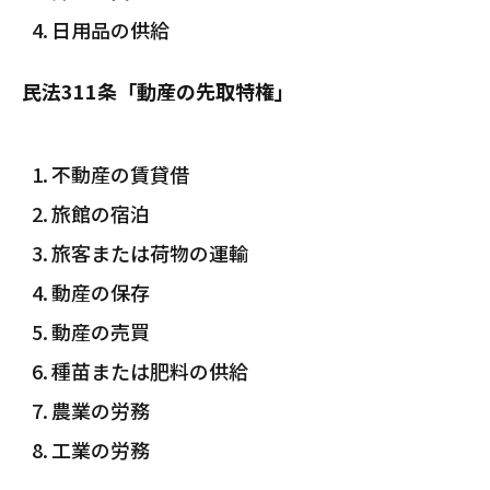
日用品の供給
民法311条「動産の先取特権」
不動産の賃貸借
旅館の宿泊
旅客または荷物の運輸
動産の保存
動産の売買
種苗または肥料の供給
農業の労務
工業の労務