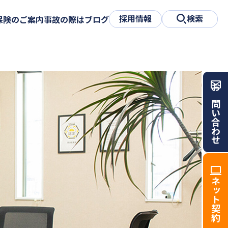
採用情報
検索
保険のご案内
事故の際は
ブログ
お問い合わせ
ネット契約