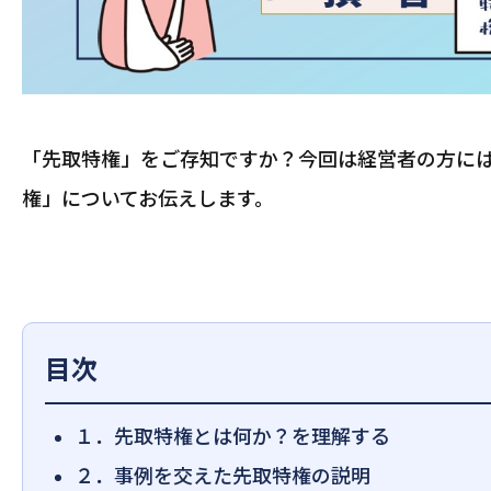
「先取特権」をご存知ですか？今回は経営者の方に
権」についてお伝えします。
目次
１．先取特権とは何か？を理解する
２．事例を交えた先取特権の説明