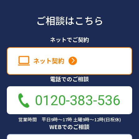
ご相談はこちら
ネットでご契約
ネット契約
電話でのご相談
0120-383-536
営業時間 平日9時～17時 土曜9時～12時(日祝休)
WEBでのご相談