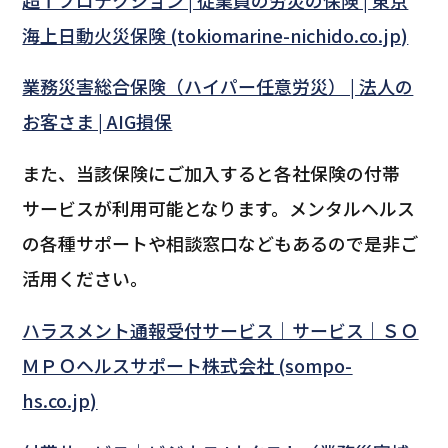
海上日動火災保険 (tokiomarine-nichido.co.jp)
業務災害総合保険（ハイパー任意労災） | 法人の
お客さま | AIG損保
また、当該保険にご加入すると各社保険の付帯
サービスが利用可能となります。メンタルヘルス
の各種サポートや相談窓口などもあるので是非ご
活用ください。
ハラスメント通報受付サービス｜サービス｜ＳＯ
ＭＰＯヘルスサポート株式会社 (sompo-
hs.co.jp)