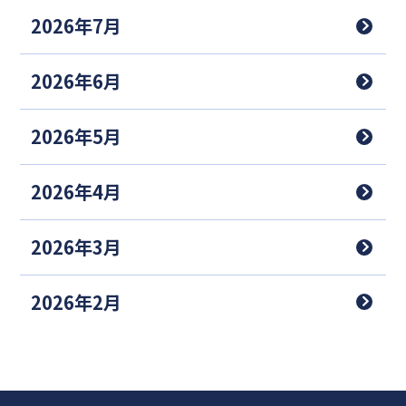
2026年7月
2026年6月
2026年5月
2026年4月
2026年3月
2026年2月