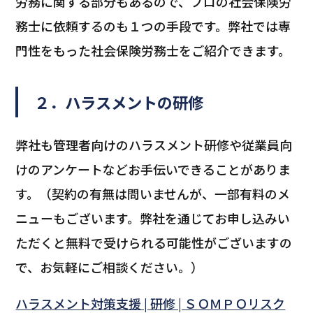
労務に関する部分もあるので、プロの社会保険労
務士に依頼するのも１つの手段です。弊社では専
門性をもった社会保険労務士をご紹介できます。
２．ハラスメントの研修
弊社も管理者向けのハラスメント研修や従業員向
けのアンケートなどお手伝いできることがありま
す。（契約の有無は問いませんが、一部有料のメ
ニューもございます。弊社を通じてお申し込みい
ただくと無料で受けられる可能性がございますの
で、お気軽にご相談ください。）
ハラスメント対策支援 | 研修 | ＳＯＭＰＯリスク