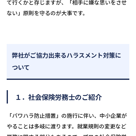
て行くかと存じますが、「相手に嫌な思いをさせ
ない」原則を守るのが大事です。
弊社がご協力出来るハラスメント対策に
ついて
１．社会保険労務士のご紹介
「パワハラ防止措置」の施行に伴い、中小企業が
やることは多岐に渡ります。就業規則の変更など