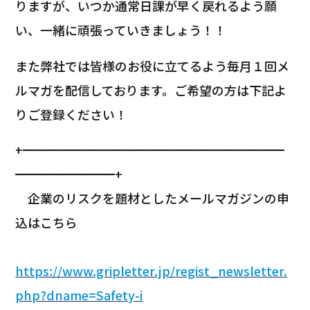
りますが、いつか通常日課が早く戻れるよう願
い、一緒に頑張っていきましょう！！
また弊社では皆様のお役に立てるよう毎月１回メ
ルマガを配信しております。ご希望の方は下記よ
りご登録ください！
+━━━━━━━━━━━━━━━━━━━━━
━━━━━━━━+
企業のリスクを題材としたメールマガジンの申
込はこちら
https://www.gripletter.jp/regist_newsletter.
php?dname=Safety-i