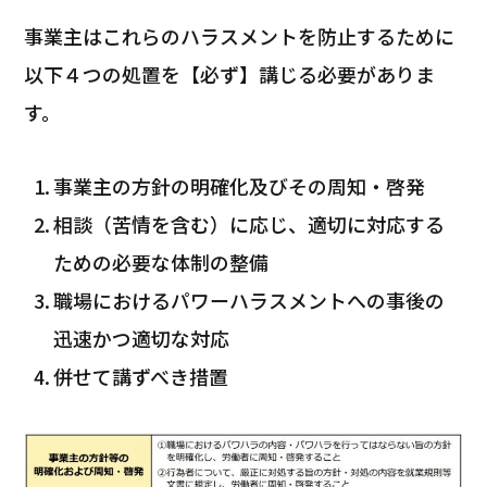
事業主はこれらのハラスメントを防止するために
以下４つの処置を【必ず】講じる必要がありま
す。
事業主の方針の明確化及びその周知・啓発
相談（苦情を含む）に応じ、適切に対応する
ための必要な体制の整備
職場におけるパワーハラスメントへの事後の
迅速かつ適切な対応
併せて講ずべき措置