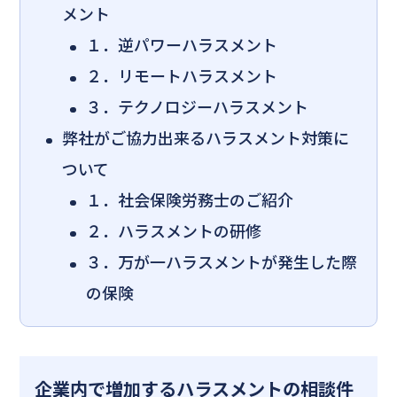
メント
１．逆パワーハラスメント
２．リモートハラスメント
３．テクノロジーハラスメント
弊社がご協力出来るハラスメント対策に
ついて
１．社会保険労務士のご紹介
２．ハラスメントの研修
３．万が一ハラスメントが発生した際
の保険
企業内で増加するハラスメント
の相談件