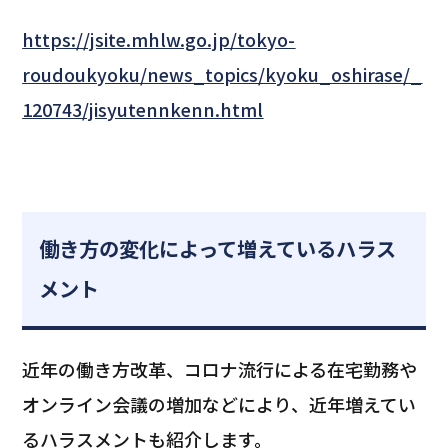
https://jsite.mhlw.go.jp/tokyo-
roudoukyoku/news_topics/kyoku_oshirase/_
120743/jisyutennkenn.html
働き方の変化によって増えているハラス
メント
近年の働き方改革、コロナ流行による在宅勤務や
オンライン会議の増加などにより、近年増えてい
るハラスメントも紹介します。