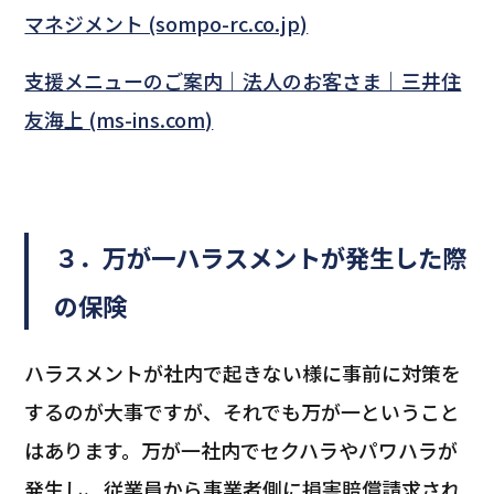
マネジメント (sompo-rc.co.jp)
支援メニューのご案内｜法人のお客さま｜三井住
友海上 (ms-ins.com)
３．万が一ハラスメントが発生した際
の保険
ハラスメントが社内で起きない様に事前に対策を
するのが大事ですが、それでも万が一ということ
はあります。万が一社内でセクハラやパワハラが
発生し、従業員から事業者側に損害賠償請求され