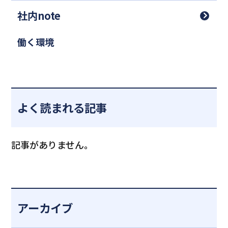
社内note
働く環境
よく読まれる記事
記事がありません。
アーカイブ