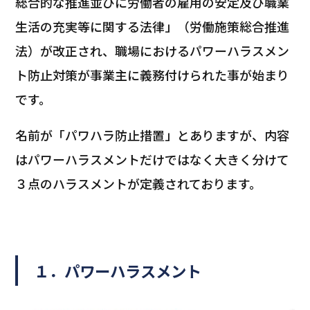
総合的な推進並びに労働者の雇用の安定及び職業
生活の充実等に関する法律」（労働施策総合推進
法）が改正され、職場におけるパワーハラスメン
ト防止対策が事業主に義務付けられた事が始まり
です。
名前が「パワハラ防止措置」とありますが、内容
はパワーハラスメントだけではなく大きく分けて
３点のハラスメントが定義されております。
１．パワーハラスメント