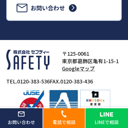
お問い合わせ
〒125-0061
東京都葛飾区亀有1-15-1
Googleマップ
TEL.0120-383-536
FAX.0120-383-436
お問い合わせ
電話で相談
LINEで相談