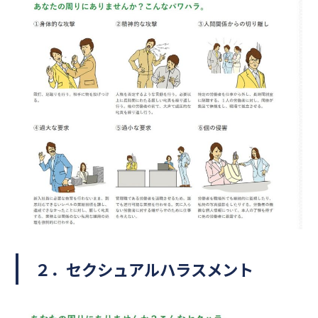
２．セクシュアルハラスメント