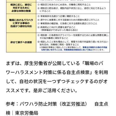
まずは、厚生労働省が公開している「職場のパ
ワーハラスメント対策に係る自主点検票」を利用
して、自社の状況を一つずつチェックするのがオ
ススメです。是非ご活用ください。
参考：パワハラ防止対策（改正労推法） 自主点
検│東京労働局