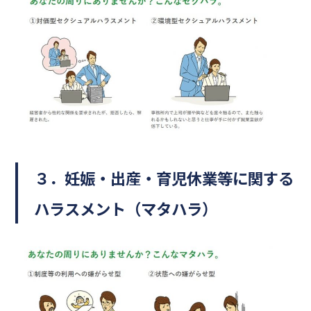
３．妊娠・出産・育児休業等に関する
ハラスメント（マタハラ）