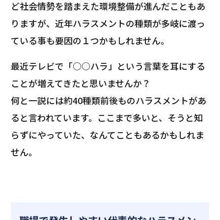
ど社会情勢を踏まえた環境整備が進んだこともあ
りますが、近年ハラスメントの種類が多岐に渡っ
ている事も要因の１つかもしれません。
最近テレビで「○○ハラ」という言葉を耳にする
ことが増えてきたと思いませんか？
何と一説には約40種類前後ものハラスメントがあ
ると言われています。ここまで多いと、そうと知
らずにやっていた、なんてこともあるかもしれま
せん。