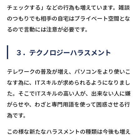
チェックする」などの行為も増えています。雑談
のつもりでも相手の自宅はプライベート空間とな
るので言動には注意が必要です。
３．テクノロジーハラスメント
テレワークの普及が増え、パソコンをより使いこ
なす為に、ITスキルが求められるようになりまし
た。そこでITスキルの高い人が、出来ない人に嫌
がらせや、わざと専門用語を使って困惑させる行
為です。
この様な新たなハラスメントの種類は今後も増え