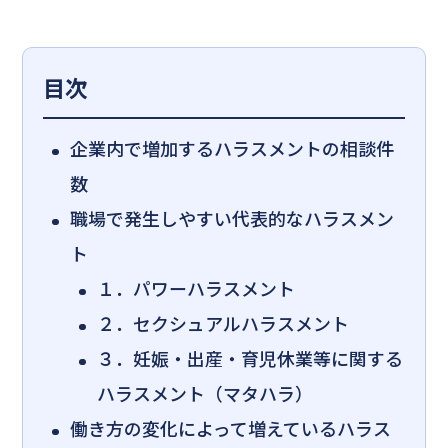
目次
企業内で増加するハラスメントの相談件
数
職場で発生しやすい代表的なハラスメン
ト
１．パワーハラスメント
２．セクシュアルハラスメント
３．妊娠・出産・育児休業等に関する
ハラスメント（マタハラ）
働き方の変化によって増えているハラス