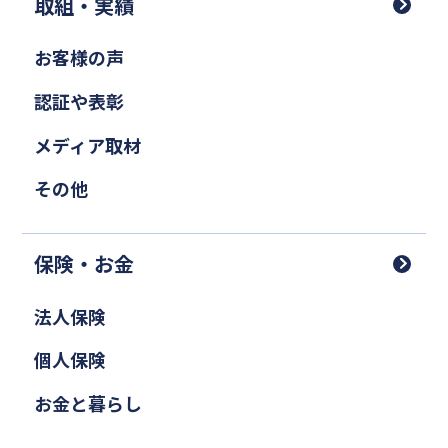
取組・実績
お客様の声
認証や表彰
メディア取材
その他
保険・お金
法人保険
個人保険
お金と暮らし