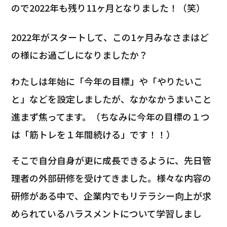
ので2022年も残り11ヶ月となりました！（笑）
2022年がスタートして、この1ヶ月みなさまはど
の様にお過ごしになりましたか？
わたしは年始に「今年の目標」や「やりたいこ
と」などを設定しましたが、なかなかうまいこと
進まず焦ってます。（ちなみに今年の目標の１つ
は「筋トレを１年間続ける」です！！）
そこで自分自身が更に成長できるように、先日管
理者の外部研修を受けてきました。様々な内容の
研修がある中で、企業内でもリテラシー向上が求
められているハラスメントについて学習しまし