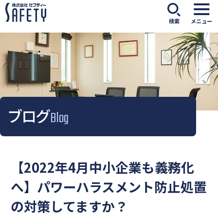
検索
メニュー
ブログ
Blog
【2022年4月中小企業も義務化
へ】パワーハラスメント防止処置
の対策してますか？