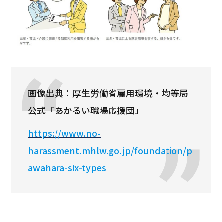
画像出典：厚生労働省雇用環境・均等局
公式「あかるい職場応援団」
https://www.no-
harassment.mhlw.go.jp/foundation/p
awahara-six-types