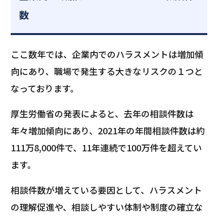
数
ここ数年では、企業内でのハラスメントは増加傾
向にあり、職場で発生する大きなリスクの１つと
なっております。
厚生労働省の発表によると、去年の相談件数は
年々増加傾向にあり、2021年の年間相談件数は約
111万8,000件で、11年連続で100万件を超えてい
ます。
相談件数が増えている要因として、ハラスメント
の理解促進や、相談しやすい体制や制度の確立な