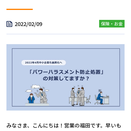
2022/02/09
保険・お金
みなさま、こんにちは！営業の福田です。早いも