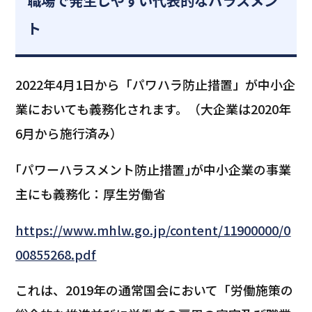
職場で発生しやすい代表的なハラスメン
ト
2022年4月1日から「パワハラ防止措置」が中小企
業においても義務化されます。（大企業は2020年
6月から施行済み）
｢パワーハラスメント防止措置｣が中小企業の事業
主にも義務化：厚生労働省
https://www.mhlw.go.jp/content/11900000/0
00855268.pdf
これは、2019年の通常国会において「労働施策の