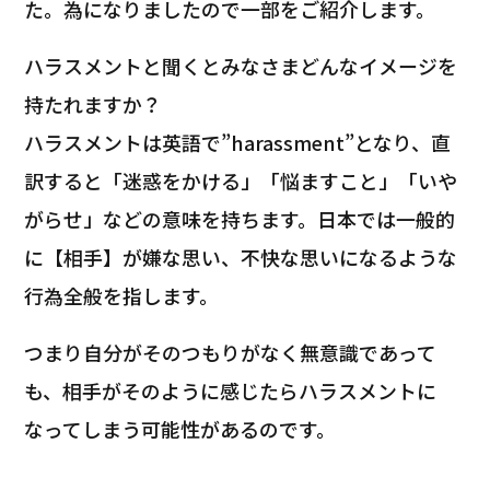
た。為になりましたので一部をご紹介します。
ハラスメントと聞くとみなさまどんなイメージを
持たれますか？
ハラスメントは英語で”harassment”となり、直
訳すると「迷惑をかける」「悩ますこと」「いや
がらせ」などの意味を持ちます。日本では一般的
に【相手】が嫌な思い、不快な思いになるような
行為全般を指します。
つまり自分がそのつもりがなく無意識であって
も、相手がそのように感じたらハラスメントに
なってしまう可能性があるのです。