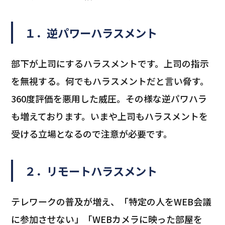
１．逆パワーハラスメント
部下が上司にするハラスメントです。上司の指示
を無視する。何でもハラスメントだと言い脅す。
360度評価を悪用した威圧。その様な逆パワハラ
も増えております。いまや上司もハラスメントを
受ける立場となるので注意が必要です。
２．リモートハラスメント
テレワークの普及が増え、「特定の人をWEB会議
に参加させない」「WEBカメラに映った部屋を