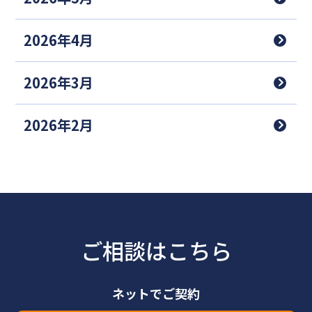
2026年4月
2026年3月
2026年2月
ご相談はこちら
ネットでご契約