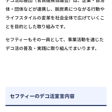
体・団体などが連携し、脱炭素につながる行動や
ライフスタイルの変革を社会全体で広げていくこ
とを目的とした取り組みです。
セフティーもその一員として、事業活動を通じた
デコ活の普及・実践に取り組んでまいります。
セフティーのデコ活宣言内容