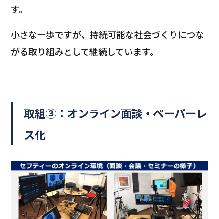
す。
小さな一歩ですが、持続可能な社会づくりにつな
がる取り組みとして継続しています。
取組③：オンライン面談・ペーパーレ
ス化