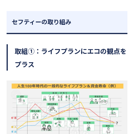
セフティーの取り組み
取組①：ライフプランにエコの観点を
プラス