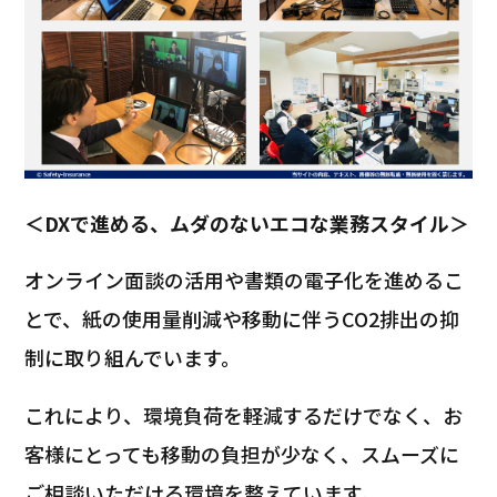
＜DXで進める、ムダのないエコな業務スタイル＞
オンライン面談の活用や書類の電子化を進めるこ
とで、紙の使用量削減や移動に伴うCO2排出の抑
制に取り組んでいます。
これにより、環境負荷を軽減するだけでなく、お
客様にとっても移動の負担が少なく、スムーズに
ご相談いただける環境を整えています。