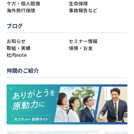
ケガ・個人賠償
生命保険
海外旅行保険
事故報告など
ブログ
お知らせ
セミナー情報
取組・実績
保険・お金
社内note
仲間のご紹介