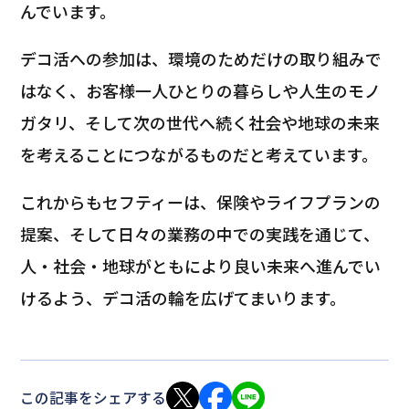
んでいます。
デコ活への参加は、環境のためだけの取り組みで
はなく、お客様一人ひとりの暮らしや人生のモノ
ガタリ、そして次の世代へ続く社会や地球の未来
を考えることにつながるものだと考えています。
これからもセフティーは、保険やライフプランの
提案、そして日々の業務の中での実践を通じて、
人・社会・地球がともにより良い未来へ進んでい
けるよう、デコ活の輪を広げてまいります。
この記事をシェアする