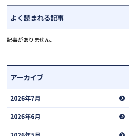
よく読まれる記事
記事がありません。
アーカイブ
2026年7月
2026年6月
2026年5月