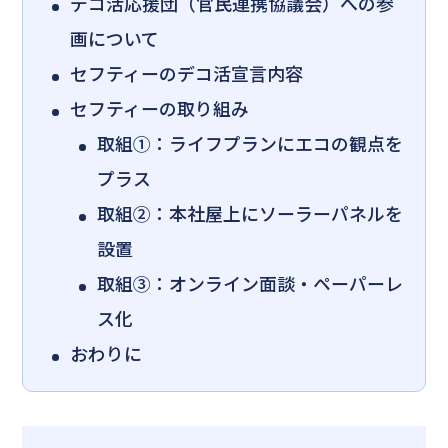
デコ活応援団（官民連携協議会）への参
画について
セフティーのデコ活宣言内容
セフティーの取り組み
取組①：ライフプランにエコの観点を
プラス
取組②：本社屋上にソーラーパネルを
設置
取組③：オンライン面談・ペーパーレ
ス化
おわりに