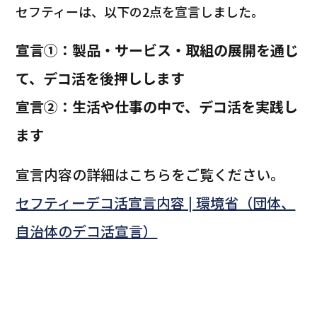
セフティーは、以下の2点を宣言しました。
宣言①：製品・サービス・取組の展開を通じ
て、デコ活を後押しします
宣言②：生活や仕事の中で、デコ活を実践し
ます
宣言内容の詳細はこちらをご覧ください。
セフティーデコ活宣言内容 | 環境省（団体、
自治体のデコ活宣言）