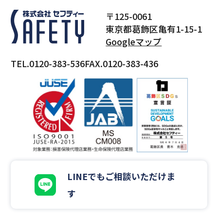
〒125-0061
東京都葛飾区亀有1-15-1
Googleマップ
TEL.0120-383-536
FAX.0120-383-436
LINEでもご相談いただけま
す