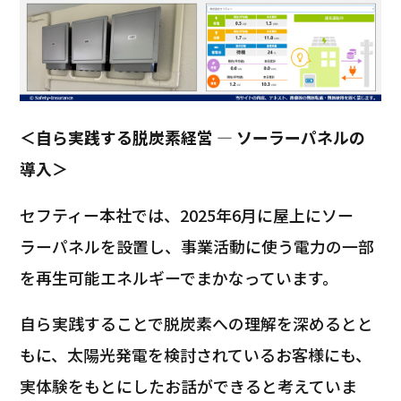
＜自ら実践する脱炭素経営 ― ソーラーパネルの
導入＞
セフティー本社では、2025年6月に屋上にソー
ラーパネルを設置し、事業活動に使う電力の一部
を再生可能エネルギーでまかなっています。
自ら実践することで脱炭素への理解を深めるとと
もに、太陽光発電を検討されているお客様にも、
実体験をもとにしたお話ができると考えていま