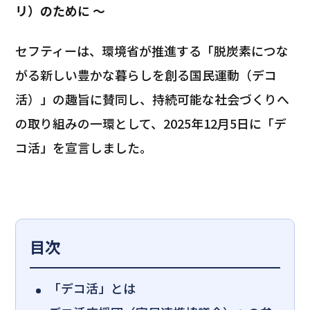
リ）のために ～
セフティーは、環境省が推進する「脱炭素につな
がる新しい豊かな暮らしを創る国民運動（デコ
活）」の趣旨に賛同し、持続可能な社会づくりへ
の取り組みの一環として、2025年12月5日に「デ
コ活」を宣言しました。
目次
「デコ活」とは