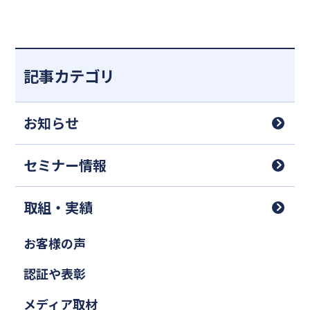
不防協）
記事カテゴリ
お知らせ
セミナー情報
取組・実績
お客様の声
認証や表彰
メディア取材