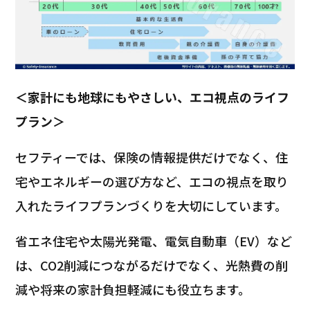
＜家計にも地球にもやさしい、エコ視点のライフ
プラン＞
セフティーでは、保険の情報提供だけでなく、住
宅やエネルギーの選び方など、エコの視点を取り
入れたライフプランづくりを大切にしています。
省エネ住宅や太陽光発電、電気自動車（EV）など
は、CO2削減につながるだけでなく、光熱費の削
減や将来の家計負担軽減にも役立ちます。