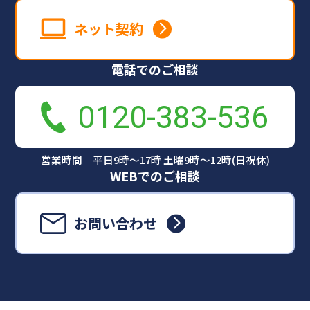
ネット契約
電話でのご相談
0120-383-536
営業時間 平日9時～17時 土曜9時～12時(日祝休)
WEBでのご相談
お問い合わせ