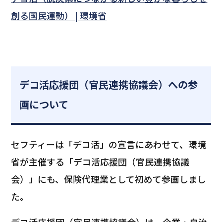
創る国民運動） | 環境省
デコ活応援団（官民連携協議会）への参
画について
セフティーは「デコ活」の宣言にあわせて、環境
省が主催する「デコ活応援団（官民連携協議
会）」にも、保険代理業として初めて参画しまし
た。
デコ活応援団（官民連携協議会）は、企業・自治