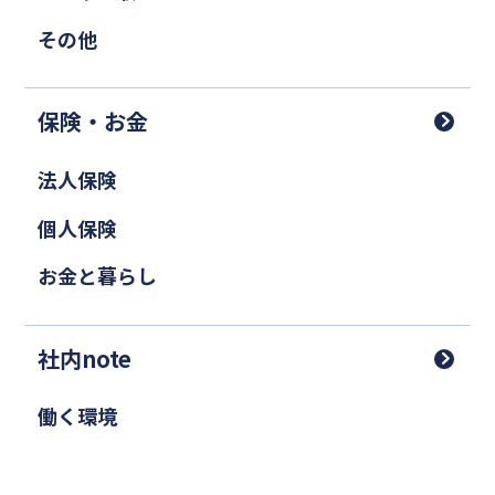
その他
保険・お金
法人保険
個人保険
お金と暮らし
社内note
働く環境