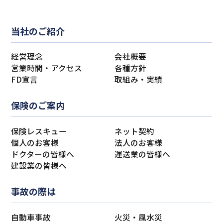
当社のご紹介
経営理念
会社概要
営業時間・アクセス
各種方針
FD宣言
取組み・実績
保険のご案内
保険レスキュー
ネット契約
個人のお客様
法人のお客様
ドクターの皆様へ
運送業の皆様へ
建設業の皆様へ
事故の際は
自動車事故
火災・風水災