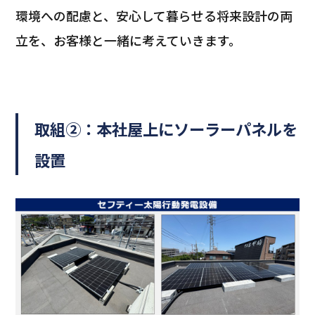
環境への配慮と、安心して暮らせる将来設計の両
立を、お客様と一緒に考えていきます。
取組②：本社屋上にソーラーパネルを
設置