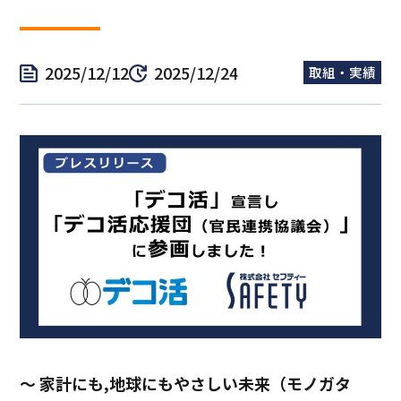
2025/12/12
2025/12/24
取組・実績
～ 家計にも,地球にもやさしい未来（モノガタ