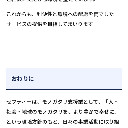
これからも、利便性と環境への配慮を両立した
サービスの提供を目指してまいります。
おわりに
セフティーは、モノガタリ支援業として、「人・
社会・地球のモノガタリを、より豊かで幸せに」
という環境方針のもと、日々の事業活動に取り組