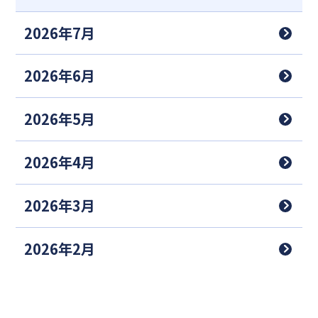
2026年7月
2026年6月
2026年5月
2026年4月
2026年3月
2026年2月