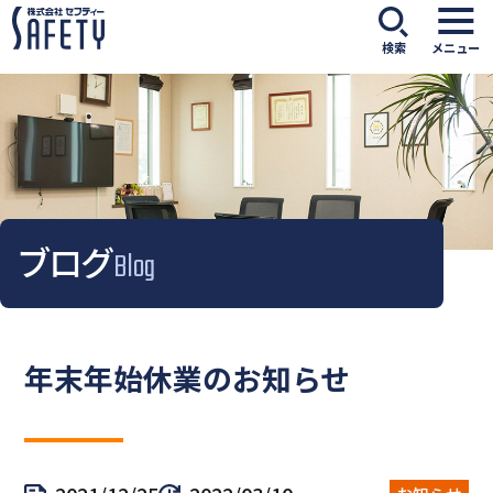
検索
メニュー
ブログ
Blog
年末年始休業のお知らせ