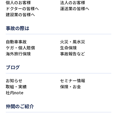
個人のお客様
法人のお客様
ドクターの皆様へ
運送業の皆様へ
建設業の皆様へ
事故の際は
自動車事故
火災・風水災
ケガ・個人賠償
生命保険
海外旅行保険
事故報告など
ブログ
お知らせ
セミナー情報
取組・実績
保険・お金
社内note
仲間のご紹介