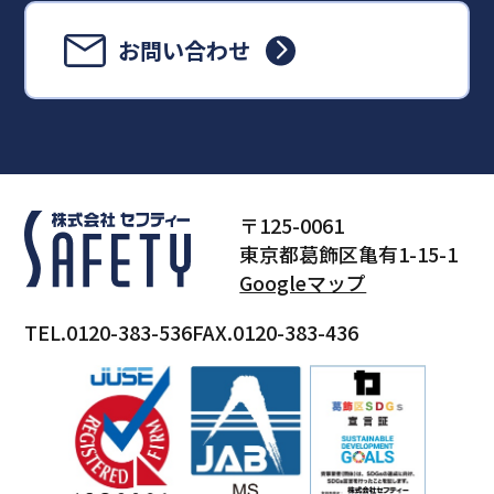
お問い合わせ
〒125-0061
東京都葛飾区亀有1-15-1
Googleマップ
TEL.0120-383-536
FAX.0120-383-436