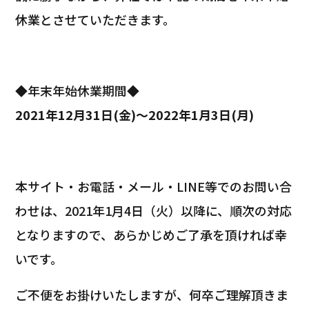
休業とさせていただきます。
◆年末年始休業期間◆
2021年12月31日(金)～2022年1月3日(月)
本サイト・お電話・メール・LINE等でのお問い合
わせは、2021年1月4日（火）以降に、順次の対応
となりますので、あらかじめご了承を頂ければ幸
いです。
ご不便をお掛けいたしますが、何卒ご理解頂きま