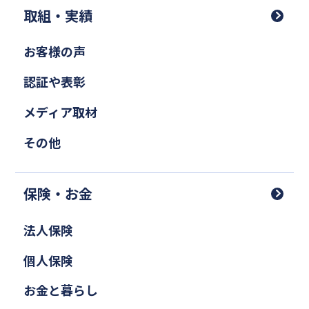
取組・実績
お客様の声
認証や表彰
メディア取材
その他
保険・お金
法人保険
個人保険
お金と暮らし