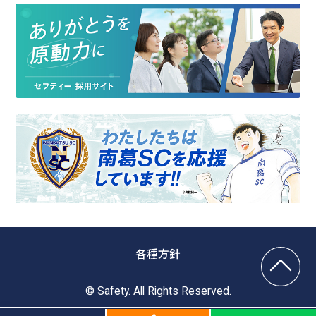
各種方針
© Safety. All Rights Reserved.