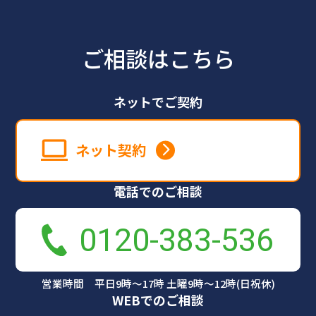
ご相談はこちら
ネットでご契約
ネット契約
電話でのご相談
0120-383-536
営業時間 平日9時～17時 土曜9時～12時(日祝休)
WEBでのご相談