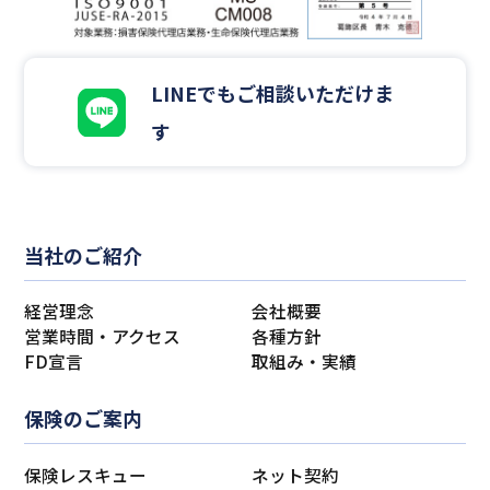
LINEでもご相談いただけま
す
当社のご紹介
経営理念
会社概要
営業時間・アクセス
各種方針
FD宣言
取組み・実績
保険のご案内
保険レスキュー
ネット契約