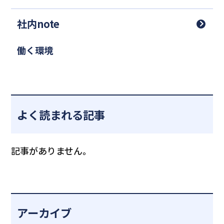
社内note
働く環境
よく読まれる記事
記事がありません。
アーカイブ