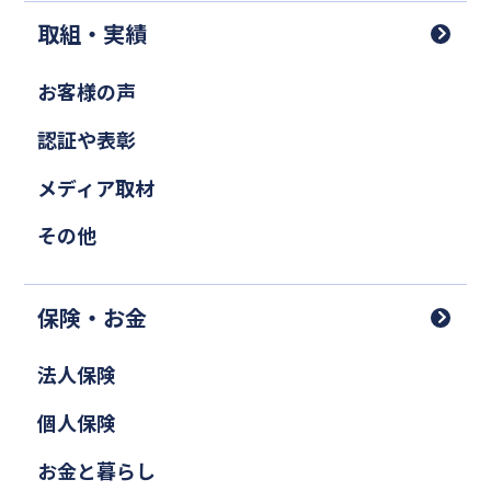
取組・実績
お客様の声
認証や表彰
メディア取材
その他
保険・お金
法人保険
個人保険
お金と暮らし