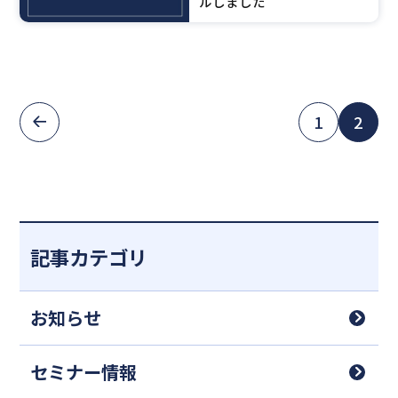
ルしました
1
2
記事カテゴリ
お知らせ
セミナー情報