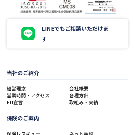
LINEでもご相談いただけま
す
当社のご紹介
経営理念
会社概要
営業時間・アクセス
各種方針
FD宣言
取組み・実績
保険のご案内
保険レスキュー
ネット契約