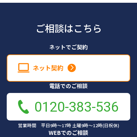
ご相談はこちら
ネットでご契約
ネット契約
電話でのご相談
0120-383-536
営業時間 平日9時～17時 土曜9時～12時(日祝休)
WEBでのご相談