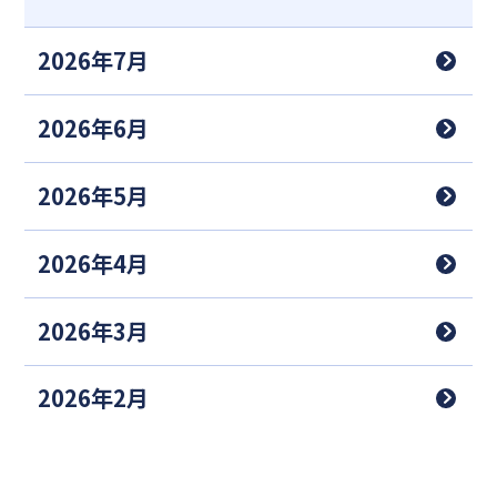
2026年7月
2026年6月
2026年5月
2026年4月
2026年3月
2026年2月