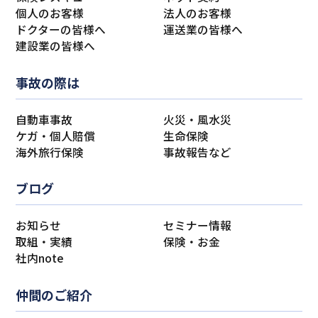
個人のお客様
法人のお客様
ドクターの皆様へ
運送業の皆様へ
建設業の皆様へ
事故の際は
自動車事故
火災・風水災
ケガ・個人賠償
生命保険
海外旅行保険
事故報告など
ブログ
お知らせ
セミナー情報
取組・実績
保険・お金
社内note
仲間のご紹介