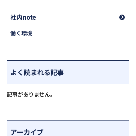
社内note
働く環境
よく読まれる記事
記事がありません。
アーカイブ