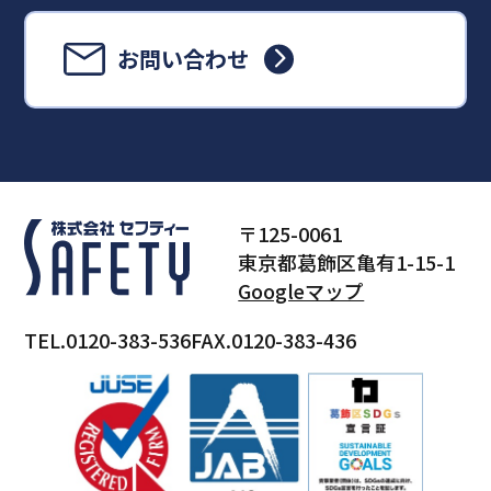
お問い合わせ
〒125-0061
東京都葛飾区亀有1-15-1
Googleマップ
TEL.0120-383-536
FAX.0120-383-436