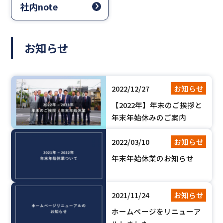
社内note
お知らせ
2022/12/27
お知らせ
【2022年】年末のご挨拶と
年末年始休みのご案内
2022/03/10
お知らせ
年末年始休業のお知らせ
2021/11/24
お知らせ
ホームページをリニューア