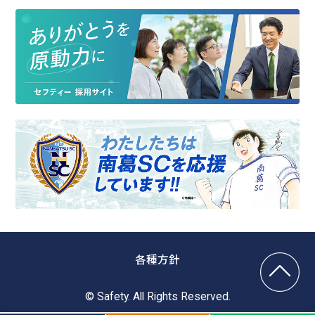
各種方針
© Safety. All Rights Reserved.