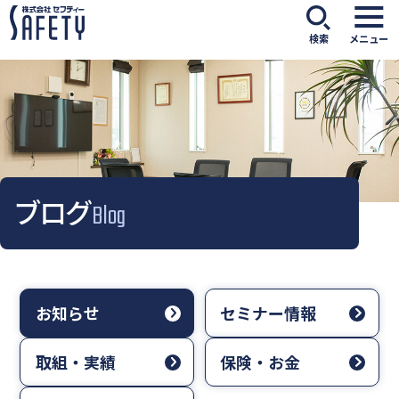
検索
メニュー
ブログ
Blog
お知らせ
セミナー情報
取組・実績
保険・お金