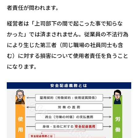
者責任が問われます。
経営者は「上司部下の間で起こった事で知らな
かった」では済まされません。従業員の不法行為
により生じた第三者（同じ職場の社員同士も含
む）に対する損害について使用者責任を負うこと
になります。