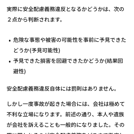
実際に安全配慮義務違反となるかどうかは、次の
２点から判断されます。
危険な事態や被害の可能性を事前に予見できた
どうか(予見可能性)
予見できた損害を回避できたかどうか(結果回
避性)
安全配慮義務違反自体には罰則はありません。
しかし一度事故が起きた場合には、会社は極めて
不利な立場になります。前述の通り、本人や遺族
が会社を訴えることも一般的になりました。その