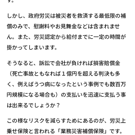
しかし、政府労災は被災者を救済する最低限の補
償のみで、慰謝料やお見舞金などは含まれませ
ん。また、労災認定から給付までに一定の時間が
掛かってしまいます。
そうなると、訴訟で会社が負ければ損害賠償金
（死亡事故ともなれば１億円を超える判決も多
く、例えばうつ病になったという事例でも数百万
円規模になる場合も）の支払いを迅速に支払う事
は出来るでしょうか？
この様なリスクを減らすためにあるのが、労災上
乗せ保険と言われる「業務災害補償保険」です。