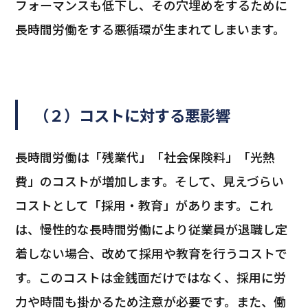
フォーマンスも低下し、その穴埋めをするために
長時間労働をする悪循環が生まれてしまいます。
（２）コストに対する悪影響
長時間労働は「残業代」「社会保険料」「光熱
費」のコストが増加します。そして、見えづらい
コストとして「採用・教育」があります。これ
は、慢性的な長時間労働により従業員が退職し定
着しない場合、改めて採用や教育を行うコストで
す。このコストは金銭面だけではなく、採用に労
力や時間も掛かるため注意が必要です。また、働