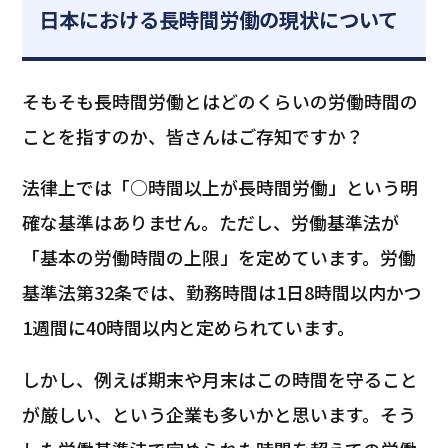
日本における長時間労働の現状について
そもそも長時間労働とはどのくらいの労働時間の
ことを指すのか、皆さんはご存知ですか？
法律上では「○時間以上が長時間労働」という明
確な基準はありません。ただし、労働基準法が
「基本の労働時間の上限」を定めています。労働
基準法第32条では、勤務時間は1日8時間以内かつ
1週間に40時間以内と定められています。
しかし、例えば期末や月末はこの時間を守ること
が厳しい、という企業も多いかと思います。そう