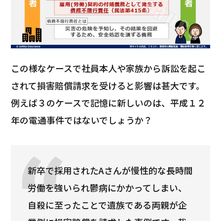
この様なケースで社員本人や家族から訴訟を起こ
されて損害賠償請求を受けると影響は甚大です。
例えば３のケースで記憶に新しいのは、平成１２
年の電通事件ではないでしょうか？
新卒で採用されたAさんが慢性的な長時間
労働を強いられ鬱病にかかってしまい、
自殺に至ったことで遺族である両親が企