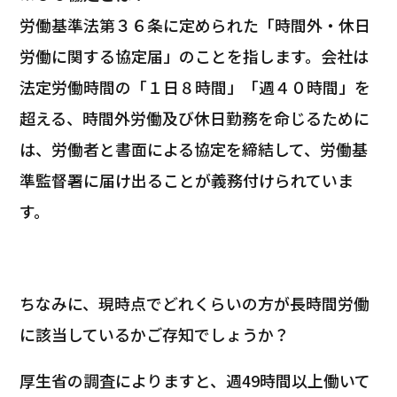
労働基準法第３６条に定められた「時間外・休日
労働に関する協定届」のことを指します。会社は
法定労働時間の「１日８時間」「週４０時間」を
超える、時間外労働及び休日勤務を命じるために
は、労働者と書面による協定を締結して、労働基
準監督署に届け出ることが義務付けられていま
す。
ちなみに、現時点でどれくらいの方が長時間労働
に該当しているかご存知でしょうか？
厚生省の調査によりますと、週49時間以上働いて