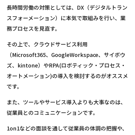
長時間労働の対策としては、DX（デジタルトラン
スフォーメーション）に本気で取組みを行い、業
務プロセスを見直す。
その上で、クラウドサービス利用
（Microsoft365、GoogleWorkspace、サイボウ
ズ、kintone）やRPA(ロボティック・プロセス・
オートメーション)の導入を検討するのがオススメ
です。
また、ツールやサービス導入よりも大事なのは、
従業員とのコミュニケーションです。
1on1などの面談を通して従業員の体調の把握や、