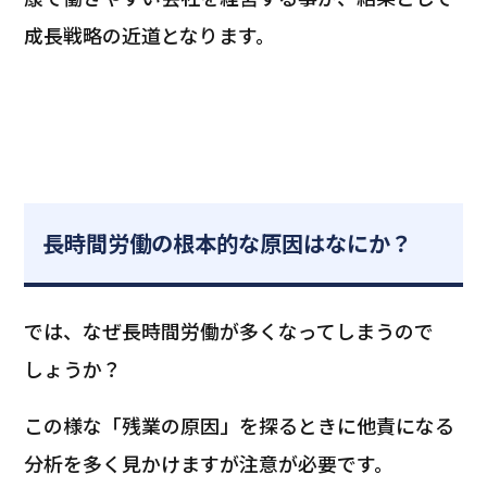
成長戦略の近道となります。
長時間労働の根本的な原因はなにか？
では、なぜ長時間労働が多くなってしまうので
しょうか？
この様な「残業の原因」を探るときに他責になる
分析を多く見かけますが注意が必要です。