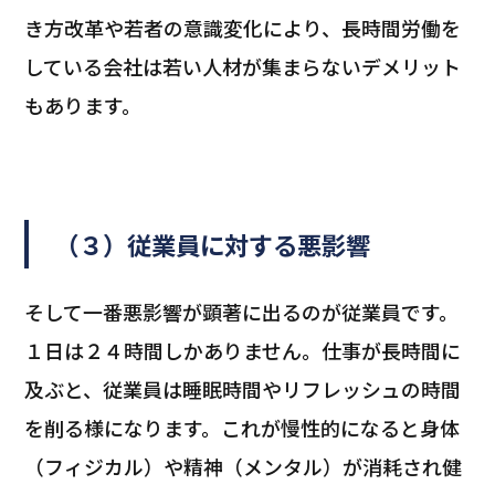
き方改革や若者の意識変化により、長時間労働を
している会社は若い人材が集まらないデメリット
もあります。
（３）従業員に対する悪影響
そして一番悪影響が顕著に出るのが従業員です。
１日は２４時間しかありません。仕事が長時間に
及ぶと、従業員は睡眠時間やリフレッシュの時間
を削る様になります。これが慢性的になると身体
（フィジカル）や精神（メンタル）が消耗され健