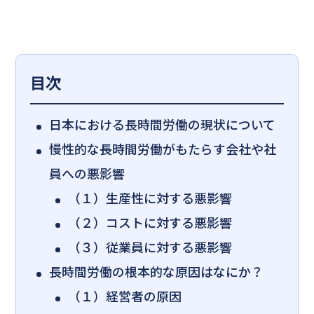
目次
日本における長時間労働の現状について
慢性的な長時間労働がもたらす会社や社
員への悪影響
（１）生産性に対する悪影響
（２）コストに対する悪影響
（３）従業員に対する悪影響
長時間労働の根本的な原因はなにか？
（１）経営者の原因