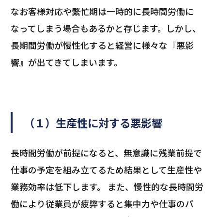
なお客様対応や繁忙期は一時的に長時間労働に
なってしまう場合もあるかと存じます。しかし、
長期間労働が慢性化すると経営に様々な『悪影
響』が出てきてしまいます。
（１）生産性に対する悪影響
長時間労働が前提になると、無意識に残業前提で
仕事の予定を組み立てるため結果として生産性や
業務効率は低下します。 また、慢性的な長時間労
働により従業員が疲弊すると集中力や仕事のパ