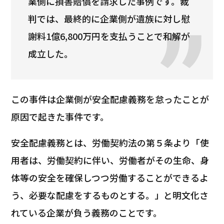
業側に損害賠償を請求した事例です。裁
判では、最終的に企業側が遺族に対し慰
謝料1億6,800万円を支払うことで和解が
成立した。
この事件は企業側が安全配慮義務を怠ったことが
原因で起きた事件です。
安全配慮義務とは、労働契約法の第５条より「使
用者は、労働契約に伴い、労働者がその生命、身
体等の安全を確保しつつ労働することができるよ
う、必要な配慮をするものとする。」と明文化さ
れている企業が負う義務のことです。