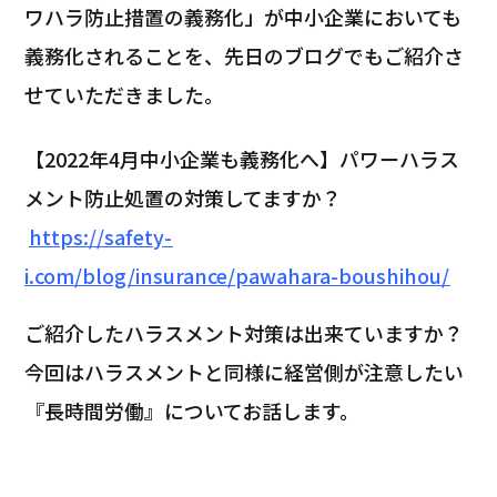
ワハラ防止措置の義務化」が中小企業においても
義務化されることを、先日のブログでもご紹介さ
せていただきました。
【2022年4月中小企業も義務化へ】パワーハラス
メント防止処置の対策してますか？
https://safety-
i.com/blog/insurance/pawahara-boushihou/
ご紹介したハラスメント対策は出来ていますか？
今回はハラスメントと同様に経営側が注意したい
『長時間労働』についてお話します。