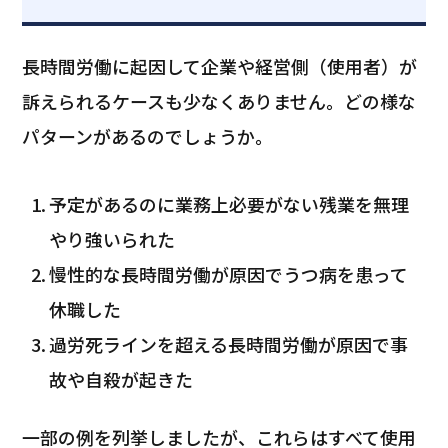
長時間労働に起因して企業や経営側（使用者）が
訴えられるケースも少なくありません。どの様な
パターンがあるのでしょうか。
予定があるのに業務上必要がない残業を無理
やり強いられた
慢性的な長時間労働が原因でうつ病を患って
休職した
過労死ラインを超える長時間労働が原因で事
故や自殺が起きた
一部の例を列挙しましたが、これらはすべて使用