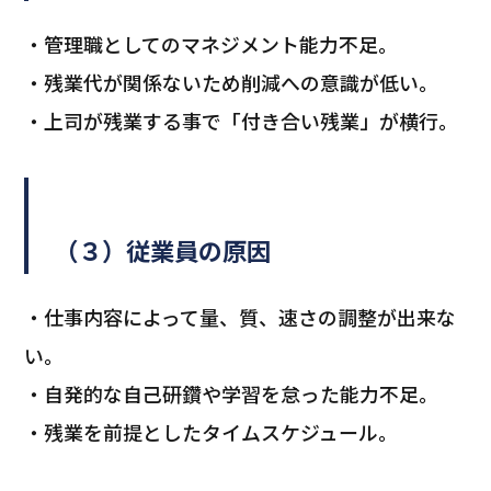
・管理職としてのマネジメント能力不足。
・残業代が関係ないため削減への意識が低い。
・上司が残業する事で「付き合い残業」が横行。
（３）従業員の原因
・仕事内容によって量、質、速さの調整が出来な
い。
・自発的な自己研鑽や学習を怠った能力不足。
・残業を前提としたタイムスケジュール。