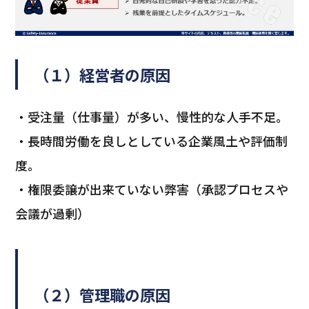
（１）経営者の原因
・受注量（仕事量）が多い、慢性的な人手不足。
・長時間労働を良しとしている企業風土や評価制
度。
・権限委譲が出来ていない弊害（承認プロセスや
会議が過剰）
（２）管理職の原因