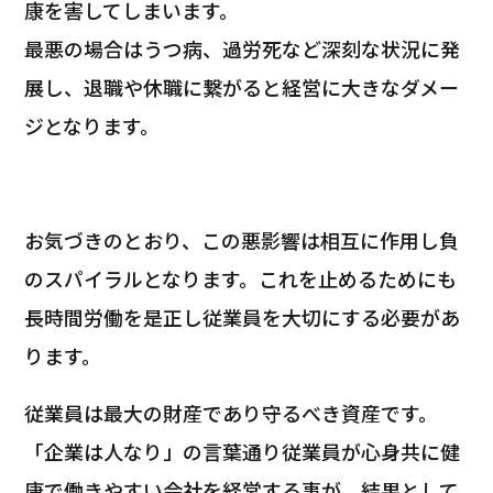
康を害してしまいます。
最悪の場合はうつ病、過労死など深刻な状況に発
展し、退職や休職に繋がると経営に大きなダメー
ジとなります。
お気づきのとおり、この悪影響は相互に作用し負
のスパイラルとなります。これを止めるためにも
長時間労働を是正し従業員を大切にする必要があ
ります。
従業員は最大の財産であり守るべき資産です。
「企業は人なり」の言葉通り従業員が心身共に健
康で働きやすい会社を経営する事が、結果として