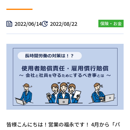
2022/06/14
2022/08/22
保険・お金
皆様こんにちは！営業の福永です！ 4月から「パ