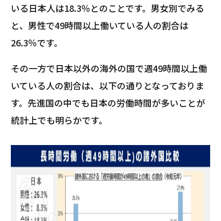
いる日本人は18.3％とのことです。男女別でみる
と、男性で49時間以上働いている人の割合は
26.3％です。
その一方で日本以外の海外の国で週49時間以上働
いている人の割合は、以下の通りとなっておりま
す。先進国の中でも日本の労働時間が多いことが
統計上でも明らかです。