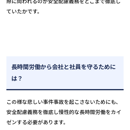
際に問われるのが安全配慮義務をどこまで徹底し
ていたかです。
長時間労働から会社と社員を守るために
は？
この様な悲しい事件事故を起こさないためにも、
安全配慮義務を徹底し慢性的な長時間労働をカイ
ゼンする必要があります。