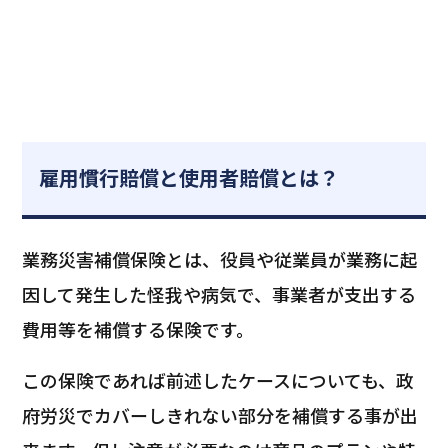
雇用慣行賠償と使用者賠償とは？
業務災害補償保険とは、役員や従業員が業務に起
因して発生した怪我や病気で、事業者が支出する
費用等を補償する保険です。
この保険であれば前述したケースについても、政
府労災でカバーしきれない部分を補償する事が出