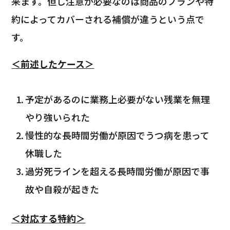
来ます。但し注意が必要なのは商品のプランや特
約によってカバーされる補償が違うという点で
す。
＜前述したケース＞
予定があるのに業務上必要がない残業を無理
やり強いられた
慢性的な長時間労働が原因でうつ病を患って
休職した
過労死ラインを超える長時間労働が原因で事
故や自殺が起きた
＜対応する特約＞