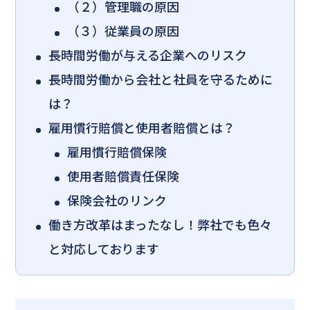
（２）管理職の原因
（３）従業員の原因
長時間労働が与える企業へのリスク
長時間労働から会社と社員を守るために
は？
雇用慣行賠償と使用者賠償とは？
雇用慣行賠償保険
使用者賠償責任保険
保険会社のリンク
働き方改革はまったなし！弊社でも色々
と対応しております