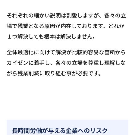
それぞれの細かい説明は割愛しますが、各々の立
場で残業となる原因が内在しております。どれか
１つ解決しても根本は解決しません。
全体最適化に向けて解決が比較的容易な箇所から
カイゼンに着手し、各々の立場を尊重し理解しな
がら残業削減に取り組む事が必要です。
長時間労働が与える企業へのリスク