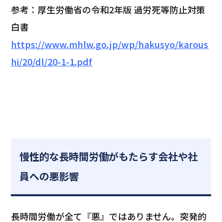
参考：厚生労働省の令和2年版 過労死等防止対策
白書
https://www.mhlw.go.jp/wp/hakusyo/karous
hi/20/dl/20-1-1.pdf
慢性的な長時間労働がもたらす会社や社
員への悪影響
長時間労働が全て『悪』ではありません。突発的