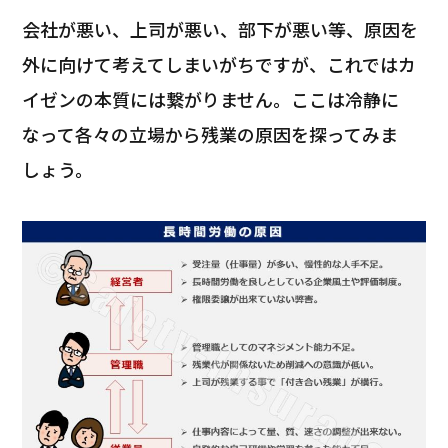
会社が悪い、上司が悪い、部下が悪い等、原因を
外に向けて考えてしまいがちですが、これではカ
イゼンの本質には繋がりません。ここは冷静に
なって各々の立場から残業の原因を探ってみま
しょう。