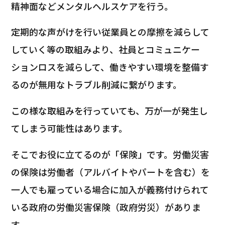
精神面などメンタルヘルスケアを行う。
定期的な声がけを行い従業員との摩擦を減らして
していく等の取組みより、社員とコミュニケー
ションロスを減らして、働きやすい環境を整備す
るのが無用なトラブル削減に繋がります。
この様な取組みを行っていても、万が一が発生し
てしまう可能性はあります。
そこでお役に立てるのが「保険」です。労働災害
の保険は労働者（アルバイトやパートを含む）を
一人でも雇っている場合に加入が義務付けられて
いる政府の労働災害保険（政府労災）がありま
す。