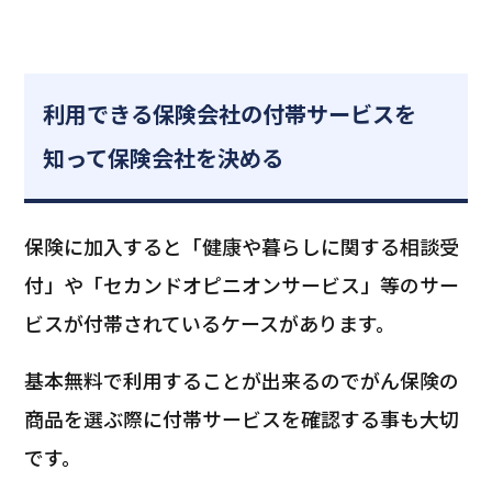
利用できる保険会社の付帯サービス
を
知って保険会社を決める
保険に加入すると「健康や暮らしに関する相談受
付」や「セカンドオピニオンサービス」等のサー
ビスが付帯されているケースがあります。
基本無料で利用することが出来るのでがん保険の
商品を選ぶ際に付帯サービスを確認する事も大切
です。