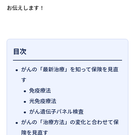
お伝えします！
目次
がんの「最新治療」を知って保険を見直
す
免疫療法
光免疫療法
がん遺伝子パネル検査
がんの「治療方法」の変化と合わせて保
険を見直す