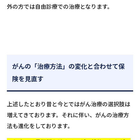
外の方では自由診療での治療となります。
がんの「治療方法」の変化と合わせて保
険を見直す
上述したとおり昔と今とではがん治療の選択肢は
増えてきております。それに伴い、がんの治療方
法も進化をしております。