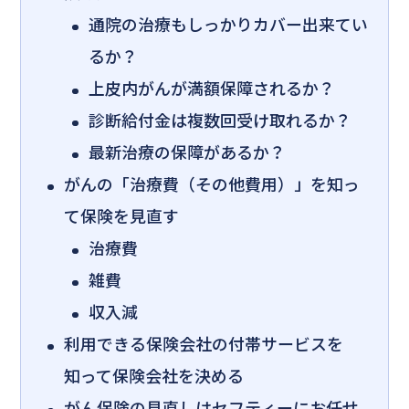
通院の治療もしっかりカバー出来てい
るか？
上皮内がんが満額保障されるか？
診断給付金は複数回受け取れるか？
最新治療の保障があるか？
がんの「治療費（その他費用）」を知っ
て保険を見直す
治療費
雑費
収入減
利用できる保険会社の付帯サービスを
知って保険会社を決める
がん保険の見直しはセフティーにお任せ