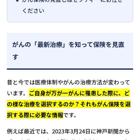
ください
がんの「最新治療」を知って保険を見直
す
昔と今では医療体制やがんの治療方法が変わって
います。
ご自身が万が一がんに罹患した際に、ど
の様な治療を選択するのか？それもがん保険を選
択する際に必要な情報
です。
例えば最近では、2023年3月24日に神戸新聞から