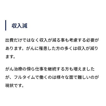
収入減
出費だけではなく収入が減る事も考慮する必要が
あります。がんに罹患した方の多くは収入が減り
ます。
がん治療の傍ら仕事を継続する方も増えました
が、フルタイムで働くのは様々な面で難しいのが
現状です。