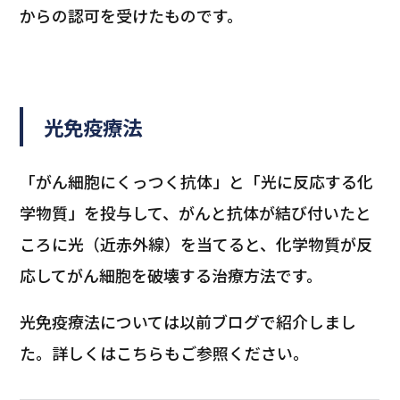
からの認可を受けたものです。
光免疫療法
「がん細胞にくっつく抗体」と「光に反応する化
学物質」を投与して、がんと抗体が結び付いたと
ころに光（近赤外線）を当てると、化学物質が反
応してがん細胞を破壊する治療方法です。
光免疫療法については以前ブログで紹介しまし
た。詳しくはこちらもご参照ください。