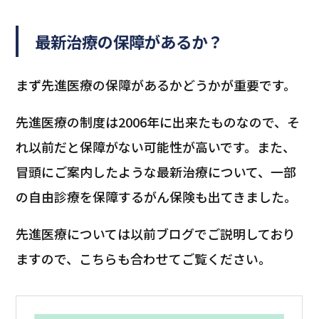
最新治療の保障があるか
？
まず先進医療の保障があるかどうかが重要です。
先進医療の制度は2006年に出来たものなので、そ
れ以前だと保障がない可能性が高いです。また、
冒頭にご案内したような最新治療について、一部
の自由診療を保障するがん保険も出てきました。
先進医療については以前ブログでご説明しており
ますので、こちらも合わせてご覧ください。