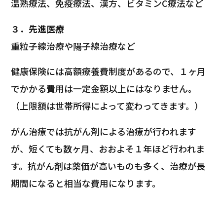
温熟療法、免疫療法、漢方、ビタミンC療法など
３．先進医療
重粒子線治療や陽子線治療など
健康保険には高額療養費制度があるので、１ヶ月
でかかる費用は一定金額以上にはなりません。
（上限額は世帯所得によって変わってきます。）
がん治療では抗がん剤による治療が行われます
が、短くても数ヶ月、おおよそ１年ほど行われま
す。抗がん剤は薬価が高いものも多く、治療が長
期間になると相当な費用になります。