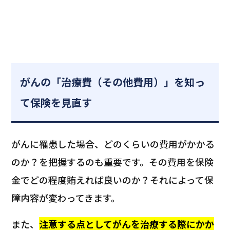
がんの「治療費（その他費用）」を知っ
て保険を見直す
がんに罹患した場合、どのくらいの費用がかかる
のか？を把握するのも重要です。その費用を保険
金でどの程度賄えれば良いのか？それによって保
障内容が変わってきます。
また、
注意する点としてがんを治療する際にかか