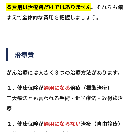
る費用は治療費だけではありません
。それらも踏
まえて全体的な費用を把握しましょう。
治療費
がん治療には大きく３つの治療方法があります。
１．健康保険が
適用になる
治療（標準治療）
三大療法とも言われる手術・化学療法・放射線治
療
２．健康保険が
適用にならない
治療（自由診療）