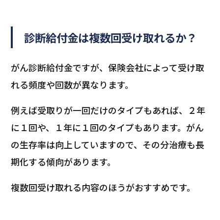
診断給付金は複数回受け取れるか
？
がん診断給付金ですが、保険会社によって受け取
れる頻度や回数が異なります。
例えば受取りが一回だけのタイプもあれば、２年
に１回や、１年に１回のタイプもあります。がん
の生存率は向上していますので、その分治療も長
期化する傾向があります。
複数回受け取れる内容のほうがおすすめです。