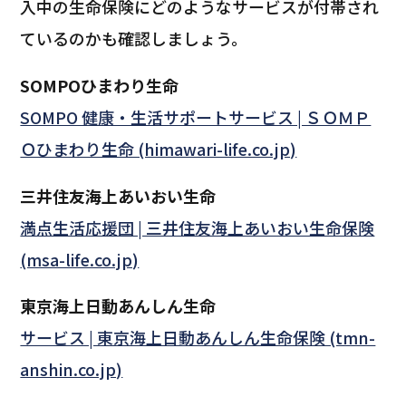
入中の生命保険にどのようなサービスが付帯され
ているのかも確認しましょう。
SOMPOひまわり生命
SOMPO 健康・生活サポートサービス | ＳＯＭＰ
Ｏひまわり生命 (himawari-life.co.jp)
三井住友海上あいおい生命
満点生活応援団 | 三井住友海上あいおい生命保険
(msa-life.co.jp)
東京海上日動あんしん生命
サービス | 東京海上日動あんしん生命保険 (tmn-
anshin.co.jp)