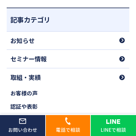
記事カテゴリ
お知らせ
セミナー情報
取組・実績
お客様の声
認証や表彰
メディア取材
お問い合わせ
電話で相談
LINEで相談
その他