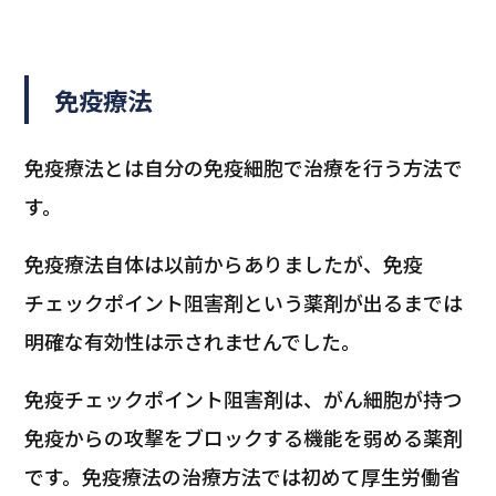
免疫療法
免疫療法とは自分の免疫細胞で治療を行う方法で
す。
免疫療法自体は以前からありましたが、免疫
チェックポイント阻害剤という薬剤が出るまでは
明確な有効性は示されませんでした。
免疫チェックポイント阻害剤は、がん細胞が持つ
免疫からの攻撃をブロックする機能を弱める薬剤
です。免疫療法の治療方法では初めて厚生労働省