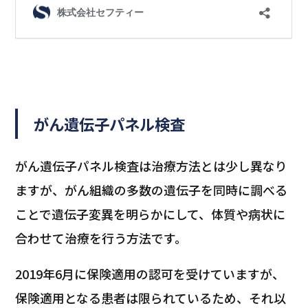
がん遺伝子パネル検査
がん遺伝子パネル検査は治療方法とは少し異なり
ますが、がん組織の多数の遺伝子を同時に調べる
ことで遺伝子変異を明らかにして、体質や病状に
合わせて治療を行う方法です。
2019年6月に保険適用の認可を受けていますが、
保険適用となる患者は限られているため、それ以