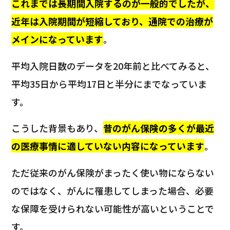
これまでは長期間入院するのが一般的でしたが、
近年は入院期間が短縮しており、通院での治療が
メインになっています
。
平均入院日数のデータを20年前と比べてみると、
平均35日から平均17日と半分にまでなっていま
す。
こうした背景もあり、
昔のがん保険の多くが最近
の医療事情に適していない内容になっています
。
ただ従来のがん保険がまったく使い物にならない
のではなく、がんに罹患してしまった場合、必要
な保障を受けられない可能性が高いということで
す。