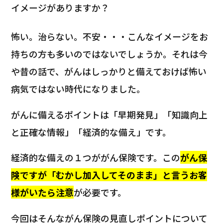
イメージがありますか？
怖い。治らない。不安・・・こんなイメージをお
持ちの方も多いのではないでしょうか。それは今
や昔の話で、がんはしっかりと備えておけば怖い
病気ではない時代になりました。
がんに備えるポイントは「早期発見」「知識向上
と正確な情報」「経済的な備え」です。
経済的な備えの１つががん保険です。この
がん保
険ですが「むかし加入してそのまま」と言うお客
様がいたら注意
が必要です。
今回はそんながん保険の見直しポイントについて