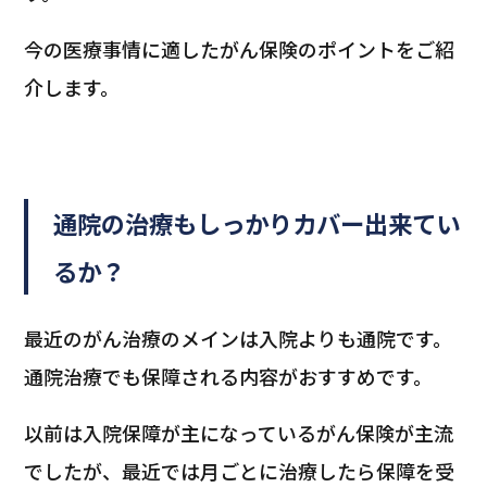
今の医療事情に適したがん保険のポイントをご紹
介します。
通院の治療もしっかりカバー出来てい
るか？
最近のがん治療のメインは入院よりも通院です。
通院治療でも保障される内容がおすすめです。
以前は入院保障が主になっているがん保険が主流
でしたが、最近では月ごとに治療したら保障を受