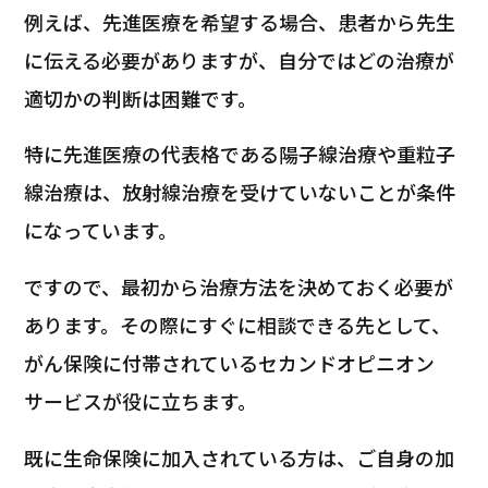
例えば、先進医療を希望する場合、患者から先生
に伝える必要がありますが、自分ではどの治療が
適切かの判断は困難です。
特に先進医療の代表格である陽子線治療や重粒子
線治療は、放射線治療を受けていないことが条件
になっています。
ですので、最初から治療方法を決めておく必要が
あります。その際にすぐに相談できる先として、
がん保険に付帯されているセカンドオピニオン
サービスが役に立ちます。
既に生命保険に加入されている方は、ご自身の加