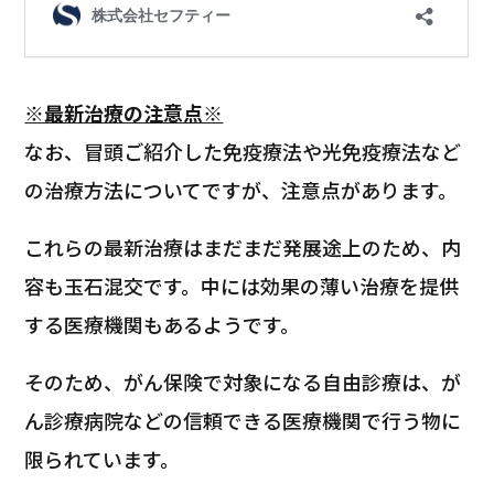
※最新治療の注意点※
なお、冒頭ご紹介した免疫療法や光免疫療法など
の治療方法についてですが、注意点があります。
これらの最新治療はまだまだ発展途上のため、内
容も玉石混交です。中には効果の薄い治療を提供
する医療機関もあるようです。
そのため、がん保険で対象になる自由診療は、が
ん診療病院などの信頼できる医療機関で行う物に
限られています。