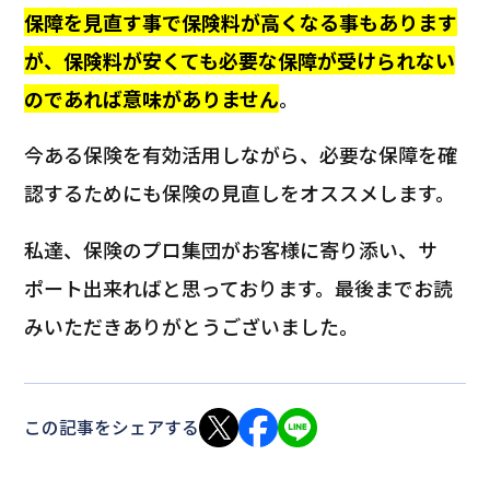
保障を見直す事で保険料が高くなる事もあります
が、保険料が安くても必要な保障が受けられない
のであれば意味がありません
。
今ある保険を有効活用しながら、必要な保障を確
認するためにも保険の見直しをオススメします。
私達、保険のプロ集団がお客様に寄り添い、サ
ポート出来ればと思っております。最後までお読
みいただきありがとうございました。
この記事をシェアする