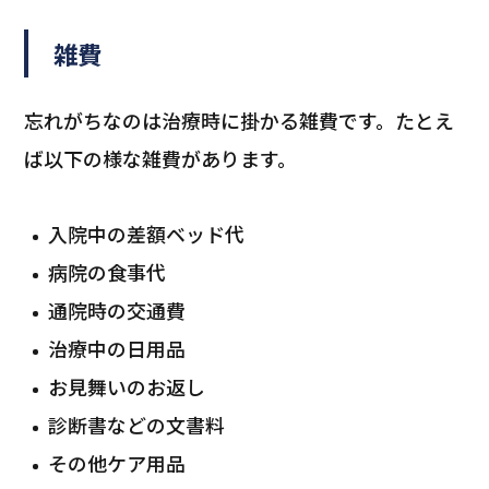
雑費
忘れがちなのは治療時に掛かる雑費です。たとえ
ば以下の様な雑費があります。
入院中の差額ベッド代
病院の食事代
通院時の交通費
治療中の日用品
お見舞いのお返し
診断書などの文書料
その他ケア用品