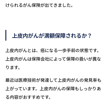
けられるがん保険が出てきました。
上皮内がんが満額保障されるか
？
上皮内がんとは、癌になる一歩手前の状態です。
上皮内がんは保険会社によって保障の扱いが異な
ります。
最近は医療技術が発達して上皮内がんの発見率も
上がっています。上皮内がんの保障もしっかりあ
る内容がおすすめです。