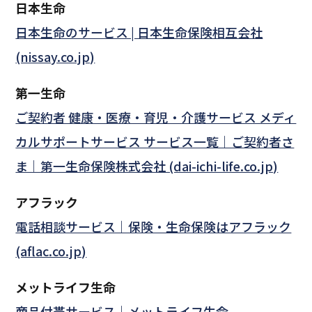
日本生命
日本生命のサービス | 日本生命保険相互会社
(nissay.co.jp)
第一生命
ご契約者 健康・医療・育児・介護サービス メディ
カルサポートサービス サービス一覧｜ご契約者さ
ま｜第一生命保険株式会社 (dai-ichi-life.co.jp)
アフラック
電話相談サービス｜保険・生命保険はアフラック
(aflac.co.jp)
メットライフ生命
商品付帯サービス｜メットライフ生命