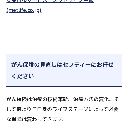
(metlife.co.jp)
がん保険の見直しはセフティーにお任せ
ください
がん保険は治療の技術革新、治療方法の変化、そ
して何よりご自身のライフステージによって必要
な保障は変わってきます。