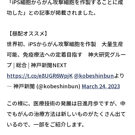
「iPS細胞からがん攻撃細胞を作製することに成
功した」との記事が掲載されました。
【昼配オススメ】
世界初、iPSからがん攻撃細胞を作製 大量生産
可能、免疫療法への定着目指す 神大研究グルー
プ | 総合 | 神戸新聞NEXT
https://t.co/e8UGR6WpjK
@kobeshinbun
より
— 神戸新聞 (@kobeshinbun)
March 24, 2023
この様に、医療技術の発展は日進月歩ですが、中
でもがんの治療方法は新しいものがたくさん出て
いるので、一部をご紹介します。