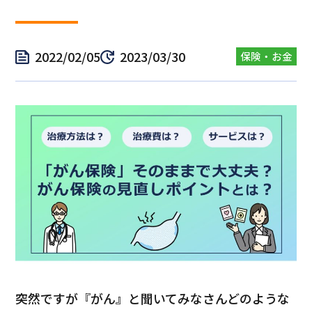
2022/02/05
2023/03/30
保険・お金
突然ですが『がん』と聞いてみなさんどのような