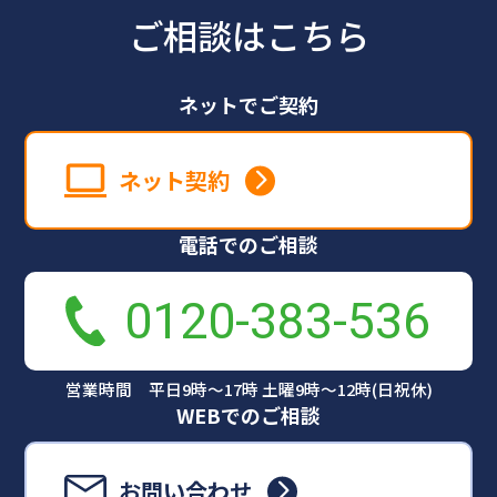
ご相談はこちら
ネットでご契約
ネット契約
電話でのご相談
0120-383-536
営業時間 平日9時～17時 土曜9時～12時(日祝休)
WEBでのご相談
お問い合わせ