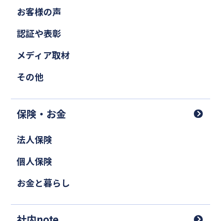
お客様の声
認証や表彰
メディア取材
その他
保険・お金
法人保険
個人保険
お金と暮らし
社内note