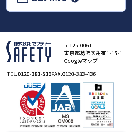
〒125-0061
東京都葛飾区亀有1-15-1
Googleマップ
TEL.0120-383-536
FAX.0120-383-436