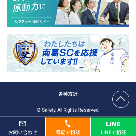
各種方針
© Safety. All Rights Reserved.
お問い合わせ
電話で相談
LINEで相談