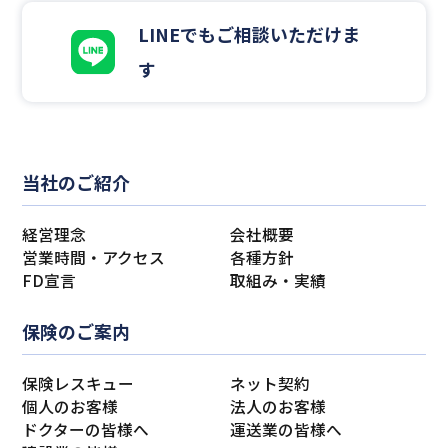
LINEでもご相談いただけま
す
当社のご紹介
経営理念
会社概要
営業時間・アクセス
各種方針
FD宣言
取組み・実績
保険のご案内
保険レスキュー
ネット契約
個人のお客様
法人のお客様
ドクターの皆様へ
運送業の皆様へ