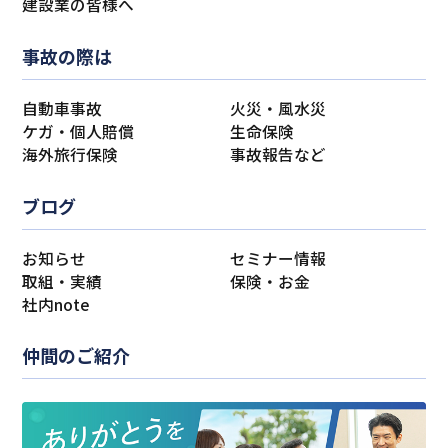
建設業の皆様へ
事故の際は
自動車事故
火災・風水災
ケガ・個人賠償
生命保険
海外旅行保険
事故報告など
ブログ
お知らせ
セミナー情報
取組・実績
保険・お金
社内note
仲間のご紹介