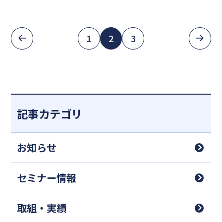
案内
1
2
3
記事カテゴリ
お知らせ
セミナー情報
取組・実績