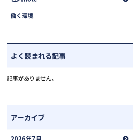
働く環境
よく読まれる記事
記事がありません。
アーカイブ
2026年7月