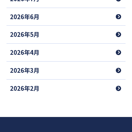
2026年6月
2026年5月
2026年4月
2026年3月
2026年2月